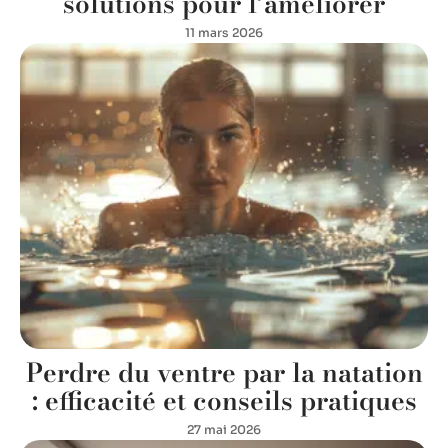
solutions pour l’améliorer
11 mars 2026
Perdre du ventre par la natation
: efficacité et conseils pratiques
27 mai 2026