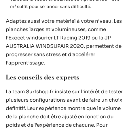
m² suffit pour se lancer sans difficulté.
Adaptez aussi votre matériel à votre niveau. Les
planches larges et volumineuses, comme
l’Exocet windsurfer LT Racing 2019 ou la JP
AUSTRALIA WINDSUPAIR 2020, permettent de
progresser sans stress et d’accélérer
l’apprentissage.
Les conseils des experts
La team Surfshop.fr insiste sur l’intérêt de tester
plusieurs configurations avant de faire un choix
définitif. Leur expérience montre que le volume
de la planche doit être ajusté en fonction du
poids et de l’expérience de chacune. Pour