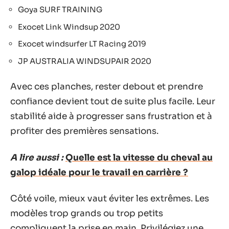
Goya SURF TRAINING
Exocet Link Windsup 2020
Exocet windsurfer LT Racing 2019
JP AUSTRALIA WINDSUPAIR 2020
Avec ces planches, rester debout et prendre
confiance devient tout de suite plus facile. Leur
stabilité aide à progresser sans frustration et à
profiter des premières sensations.
A lire aussi :
Quelle est la vitesse du cheval au
galop idéale pour le travail en carrière ?
Côté voile, mieux vaut éviter les extrêmes. Les
modèles trop grands ou trop petits
compliquent la prise en main. Privilégiez une