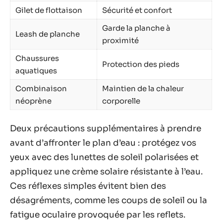
Gilet de flottaison
Sécurité et confort
Garde la planche à
Leash de planche
proximité
Chaussures
Protection des pieds
aquatiques
Combinaison
Maintien de la chaleur
néoprène
corporelle
Deux précautions supplémentaires à prendre
avant d’affronter le plan d’eau : protégez vos
yeux avec des lunettes de soleil polarisées et
appliquez une crème solaire résistante à l’eau.
Ces réflexes simples évitent bien des
désagréments, comme les coups de soleil ou la
fatigue oculaire provoquée par les reflets.