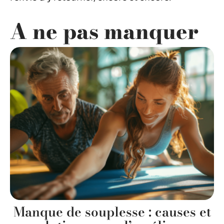
A ne pas manquer
Manque de souplesse : causes et