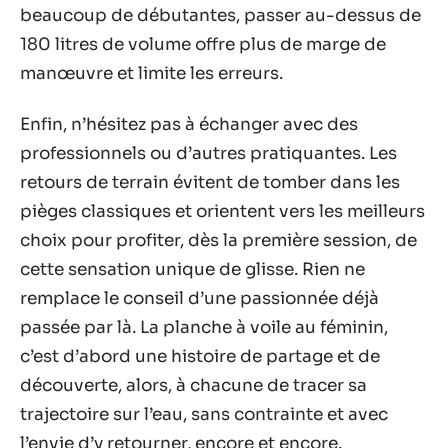
beaucoup de débutantes, passer au-dessus de
180 litres de volume offre plus de marge de
manœuvre et limite les erreurs.
Enfin, n’hésitez pas à échanger avec des
professionnels ou d’autres pratiquantes. Les
retours de terrain évitent de tomber dans les
pièges classiques et orientent vers les meilleurs
choix pour profiter, dès la première session, de
cette sensation unique de glisse. Rien ne
remplace le conseil d’une passionnée déjà
passée par là. La planche à voile au féminin,
c’est d’abord une histoire de partage et de
découverte, alors, à chacune de tracer sa
trajectoire sur l’eau, sans contrainte et avec
l’envie d’y retourner, encore et encore.