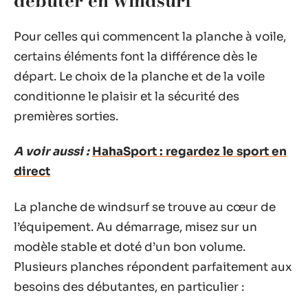
débuter en windsurf
Pour celles qui commencent la planche à voile,
certains éléments font la différence dès le
départ. Le choix de la planche et de la voile
conditionne le plaisir et la sécurité des
premières sorties.
A voir aussi :
HahaSport : regardez le sport en
direct
La planche de windsurf se trouve au cœur de
l’équipement. Au démarrage, misez sur un
modèle stable et doté d’un bon volume.
Plusieurs planches répondent parfaitement aux
besoins des débutantes, en particulier :