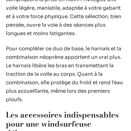
voile légère, maniable, adaptée à votre gabarit
et à votre force physique. Cette sélection, bien
pensée, ouvre la voie à des séances plus
longues et moins fatigantes.
Pour compléter ce duo de base, le harnais et la
combinaison néoprène apportent un vrai plus.
Le harnais libère les bras en transmettant la
traction de la voile au corps. Quant à la
combinaison, elle protège du froid et rend l’eau
plus accueillante, même lors des premiers
ploufs.
Les accessoires indispensables
pour une windsurfeuse