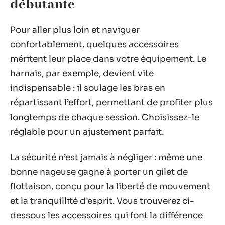
débutante
Pour aller plus loin et naviguer
confortablement, quelques accessoires
méritent leur place dans votre équipement. Le
harnais, par exemple, devient vite
indispensable : il soulage les bras en
répartissant l’effort, permettant de profiter plus
longtemps de chaque session. Choisissez-le
réglable pour un ajustement parfait.
La sécurité n’est jamais à négliger : même une
bonne nageuse gagne à porter un gilet de
flottaison, conçu pour la liberté de mouvement
et la tranquillité d’esprit. Vous trouverez ci-
dessous les accessoires qui font la différence