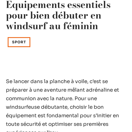
Équipements essentiels
pour bien débuter en
windsurf au féminin
SPORT
Se lancer dans la planche à voile, c’est se
préparer à une aventure mêlant adrénaline et
communion avec la nature. Pour une
windsurfeuse débutante, choisir le bon
équipement est fondamental pour s’initier en
toute sécurité et optimiser ses premières