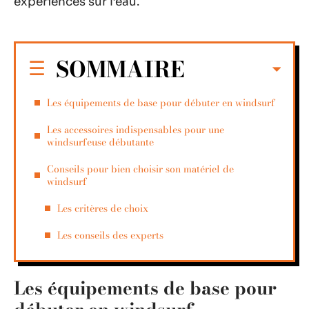
expériences sur l’eau.
SOMMAIRE
Les équipements de base pour débuter en windsurf
Les accessoires indispensables pour une
windsurfeuse débutante
Conseils pour bien choisir son matériel de
windsurf
Les critères de choix
Les conseils des experts
Les équipements de base pour