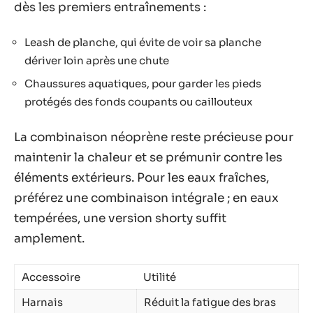
dès les premiers entraînements :
Leash de planche, qui évite de voir sa planche
dériver loin après une chute
Chaussures aquatiques, pour garder les pieds
protégés des fonds coupants ou caillouteux
La combinaison néoprène reste précieuse pour
maintenir la chaleur et se prémunir contre les
éléments extérieurs. Pour les eaux fraîches,
préférez une combinaison intégrale ; en eaux
tempérées, une version shorty suffit
amplement.
Accessoire
Utilité
Harnais
Réduit la fatigue des bras