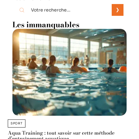
Les immanquables
SPORT
Aqua Training : tout savoir sur cette méthode
d’entraînement aquatique