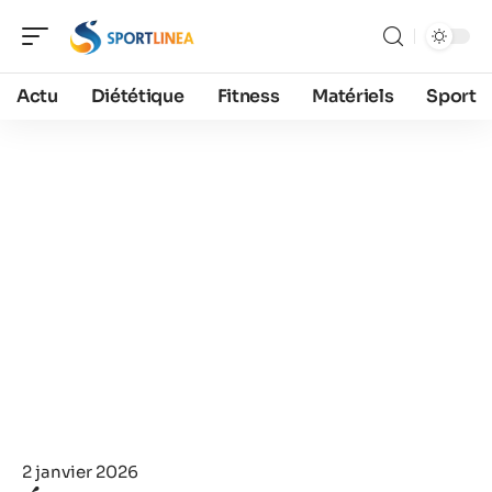
Actu
Diététique
Fitness
Matériels
Sport
2 janvier 2026