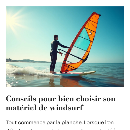
Conseils pour bien choisir son
matériel de windsurf
Tout commence par la planche. Lorsque l’on