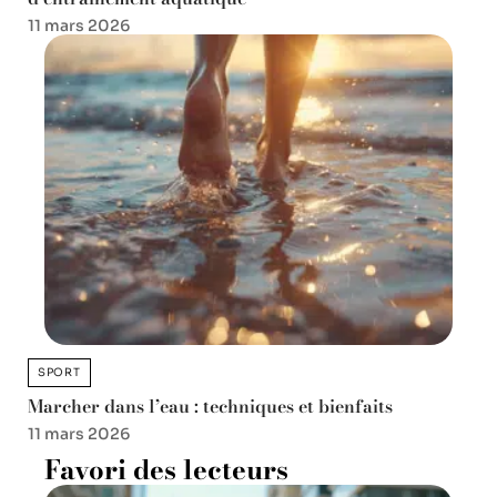
11 mars 2026
SPORT
Marcher dans l’eau : techniques et bienfaits
11 mars 2026
Favori des lecteurs