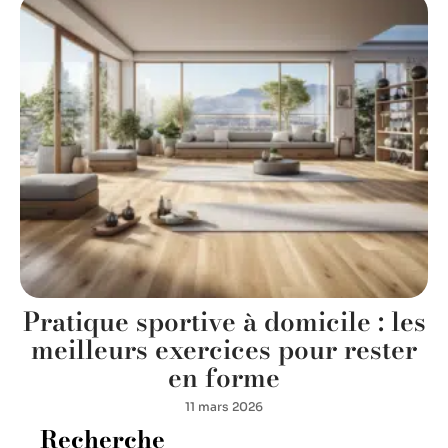
Pratique sportive à domicile : les
meilleurs exercices pour rester
en forme
11 mars 2026
Recherche