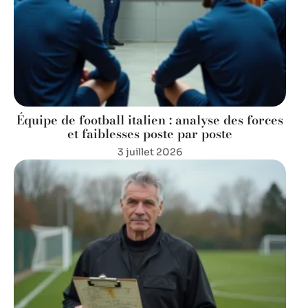
Équipe de football italien : analyse des forces
et faiblesses poste par poste
3 juillet 2026