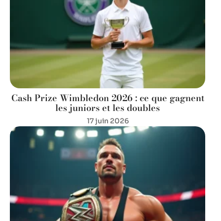
Cash Prize Wimbledon 2026 : ce que gagnent
les juniors et les doubles
17 juin 2026