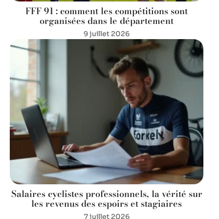
FFF 91 : comment les compétitions sont
organisées dans le département
9 juillet 2026
Salaires cyclistes professionnels, la vérité sur
les revenus des espoirs et stagiaires
7 juillet 2026