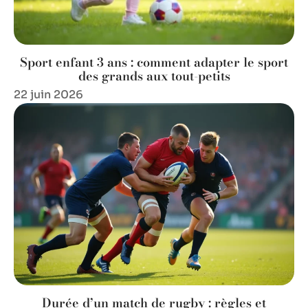
Sport enfant 3 ans : comment adapter le sport
des grands aux tout-petits
22 juin 2026
Durée d’un match de rugby : règles et