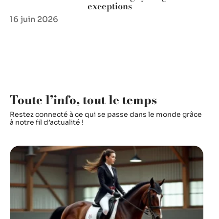
exceptions
16 juin 2026
Toute l’info, tout le temps
Restez connecté à ce qui se passe dans le monde grâce
à notre fil d’actualité !