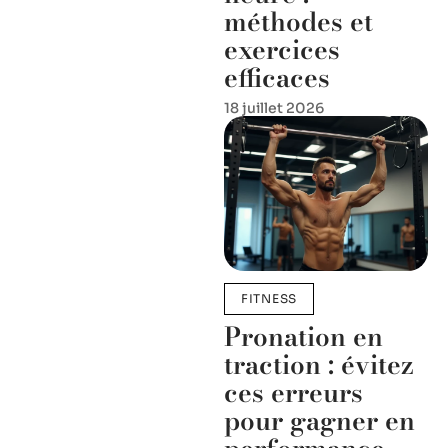
méthodes et
exercices
efficaces
18 juillet 2026
FITNESS
Pronation en
traction : évitez
ces erreurs
pour gagner en