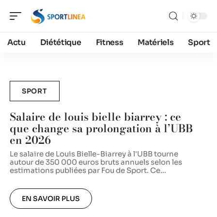
Actu
Diététique
Fitness
Matériels
Sport
SPORT
Salaire de louis bielle biarrey : ce
que change sa prolongation à l’UBB
en 2026
S
d
Le salaire de Louis Bielle-Biarrey à l'UBB tourne
c
autour de 350 000 euros bruts annuels selon les
estimations publiées par Fou de Sport. Ce
…
EN SAVOIR PLUS