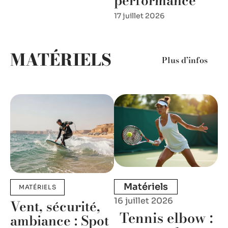
performance
17 juillet 2026
MATÉRIELS
Plus d’infos
Matériels
MATÉRIELS
16 juillet 2026
Vent, sécurité,
Tennis elbow :
ambiance : Spot