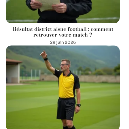
Résultat district aisne football : comment
retrouver votre match ?
29 juin 2026