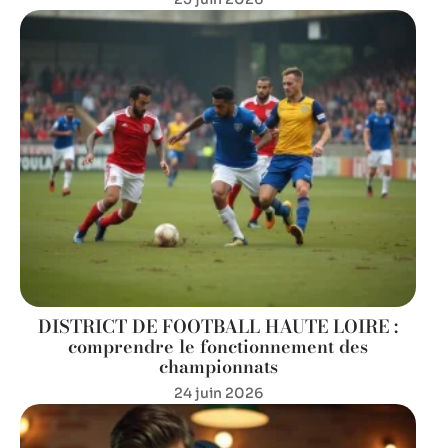
DISTRICT DE FOOTBALL HAUTE LOIRE :
comprendre le fonctionnement des
championnats
24 juin 2026