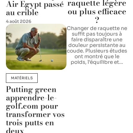
raquette légère
Air Egypt passé
ou plus efficace
au crible
?
4 août 2026
Changer de raquette ne
suffit pas toujours à
faire disparaître une
douleur persistante au
coude. Plusieurs études
ont montré que le
poids, l’équilibre et
…
MATÉRIELS
Putting green
apprendre-le-
golf.com pour
transformer vos
trois putts en
deux