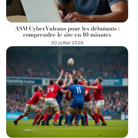
ASM CyberVulcans pour les débutants :
comprendre le site en 10 minutes
20 juillet 2026