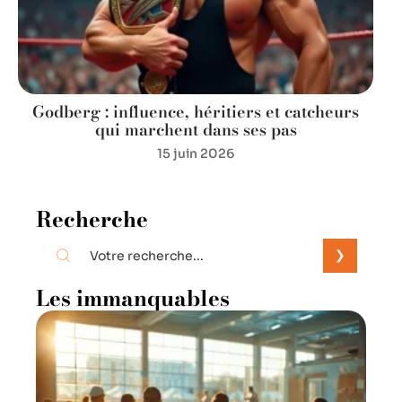
Godberg : influence, héritiers et catcheurs
qui marchent dans ses pas
15 juin 2026
Recherche
Les immanquables