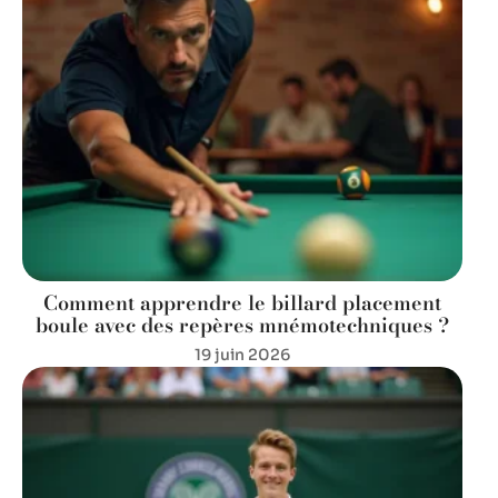
Comment apprendre le billard placement
boule avec des repères mnémotechniques ?
19 juin 2026