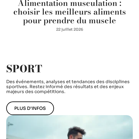
Alimentation musculation :
choisir les meilleurs aliments
pour prendre du muscle
22 juillet 2026
SPORT
Des événements, analyses et tendances des disciplines
sportives. Restez informé des résultats et des enjeux
majeurs des compétitions.
PLUS D’INFOS