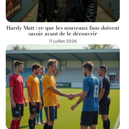
Hardy Matt : ce que les nouveaux fans doivent
savoir avant de le découvrir
11 juillet 2026