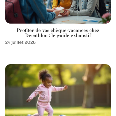
Profiter de vos chèque-vacances chez
Décathlon : le guide exhaustif
24 juillet 2026