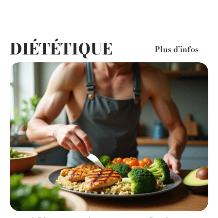
DIÉTÉTIQUE
Plus d’infos