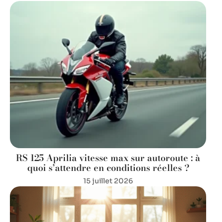
RS 125 Aprilia vitesse max sur autoroute : à
quoi s’attendre en conditions réelles ?
15 juillet 2026