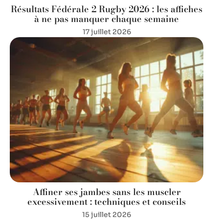
Résultats Fédérale 2 Rugby 2026 : les affiches
à ne pas manquer chaque semaine
17 juillet 2026
Affiner ses jambes sans les muscler
excessivement : techniques et conseils
15 juillet 2026