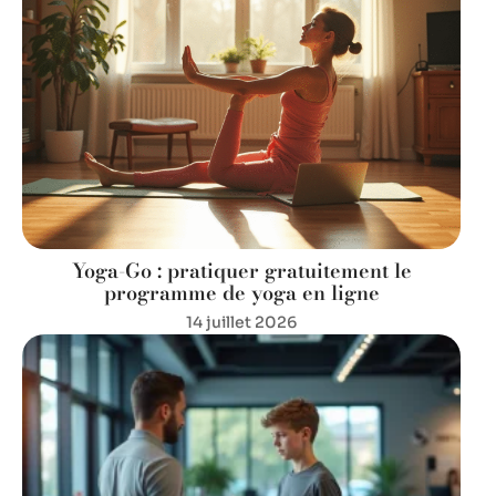
Yoga-Go : pratiquer gratuitement le
programme de yoga en ligne
14 juillet 2026