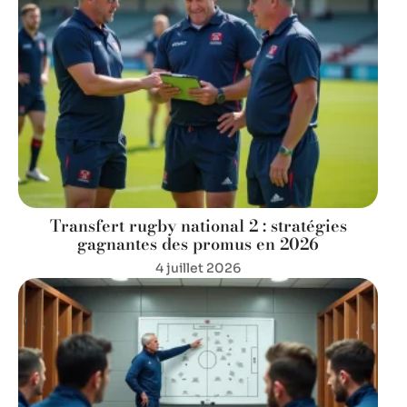
Transfert rugby national 2 : stratégies
gagnantes des promus en 2026
4 juillet 2026