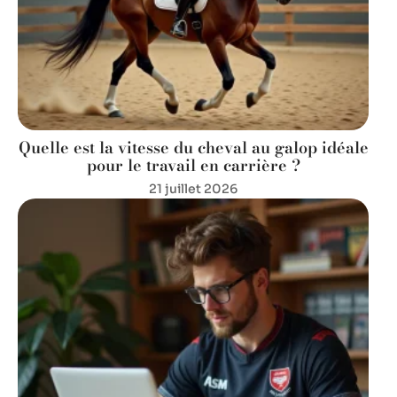
Quelle est la vitesse du cheval au galop idéale
pour le travail en carrière ?
21 juillet 2026