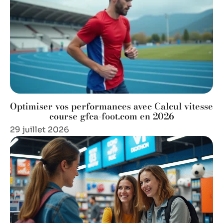
Optimiser vos performances avec Calcul vitesse
course gfca-foot.com en 2026
29 juillet 2026