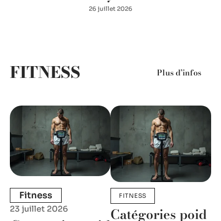
26 juillet 2026
FITNESS
Plus d’infos
Fitness
FITNESS
23 juillet 2026
Catégories poid