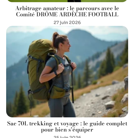
Arbitrage amateur : le parcours avec le
Comité DRÔME ARDÈCHE FOOTBALL
27 juin 2026
Sac 70L trekking et voyage : le guide complet
pour bien s’équiper
25 juin 2026