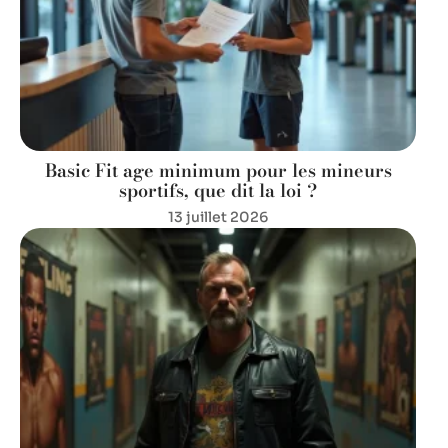
Basic Fit age minimum pour les mineurs
sportifs, que dit la loi ?
13 juillet 2026