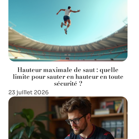
Hauteur maximale de saut : quelle
limite pour sauter en hauteur en toute
sécurité ?
23 juillet 2026