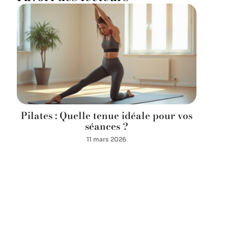
Pilates : Quelle tenue idéale pour vos
séances ?
11 mars 2026