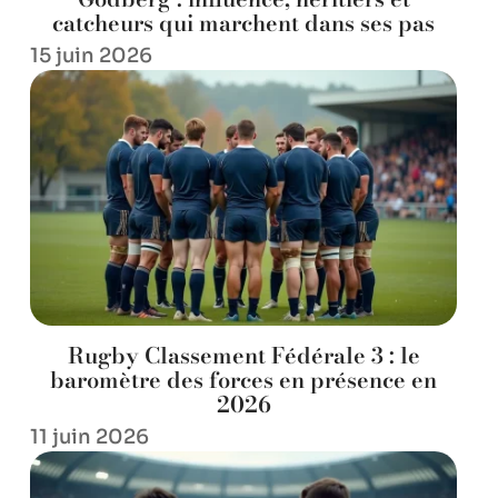
catcheurs qui marchent dans ses pas
15 juin 2026
Rugby Classement Fédérale 3 : le
baromètre des forces en présence en
2026
11 juin 2026