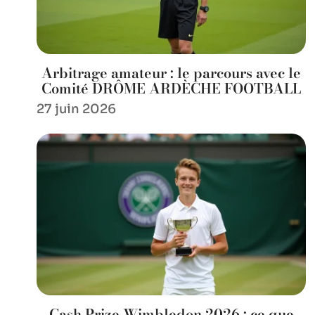
Arbitrage amateur : le parcours avec le
Comité DRÔME ARDÈCHE FOOTBALL
27 juin 2026
Cash Prize Wimbledon 2026 : ce que