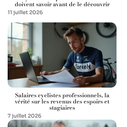
doivent savoir avant de le découvrir
11 juillet 2026
Salaires cyclistes professionnels, la
vérité sur les revenus des espoirs et
stagiaires
7 juillet 2026