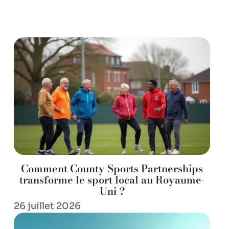
Comment County Sports Partnerships
transforme le sport local au Royaume-
Uni ?
26 juillet 2026