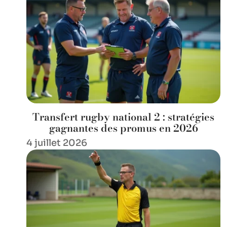
Transfert rugby national 2 : stratégies
gagnantes des promus en 2026
4 juillet 2026