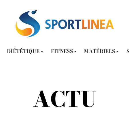
DIÉTÉTIQUE
FITNESS
MATÉRIELS
ACTU