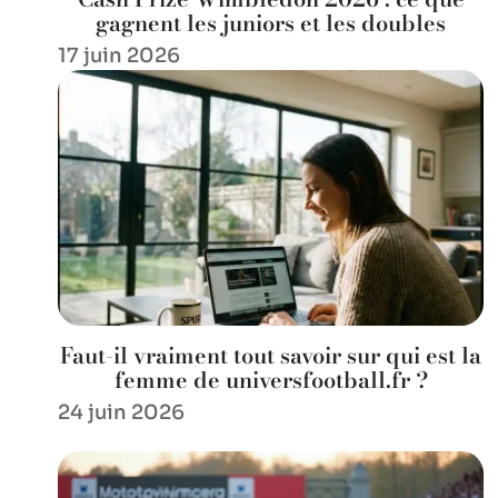
gagnent les juniors et les doubles
17 juin 2026
Faut-il vraiment tout savoir sur qui est la
femme de universfootball.fr ?
24 juin 2026