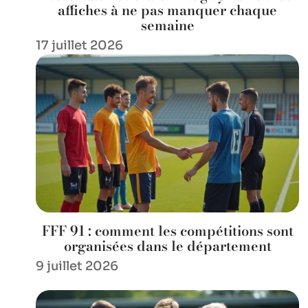
affiches à ne pas manquer chaque
semaine
17 juillet 2026
FFF 91 : comment les compétitions sont
organisées dans le département
9 juillet 2026