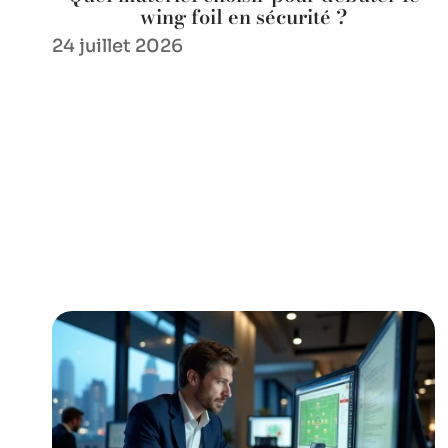
wing foil en sécurité ?
24 juillet 2026