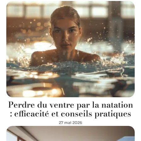
Perdre du ventre par la natation
: efficacité et conseils pratiques
27 mai 2026