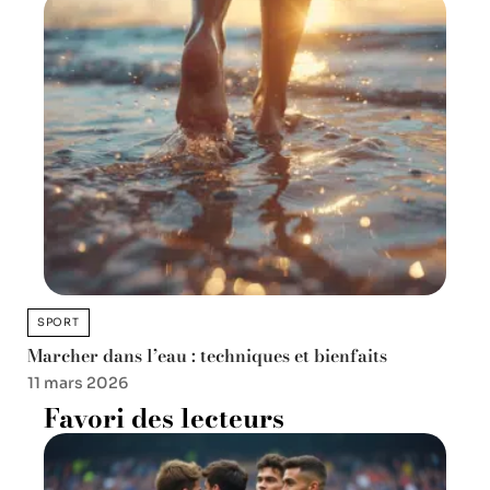
SPORT
Marcher dans l’eau : techniques et bienfaits
11 mars 2026
Favori des lecteurs