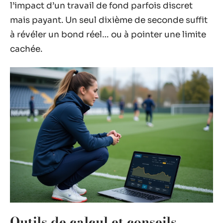
l’impact d’un travail de fond parfois discret
mais payant. Un seul dixième de seconde suffit
à révéler un bond réel… ou à pointer une limite
cachée.
Outils de calcul et conseils