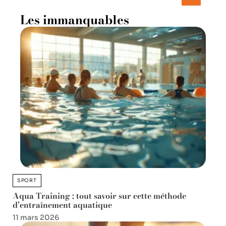
Les immanquables
SPORT
Aqua Training : tout savoir sur cette méthode
d’entraînement aquatique
11 mars 2026