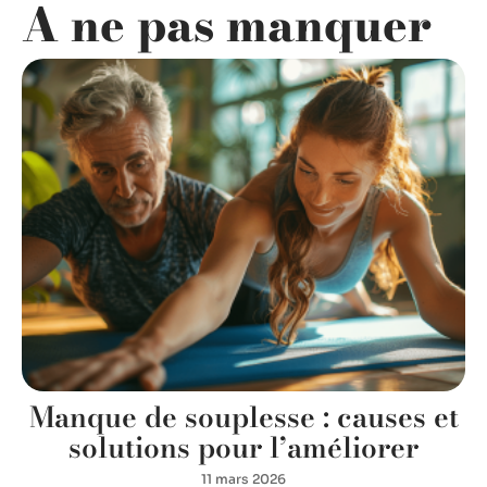
A ne pas manquer
Manque de souplesse : causes et
solutions pour l’améliorer
11 mars 2026