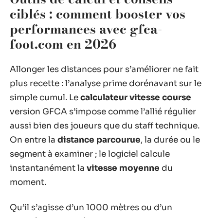
ciblés : comment booster vos
performances avec gfca-
foot.com en 2026
Allonger les distances pour s’améliorer ne fait
plus recette : l’analyse prime dorénavant sur le
simple cumul. Le
calculateur vitesse course
version GFCA s’impose comme l’allié régulier
aussi bien des joueurs que du staff technique.
On entre la
distance parcourue
, la durée ou le
segment à examiner ; le logiciel calcule
instantanément la
vitesse moyenne
du
moment.
Qu’il s’agisse d’un 1000 mètres ou d’un