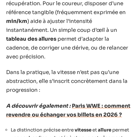
récupération. Pour le coureur, disposer d’une
référence tangible (fréquemment exprimée en
min/km
) aide à ajuster l’intensité
instantanément. Un simple coup d’œil à un
tableau des allures
permet d’adapter la
cadence, de corriger une dérive, ou de relancer
avec précision.
Dans la pratique, la vitesse n’est pas qu’une
abstraction, elle s’inscrit concrètement dans la
progression :
A découvrir également :
Paris WWE : comment
revendre ou échanger vos billets en 2026 ?
La distinction précise entre
vitesse
et
allure
permet