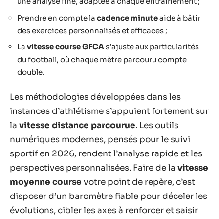
une analyse fine, adaptée à chaque entraînement ;
Prendre en compte la
cadence minute
aide à bâtir
des exercices personnalisés et efficaces ;
La
vitesse course GFCA
s’ajuste aux particularités
du football, où chaque mètre parcouru compte
double.
Les méthodologies développées dans les
instances d’athlétisme s’appuient fortement sur
la
vitesse distance parcourue
. Les outils
numériques modernes, pensés pour le suivi
sportif en 2026, rendent l’analyse rapide et les
perspectives personnalisées. Faire de la
vitesse
moyenne course
votre point de repère, c’est
disposer d’un baromètre fiable pour déceler les
évolutions, cibler les axes à renforcer et saisir