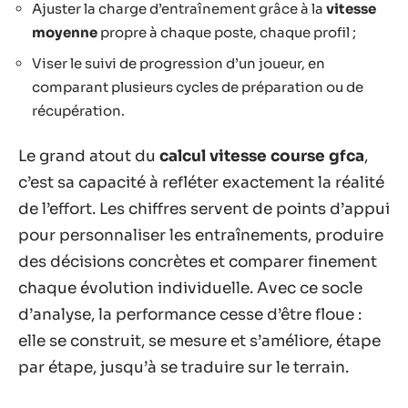
Ajuster la charge d’entraînement grâce à la
vitesse
moyenne
propre à chaque poste, chaque profil ;
Viser le suivi de progression d’un joueur, en
comparant plusieurs cycles de préparation ou de
récupération.
Le grand atout du
calcul vitesse course gfca
,
c’est sa capacité à refléter exactement la réalité
de l’effort. Les chiffres servent de points d’appui
pour personnaliser les entraînements, produire
des décisions concrètes et comparer finement
chaque évolution individuelle. Avec ce socle
d’analyse, la performance cesse d’être floue :
elle se construit, se mesure et s’améliore, étape
par étape, jusqu’à se traduire sur le terrain.