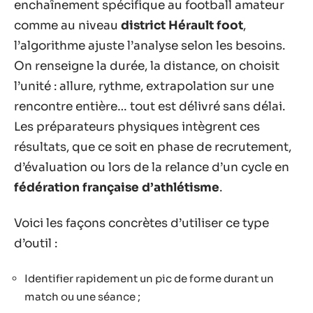
enchaînement spécifique au football amateur
comme au niveau
district Hérault foot
,
l’algorithme ajuste l’analyse selon les besoins.
On renseigne la durée, la distance, on choisit
l’unité : allure, rythme, extrapolation sur une
rencontre entière… tout est délivré sans délai.
Les préparateurs physiques intègrent ces
résultats, que ce soit en phase de recrutement,
d’évaluation ou lors de la relance d’un cycle en
fédération française d’athlétisme
.
Voici les façons concrètes d’utiliser ce type
d’outil :
Identifier rapidement un pic de forme durant un
match ou une séance ;