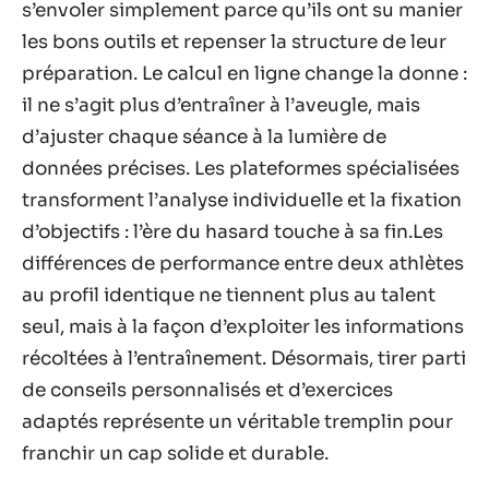
s’envoler simplement parce qu’ils ont su manier
les bons outils et repenser la structure de leur
préparation. Le calcul en ligne change la donne :
il ne s’agit plus d’entraîner à l’aveugle, mais
d’ajuster chaque séance à la lumière de
données précises. Les plateformes spécialisées
transforment l’analyse individuelle et la fixation
d’objectifs : l’ère du hasard touche à sa fin.Les
différences de performance entre deux athlètes
au profil identique ne tiennent plus au talent
seul, mais à la façon d’exploiter les informations
récoltées à l’entraînement. Désormais, tirer parti
de conseils personnalisés et d’exercices
adaptés représente un véritable tremplin pour
franchir un cap solide et durable.