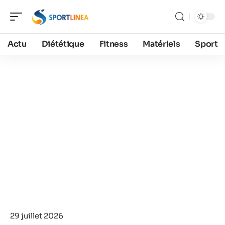
Actu
Diététique
Fitness
Matériels
Sport
29 juillet 2026