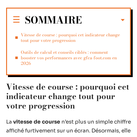
SOMMAIRE
Vitesse de course : pourquoi cet indicateur change
tout pour votre progression
Outils de calcul et conseils ciblés : comment
booster vos performances avec gfca-foot.com en
2026
Vitesse de course : pourquoi cet
indicateur change tout pour
votre progression
La
vitesse de course
n’est plus un simple chiffre
affiché furtivement sur un écran. Désormais, elle