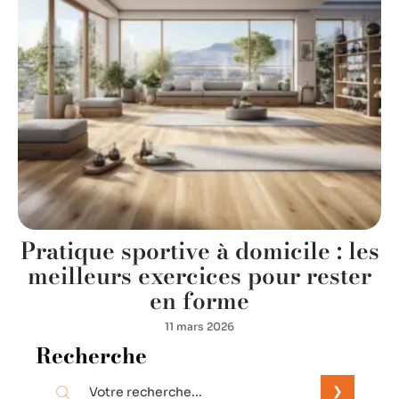
Pratique sportive à domicile : les
meilleurs exercices pour rester
en forme
11 mars 2026
Recherche