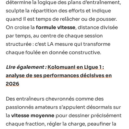
détermine la logique des plans d’entraînement,
sculpte la répartition des efforts et indique
quand il est temps de relâcher ou de pousser.
On croise la
formule vitesse
, distance divisée
par temps, au centre de chaque session
structurée : c’est LA mesure qui transforme
chaque foulée en donnée constructive.
Lire également :
Kolomuani en Ligue 1 :
analyse de ses performances décisives en
2026
Des entraîneurs chevronnés comme des
passionnés amateurs s’appuient désormais sur
la
vitesse moyenne
pour dessiner précisément
chaque fraction, régler la charge, peaufiner la