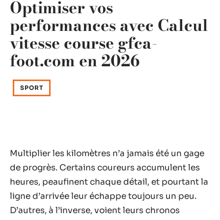
Optimiser vos
performances avec Calcul
vitesse course gfca-
foot.com en 2026
SPORT
Multiplier les kilomètres n’a jamais été un gage
de progrès. Certains coureurs accumulent les
heures, peaufinent chaque détail, et pourtant la
ligne d’arrivée leur échappe toujours un peu.
D’autres, à l’inverse, voient leurs chronos