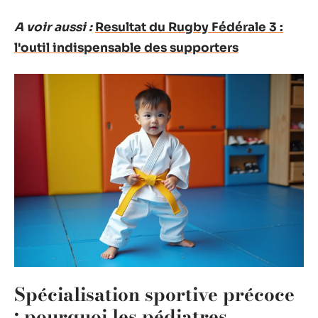
A voir aussi :
Resultat du Rugby Fédérale 3 :
l'outil indispensable des supporters
Spécialisation sportive précoce
: pourquoi les pédiatres