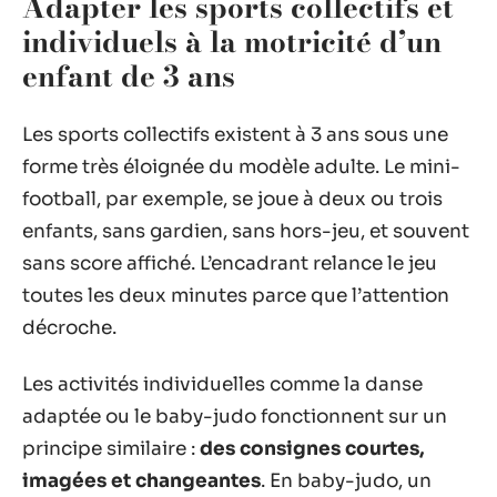
Adapter les sports collectifs et
individuels à la motricité d’un
enfant de 3 ans
Les sports collectifs existent à 3 ans sous une
forme très éloignée du modèle adulte. Le mini-
football, par exemple, se joue à deux ou trois
enfants, sans gardien, sans hors-jeu, et souvent
sans score affiché. L’encadrant relance le jeu
toutes les deux minutes parce que l’attention
décroche.
Les activités individuelles comme la danse
adaptée ou le baby-judo fonctionnent sur un
principe similaire :
des consignes courtes,
imagées et changeantes
. En baby-judo, un