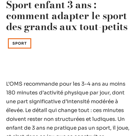
Sport enfant 3 ans :
comment adapter le sport
des grands aux tout-petits
SPORT
L’OMS recommande pour les 3-4 ans au moins
180 minutes d’activité physique par jour, dont
une part significative d’intensité modérée à
élevée. Le détail qui change tout : ces minutes
doivent rester non structurées et ludiques. Un
enfant de 3 ans ne pratique pas un sport, il joue,