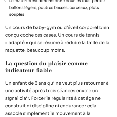
Le matériel est dimensionné pour les tout-petits :
ballons légers, poutres basses, cerceaux, plots
souples
Un cours de baby-gym ou d’éveil corporel bien
conçu coche ces cases. Un cours de tennis
« adapté » qui se résume à réduire la taille de la
raquette, beaucoup moins.
La question du plaisir comme
indicateur fiable
Un enfant de 3 ans qui ne veut plus retourner à
une activité après trois séances envoie un
signal clair. Forcer la régularité à cet âge ne
construit ni discipline ni endurance : cela
associe simplement le mouvement à la