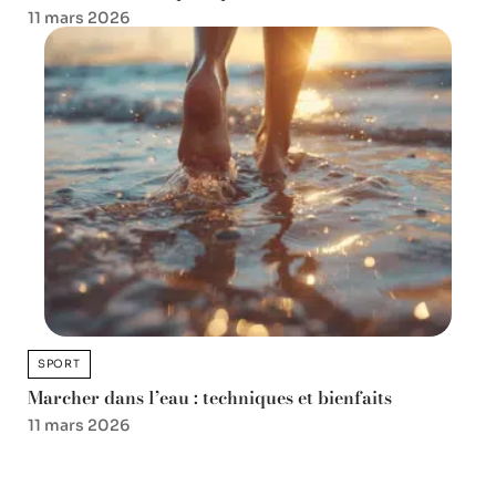
11 mars 2026
SPORT
Marcher dans l’eau : techniques et bienfaits
11 mars 2026
Favori des lecteurs