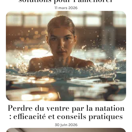
11 mars 2026
Perdre du ventre par la natation
: efficacité et conseils pratiques
30 juin 2026