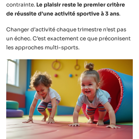
contrainte.
Le plaisir reste le premier critère
de réussite d’une activité sportive à 3 ans
.
Changer d’activité chaque trimestre n’est pas
un échec. C’est exactement ce que préconisent
les approches multi-sports.