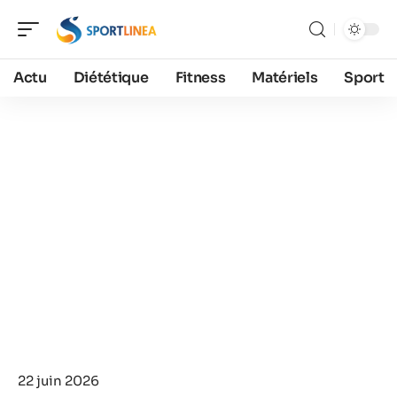
Actu
Diététique
Fitness
Matériels
Sport
22 juin 2026