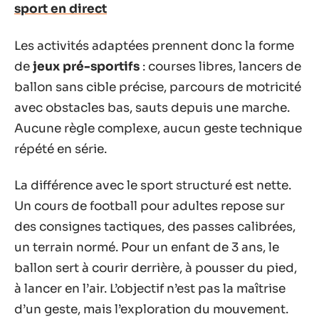
sport en direct
Les activités adaptées prennent donc la forme
de
jeux pré-sportifs
: courses libres, lancers de
ballon sans cible précise, parcours de motricité
avec obstacles bas, sauts depuis une marche.
Aucune règle complexe, aucun geste technique
répété en série.
La différence avec le sport structuré est nette.
Un cours de football pour adultes repose sur
des consignes tactiques, des passes calibrées,
un terrain normé. Pour un enfant de 3 ans, le
ballon sert à courir derrière, à pousser du pied,
à lancer en l’air. L’objectif n’est pas la maîtrise
d’un geste, mais l’exploration du mouvement.