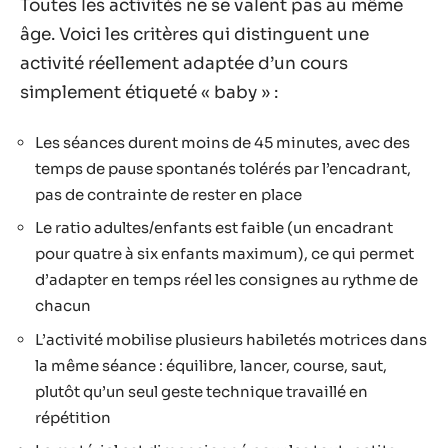
Toutes les activités ne se valent pas au même
âge. Voici les critères qui distinguent une
activité réellement adaptée d’un cours
simplement étiqueté « baby » :
Les séances durent moins de 45 minutes, avec des
temps de pause spontanés tolérés par l’encadrant,
pas de contrainte de rester en place
Le ratio adultes/enfants est faible (un encadrant
pour quatre à six enfants maximum), ce qui permet
d’adapter en temps réel les consignes au rythme de
chacun
L’activité mobilise plusieurs habiletés motrices dans
la même séance : équilibre, lancer, course, saut,
plutôt qu’un seul geste technique travaillé en
répétition