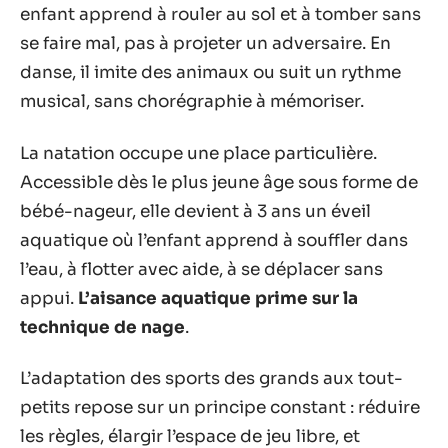
enfant apprend à rouler au sol et à tomber sans
se faire mal, pas à projeter un adversaire. En
danse, il imite des animaux ou suit un rythme
musical, sans chorégraphie à mémoriser.
La natation occupe une place particulière.
Accessible dès le plus jeune âge sous forme de
bébé-nageur, elle devient à 3 ans un éveil
aquatique où l’enfant apprend à souffler dans
l’eau, à flotter avec aide, à se déplacer sans
appui.
L’aisance aquatique prime sur la
technique de nage
.
L’adaptation des sports des grands aux tout-
petits repose sur un principe constant : réduire
les règles, élargir l’espace de jeu libre, et