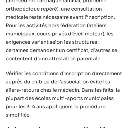
(antécédent cardiaque familial, problème
orthopédique repéré), une consultation
médicale reste nécessaire avant l’inscription.
Pour les activités hors fédération (ateliers
municipaux, cours privés d’éveil moteur), les
exigences varient selon les structures :
certaines demandent un certificat, d’autres se
contentent d’une attestation parentale.
Vérifier les conditions d’inscription directement
auprès du club ou de l’association évite les
allers-retours chez le médecin. Dans les faits, la
plupart des écoles multi-sports municipales
pour les 3-4 ans appliquent la procédure
simplifiée.