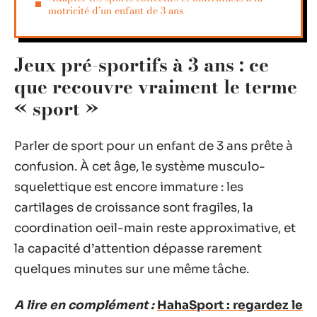
motricité d’un enfant de 3 ans
Jeux pré-sportifs à 3 ans : ce
que recouvre vraiment le terme
« sport »
Parler de sport pour un enfant de 3 ans prête à
confusion. À cet âge, le système musculo-
squelettique est encore immature : les
cartilages de croissance sont fragiles, la
coordination oeil-main reste approximative, et
la capacité d’attention dépasse rarement
quelques minutes sur une même tâche.
A lire en complément :
HahaSport : regardez le