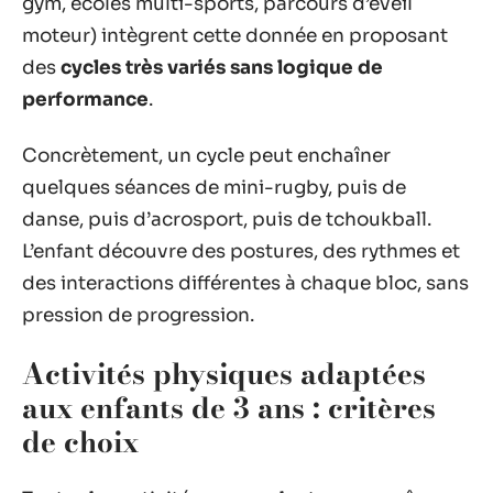
gym, écoles multi-sports, parcours d’éveil
moteur) intègrent cette donnée en proposant
des
cycles très variés sans logique de
performance
.
Concrètement, un cycle peut enchaîner
quelques séances de mini-rugby, puis de
danse, puis d’acrosport, puis de tchoukball.
L’enfant découvre des postures, des rythmes et
des interactions différentes à chaque bloc, sans
pression de progression.
Activités physiques adaptées
aux enfants de 3 ans : critères
de choix