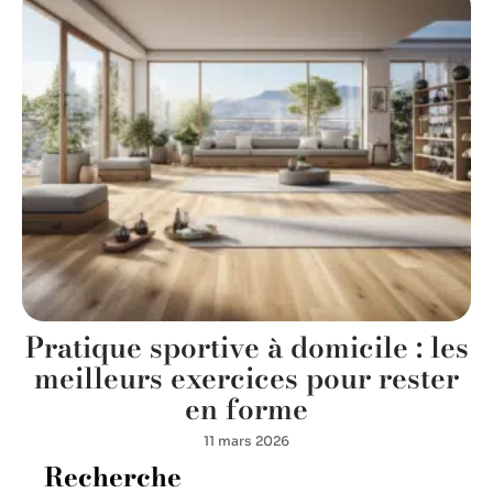
Pratique sportive à domicile : les
meilleurs exercices pour rester
en forme
11 mars 2026
Recherche