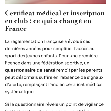
Certificat médical et inscription
en club : ce qui a changé en
France
La réglementation française a évolué ces
dernières années pour simplifier l’accès au
sport des jeunes enfants. Pour une première
licence dans une fédération sportive, un
questionnaire de santé
rempli par les parents
peut désormais suffire en l’absence de signaux
d’alerte, remplaçant l’ancien certificat médical
systématique.
Si le questionnaire révèle un point de vigilance