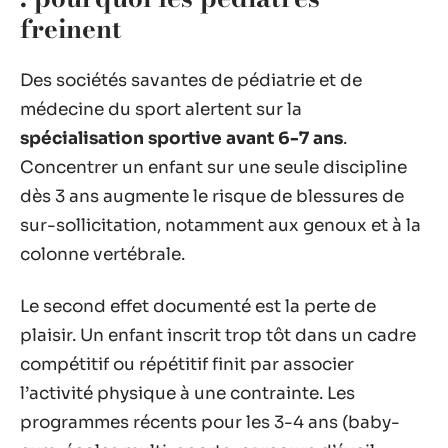
freinent
Des sociétés savantes de pédiatrie et de
médecine du sport alertent sur la
spécialisation sportive avant 6-7 ans
.
Concentrer un enfant sur une seule discipline
dès 3 ans augmente le risque de blessures de
sur-sollicitation, notamment aux genoux et à la
colonne vertébrale.
Le second effet documenté est la perte de
plaisir. Un enfant inscrit trop tôt dans un cadre
compétitif ou répétitif finit par associer
l’activité physique à une contrainte. Les
programmes récents pour les 3-4 ans (baby-