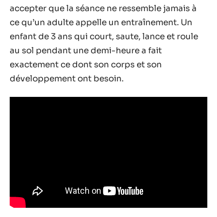
accepter que la séance ne ressemble jamais à
ce qu’un adulte appelle un entraînement. Un
enfant de 3 ans qui court, saute, lance et roule
au sol pendant une demi-heure a fait
exactement ce dont son corps et son
développement ont besoin.