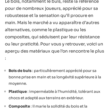
Le bois, notamment le buis, reste la référence
pour de nombreux joueurs, apprécié pour sa
robustesse et la sensation qu’il procure en
main. Mais le marché a vu apparaître d’autres
alternatives, comme le plastique ou les
composites, qui séduisent par leur résistance
ou leur praticité. Pour vous y retrouver, voici un
aperçu des matériaux que l’on rencontre le plus
:
Bois de buis
: particulièrement apprécié pour sa
bonne prise en main et sa longévité supérieure à la
moyenne.
Plastique
: imperméable à l’humidité, tolérant aux
chocs et adapté aux terrains en extérieur.
Composite
: il marie la solidité du bois et la