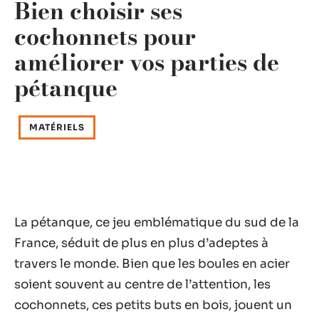
Bien choisir ses
cochonnets pour
améliorer vos parties de
pétanque
MATÉRIELS
La pétanque, ce jeu emblématique du sud de la
France, séduit de plus en plus d’adeptes à
travers le monde. Bien que les boules en acier
soient souvent au centre de l’attention, les
cochonnets, ces petits buts en bois, jouent un