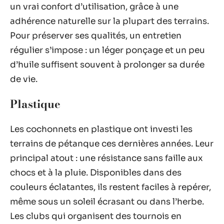
un vrai confort d’utilisation, grâce à une
adhérence naturelle sur la plupart des terrains.
Pour préserver ses qualités, un entretien
régulier s’impose : un léger ponçage et un peu
d’huile suffisent souvent à prolonger sa durée
de vie.
Plastique
Les cochonnets en plastique ont investi les
terrains de pétanque ces dernières années. Leur
principal atout : une résistance sans faille aux
chocs et à la pluie. Disponibles dans des
couleurs éclatantes, ils restent faciles à repérer,
même sous un soleil écrasant ou dans l’herbe.
Les clubs qui organisent des tournois en