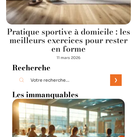
Pratique sportive à domicile : les
meilleurs exercices pour rester
en forme
11 mars 2026
Recherche
Les immanquables