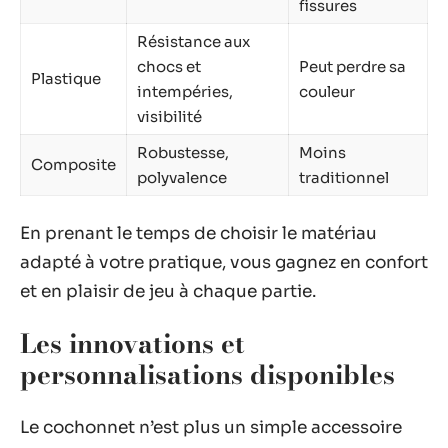
fissures
Résistance aux
chocs et
Peut perdre sa
Plastique
intempéries,
couleur
visibilité
Robustesse,
Moins
Composite
polyvalence
traditionnel
En prenant le temps de choisir le matériau
adapté à votre pratique, vous gagnez en confort
et en plaisir de jeu à chaque partie.
Les innovations et
personnalisations disponibles
Le cochonnet n’est plus un simple accessoire