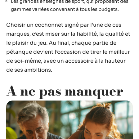
Les grandes enseignes de sport, qui proposent des
gammes variées convenant à tous les budgets.
Choisir un cochonnet signé par l’une de ces
marques, c’est miser sur la fiabilité, la qualité et
le plaisir du jeu. Au final, chaque partie de
pétanque devient l’occasion de tirer le meilleur
de soi-même, avec un accessoire à la hauteur
de ses ambitions.
A ne pas manquer