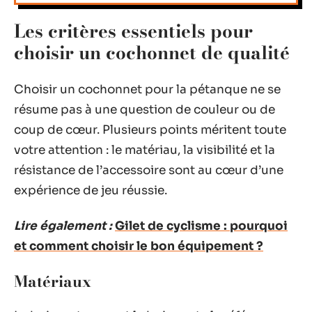
Les critères essentiels pour
choisir un cochonnet de qualité
Choisir un cochonnet pour la pétanque ne se
résume pas à une question de couleur ou de
coup de cœur. Plusieurs points méritent toute
votre attention : le matériau, la visibilité et la
résistance de l’accessoire sont au cœur d’une
expérience de jeu réussie.
Lire également :
Gilet de cyclisme : pourquoi
et comment choisir le bon équipement ?
Matériaux