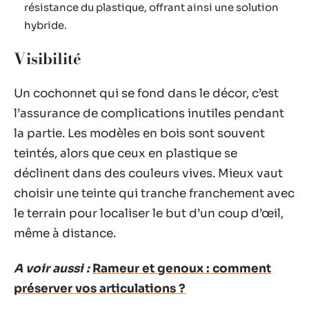
résistance du plastique, offrant ainsi une solution
hybride.
Visibilité
Un cochonnet qui se fond dans le décor, c’est
l’assurance de complications inutiles pendant
la partie. Les modèles en bois sont souvent
teintés, alors que ceux en plastique se
déclinent dans des couleurs vives. Mieux vaut
choisir une teinte qui tranche franchement avec
le terrain pour localiser le but d’un coup d’œil,
même à distance.
A voir aussi :
Rameur et genoux : comment
préserver vos articulations ?