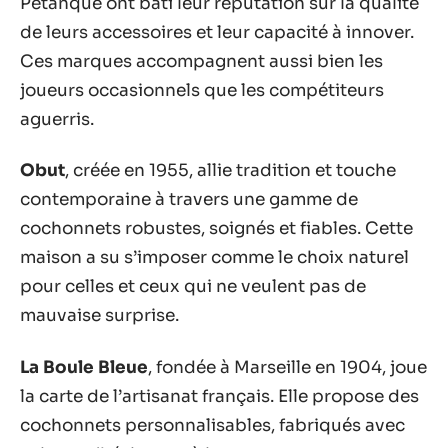
Pétanque ont bâti leur réputation sur la qualité
de leurs accessoires et leur capacité à innover.
Ces marques accompagnent aussi bien les
joueurs occasionnels que les compétiteurs
aguerris.
Obut
, créée en 1955, allie tradition et touche
contemporaine à travers une gamme de
cochonnets robustes, soignés et fiables. Cette
maison a su s’imposer comme le choix naturel
pour celles et ceux qui ne veulent pas de
mauvaise surprise.
La Boule Bleue
, fondée à Marseille en 1904, joue
la carte de l’artisanat français. Elle propose des
cochonnets personnalisables, fabriqués avec