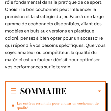
rôle fondamental dans la pratique de ce sport.
Choisir le bon cochonnet peut influencer la
précision et la stratégie du jeu.Face à une large
gamme de cochonnets disponibles, allant des
modèles en buis aux versions en plastique
coloré, pensez à bien opter pour un accessoire
qui répond à vos besoins spécifiques. Que vous
soyez amateur ou compétiteur, la qualité du
matériel est un facteur décisif pour optimiser
vos performances sur le terrain.
SOMMAIRE
Les critères essentiels pour choisir un cochonnet de
qualité