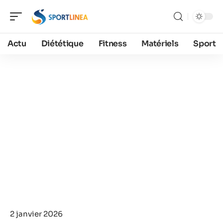
Actu
Diététique
Fitness
Matériels
Sport
2 janvier 2026