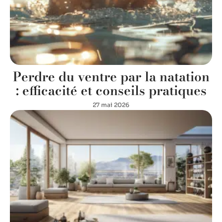
Perdre du ventre par la natation
: efficacité et conseils pratiques
27 mai 2026