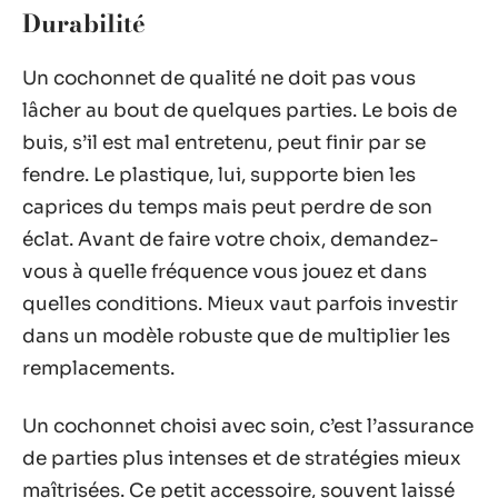
Durabilité
Un cochonnet de qualité ne doit pas vous
lâcher au bout de quelques parties. Le bois de
buis, s’il est mal entretenu, peut finir par se
fendre. Le plastique, lui, supporte bien les
caprices du temps mais peut perdre de son
éclat. Avant de faire votre choix, demandez-
vous à quelle fréquence vous jouez et dans
quelles conditions. Mieux vaut parfois investir
dans un modèle robuste que de multiplier les
remplacements.
Un cochonnet choisi avec soin, c’est l’assurance
de parties plus intenses et de stratégies mieux
maîtrisées. Ce petit accessoire, souvent laissé