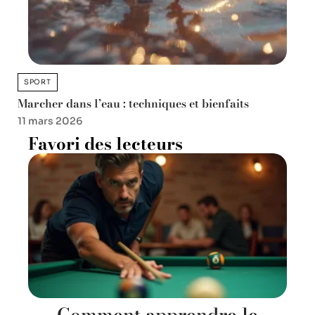
SPORT
Marcher dans l’eau : techniques et bienfaits
11 mars 2026
Favori des lecteurs
Comment apprendre le