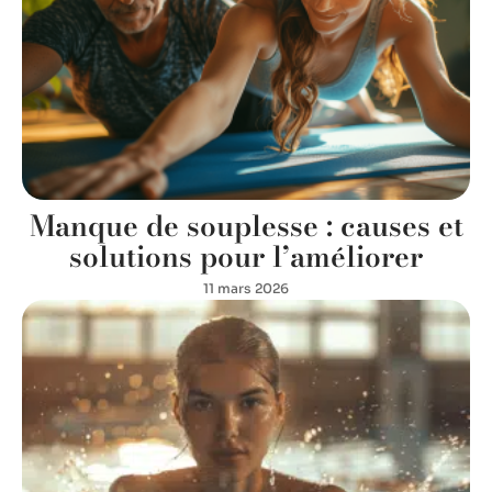
Manque de souplesse : causes et
solutions pour l’améliorer
11 mars 2026