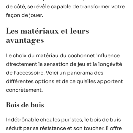
de côté, se révèle capable de transformer votre
façon de jouer.
Les matériaux et leurs
avantages
Le choix du matériau du cochonnet influence
directement la sensation de jeu et la longévité
de l’accessoire. Voici un panorama des
différentes options et de ce qu’elles apportent
concrètement.
Bois de buis
Indétrônable chez les puristes, le bois de buis
séduit par sa résistance et son toucher. Il offre