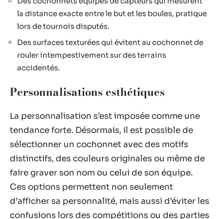
Des cochonnets équipés de capteurs qui mesurent
la distance exacte entre le but et les boules, pratique
lors de tournois disputés.
Des surfaces texturées qui évitent au cochonnet de
rouler intempestivement sur des terrains
accidentés.
Personnalisations esthétiques
La personnalisation s’est imposée comme une
tendance forte. Désormais, il est possible de
sélectionner un cochonnet avec des motifs
distinctifs, des couleurs originales ou même de
faire graver son nom ou celui de son équipe.
Ces options permettent non seulement
d’afficher sa personnalité, mais aussi d’éviter les
confusions lors des compétitions ou des parties