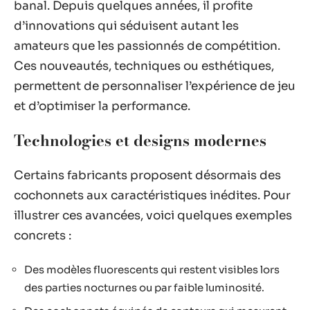
banal. Depuis quelques années, il profite
d’innovations qui séduisent autant les
amateurs que les passionnés de compétition.
Ces nouveautés, techniques ou esthétiques,
permettent de personnaliser l’expérience de jeu
et d’optimiser la performance.
Technologies et designs modernes
Certains fabricants proposent désormais des
cochonnets aux caractéristiques inédites. Pour
illustrer ces avancées, voici quelques exemples
concrets :
Des modèles fluorescents qui restent visibles lors
des parties nocturnes ou par faible luminosité.