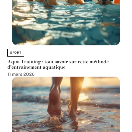
SPORT
Aqua Training : tout savoir sur cette méthode
d’entraînement aquatique
11 mars 2026