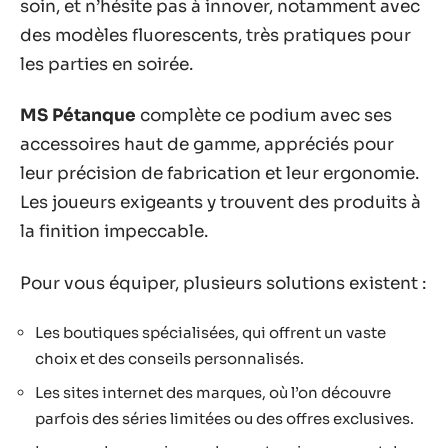
soin, et n’hésite pas à innover, notamment avec
des modèles fluorescents, très pratiques pour
les parties en soirée.
MS Pétanque
complète ce podium avec ses
accessoires haut de gamme, appréciés pour
leur précision de fabrication et leur ergonomie.
Les joueurs exigeants y trouvent des produits à
la finition impeccable.
Pour vous équiper, plusieurs solutions existent :
Les boutiques spécialisées, qui offrent un vaste
choix et des conseils personnalisés.
Les sites internet des marques, où l’on découvre
parfois des séries limitées ou des offres exclusives.