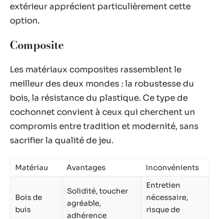
extérieur apprécient particulièrement cette
option.
Composite
Les matériaux composites rassemblent le
meilleur des deux mondes : la robustesse du
bois, la résistance du plastique. Ce type de
cochonnet convient à ceux qui cherchent un
compromis entre tradition et modernité, sans
sacrifier la qualité de jeu.
Matériau
Avantages
Inconvénients
Entretien
Solidité, toucher
Bois de
nécessaire,
agréable,
buis
risque de
adhérence