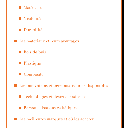
Matériaux
Visibilité
Durabilité
Les matériaux et leurs avantages
Bois de buis
Plastique
Composite
Les innovations et personnalisations disponibles
Technologies et designs modernes
Personnalisations esthétiques
Les meilleures marques et où les acheter