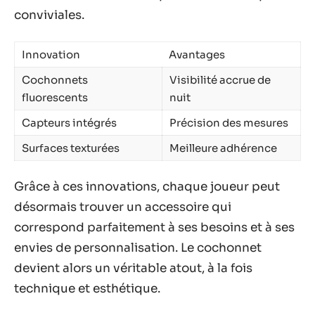
conviviales.
Innovation
Avantages
Cochonnets
Visibilité accrue de
fluorescents
nuit
Capteurs intégrés
Précision des mesures
Surfaces texturées
Meilleure adhérence
Grâce à ces innovations, chaque joueur peut
désormais trouver un accessoire qui
correspond parfaitement à ses besoins et à ses
envies de personnalisation. Le cochonnet
devient alors un véritable atout, à la fois
technique et esthétique.