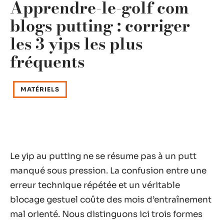
Apprendre-le-golf com
blogs putting : corriger
les 3 yips les plus
fréquents
MATÉRIELS
Le yip au putting ne se résume pas à un putt
manqué sous pression. La confusion entre une
erreur technique répétée et un véritable
blocage gestuel coûte des mois d’entraînement
mal orienté. Nous distinguons ici trois formes