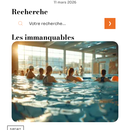
11 mars 2026
Recherche
Les immanquables
SPORT