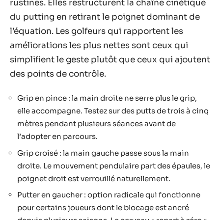
rustines. Elles restructurent la chaîne cinétique
du putting en retirant le poignet dominant de
l’équation. Les golfeurs qui rapportent les
améliorations les plus nettes sont ceux qui
simplifient le geste plutôt que ceux qui ajoutent
des points de contrôle.
Grip en pince : la main droite ne serre plus le grip,
elle accompagne. Testez sur des putts de trois à cinq
mètres pendant plusieurs séances avant de
l’adopter en parcours.
Grip croisé : la main gauche passe sous la main
droite. Le mouvement pendulaire part des épaules, le
poignet droit est verrouillé naturellement.
Putter en gaucher : option radicale qui fonctionne
pour certains joueurs dont le blocage est ancré