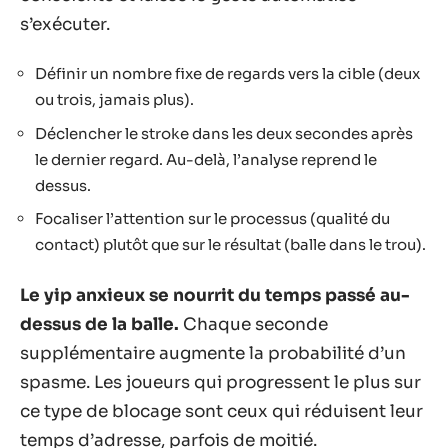
s’exécuter.
Définir un nombre fixe de regards vers la cible (deux
ou trois, jamais plus).
Déclencher le stroke dans les deux secondes après
le dernier regard. Au-delà, l’analyse reprend le
dessus.
Focaliser l’attention sur le processus (qualité du
contact) plutôt que sur le résultat (balle dans le trou).
Le yip anxieux se nourrit du temps passé au-
dessus de la balle.
Chaque seconde
supplémentaire augmente la probabilité d’un
spasme. Les joueurs qui progressent le plus sur
ce type de blocage sont ceux qui réduisent leur
temps d’adresse, parfois de moitié.