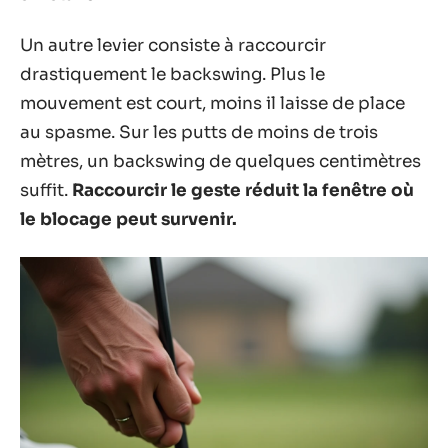
Un autre levier consiste à raccourcir
drastiquement le backswing. Plus le
mouvement est court, moins il laisse de place
au spasme. Sur les putts de moins de trois
mètres, un backswing de quelques centimètres
suffit.
Raccourcir le geste réduit la fenêtre où
le blocage peut survenir.