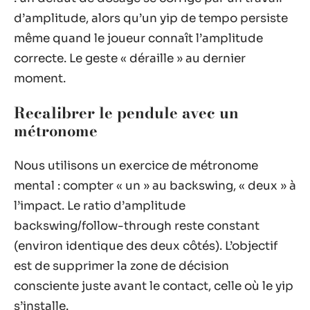
d’amplitude, alors qu’un yip de tempo persiste
même quand le joueur connaît l’amplitude
correcte. Le geste « déraille » au dernier
moment.
Recalibrer le pendule avec un
métronome
Nous utilisons un exercice de métronome
mental : compter « un » au backswing, « deux » à
l’impact. Le ratio d’amplitude
backswing/follow-through reste constant
(environ identique des deux côtés). L’objectif
est de supprimer la zone de décision
consciente juste avant le contact, celle où le yip
s’installe.