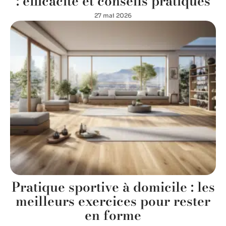
: efficacité et conseils pratiques
27 mai 2026
Pratique sportive à domicile : les
meilleurs exercices pour rester
en forme