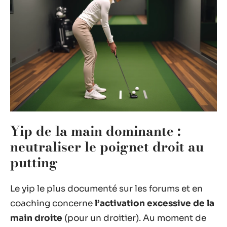
Yip de la main dominante :
neutraliser le poignet droit au
putting
Le yip le plus documenté sur les forums et en
coaching concerne
l’activation excessive de la
main droite
(pour un droitier). Au moment de