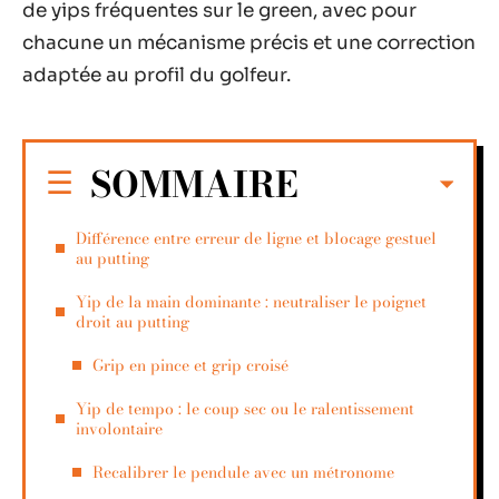
de yips fréquentes sur le green, avec pour
chacune un mécanisme précis et une correction
adaptée au profil du golfeur.
SOMMAIRE
Différence entre erreur de ligne et blocage gestuel
au putting
Yip de la main dominante : neutraliser le poignet
droit au putting
Grip en pince et grip croisé
Yip de tempo : le coup sec ou le ralentissement
involontaire
Recalibrer le pendule avec un métronome