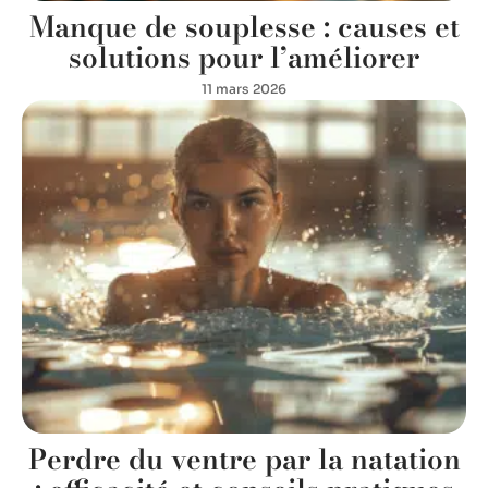
Manque de souplesse : causes et
solutions pour l’améliorer
11 mars 2026
Perdre du ventre par la natation