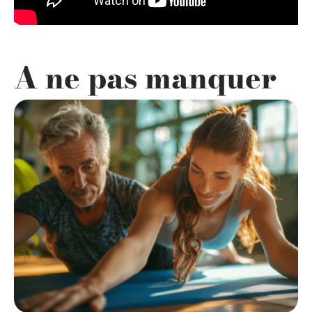
A ne pas manquer