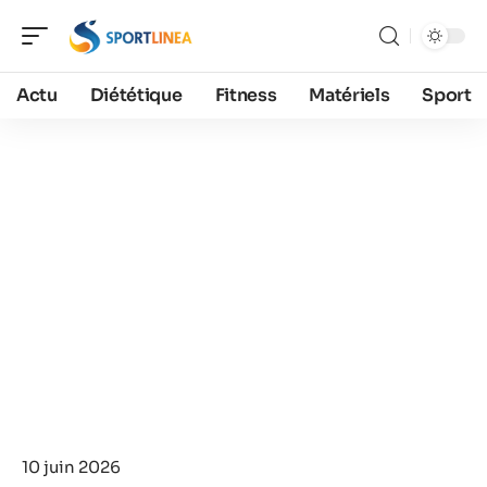
Actu
Diététique
Fitness
Matériels
Sport
10 juin 2026