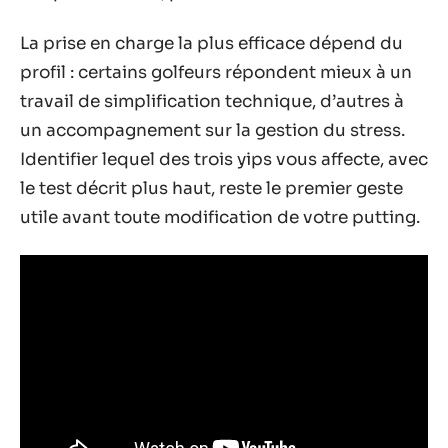
La prise en charge la plus efficace dépend du
profil : certains golfeurs répondent mieux à un
travail de simplification technique, d’autres à
un accompagnement sur la gestion du stress.
Identifier lequel des trois yips vous affecte, avec
le test décrit plus haut, reste le premier geste
utile avant toute modification de votre putting.