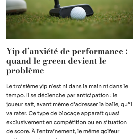
Yip d’anxiété de performance :
quand le green devient le
problème
Le troisième yip n’est ni dans la main ni dans le
tempo. Il se déclenche par anticipation : le
joueur sait, avant même d’adresser la balle, qu’il
va rater. Ce type de blocage apparaît quasi
exclusivement en compétition ou en situation
de score. À l’entraînement, le même golfeur