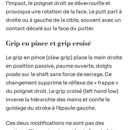
l’impact, le poignet droit se déverrouille et
provoque une rotation de la face. Le putt part à
droite ou à gauche de la cible, souvent avec un
contact décalé sur la face du putter.
Grip en pince et grip croisé
Le grip en pince (claw grip) place la main droite
en position passive, paume ouverte, doigts
posés sur le shaft sans force de serrage. Ce
changement supprime le réflexe de « frappe »
du poignet droit. Le grip croisé (left hand low)
inverse la hiérarchie des mains et confie le
guidage du stroke à l’épaule gauche.
Ces deux modifications ne sont pas des