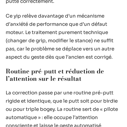
putte correctement.
Ce yip relève davantage d’un mécanisme
d’anxiété de performance que d’un défaut
moteur. Le traitement purement technique
(changer de grip, modifier le stance) ne suffit
pas, car le problème se déplace vers un autre
aspect du geste dès que l’ancien est corrigé.
Routine pré-putt et réduction de
l’attention sur le résultat
La correction passe par une routine pré-putt
rigide et identique, que le putt soit pour birdie
ou pour triple bogey. La routine sert de « pilote
automatique » : elle occupe l’attention
consciente et laisse le geste automatisé