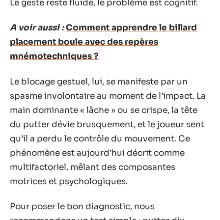
Le geste reste fluide, le problème est cognitif.
A voir aussi :
Comment apprendre le billard
placement boule avec des repères
mnémotechniques ?
Le blocage gestuel, lui, se manifeste par un
spasme involontaire au moment de l’impact. La
main dominante « lâche » ou se crispe, la tête
du putter dévie brusquement, et le joueur sent
qu’il a perdu le contrôle du mouvement. Ce
phénomène est aujourd’hui décrit comme
multifactoriel, mêlant des composantes
motrices et psychologiques.
Pour poser le bon diagnostic, nous