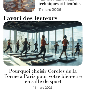
techniques et bienfaits
11 mars 2026
Favori des lecteurs
Pourquoi choisir Cercles de la
Forme à Paris pour votre bien-être
en salle de sport
11 mars 2026