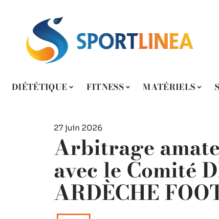
DIÉTÉTIQUE
FITNESS
MATÉRIELS
27 juin 2026
Arbitrage amateu
avec le Comité
ARDÈCHE FOO