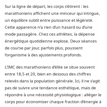
Sur la ligne de départ, les corps s’étirent : les
marathoniens affichent une minceur qui intrigue,
un équilibre subtil entre puissance et légèreté.
Cette apparence n’a rien d’un hasard ou d’une
mode passagère. Chez ces athlètes, la dépense
énergétique quotidienne explose. Deux séances
de course par jour, parfois plus, poussent
l’organisme à des ajustements profonds.
L’IMC des marathoniens d’élite se situe souvent
entre 18,5 et 20, bien en dessous des chiffres
relevés dans la population générale. Ici, il ne s’agit
pas de suivre une tendance esthétique, mais de
répondre à une nécessité physiologique : alléger le
corps pour économiser chaque fraction d’énergie à