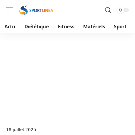
Actu
Diététique
Fitness
Matériels
Sport
18 juillet 2025