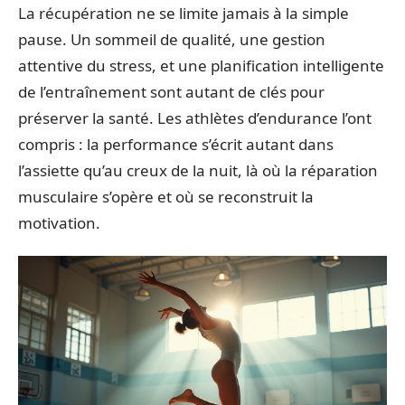
La récupération ne se limite jamais à la simple
pause. Un sommeil de qualité, une gestion
attentive du stress, et une planification intelligente
de l’entraînement sont autant de clés pour
préserver la santé. Les athlètes d’endurance l’ont
compris : la performance s’écrit autant dans
l’assiette qu’au creux de la nuit, là où la réparation
musculaire s’opère et où se reconstruit la
motivation.