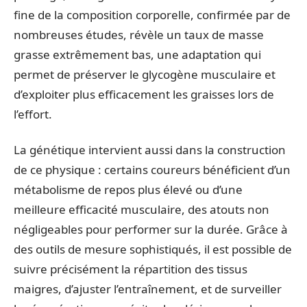
fine de la composition corporelle, confirmée par de
nombreuses études, révèle un taux de masse
grasse extrêmement bas, une adaptation qui
permet de préserver le glycogène musculaire et
d’exploiter plus efficacement les graisses lors de
l’effort.
La génétique intervient aussi dans la construction
de ce physique : certains coureurs bénéficient d’un
métabolisme de repos plus élevé ou d’une
meilleure efficacité musculaire, des atouts non
négligeables pour performer sur la durée. Grâce à
des outils de mesure sophistiqués, il est possible de
suivre précisément la répartition des tissus
maigres, d’ajuster l’entraînement, et de surveiller