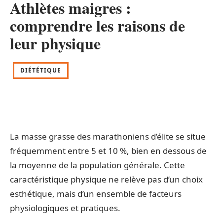
Athlètes maigres :
comprendre les raisons de
leur physique
DIÉTÉTIQUE
La masse grasse des marathoniens d’élite se situe
fréquemment entre 5 et 10 %, bien en dessous de
la moyenne de la population générale. Cette
caractéristique physique ne relève pas d’un choix
esthétique, mais d’un ensemble de facteurs
physiologiques et pratiques.