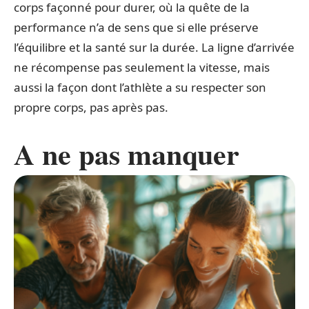
corps façonné pour durer, où la quête de la
performance n’a de sens que si elle préserve
l’équilibre et la santé sur la durée. La ligne d’arrivée
ne récompense pas seulement la vitesse, mais
aussi la façon dont l’athlète a su respecter son
propre corps, pas après pas.
A ne pas manquer