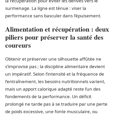
la récupération pour éviter les dérives vers le
surmenage. La ligne est ténue : viser la
performance sans basculer dans l’épuisement.
Alimentation et récupération : deux
piliers pour préserver la santé des
coureurs
Obtenir et préserver une silhouette affûtée ne
s’improvise pas ; la discipline alimentaire devient
un impératif. Selon l’intensité et la fréquence de
l’entraînement, les besoins nutritionnels varient,
mais un apport calorique adapté reste l’un des
fondements de la performance. Un déficit
prolongé ne tarde pas à se traduire par une perte
de poids excessive, une fonte musculaire, ou