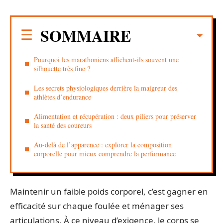
SOMMAIRE
Pourquoi les marathoniens affichent-ils souvent une
silhouette très fine ?
Les secrets physiologiques derrière la maigreur des
athlètes d’endurance
Alimentation et récupération : deux piliers pour préserver
la santé des coureurs
Au-delà de l’apparence : explorer la composition
corporelle pour mieux comprendre la performance
Maintenir un faible poids corporel, c’est gagner en
efficacité sur chaque foulée et ménager ses
articulations. À ce niveau d’exigence, le corps se