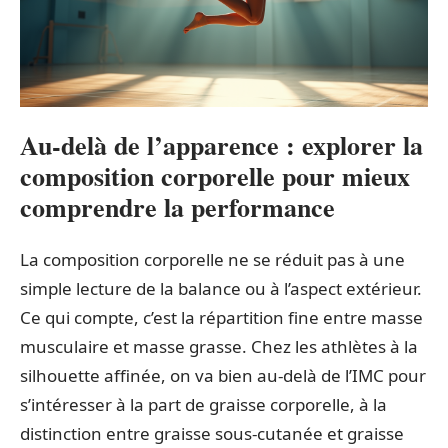
Au-delà de l’apparence : explorer la
composition corporelle pour mieux
comprendre la performance
La composition corporelle ne se réduit pas à une
simple lecture de la balance ou à l’aspect extérieur.
Ce qui compte, c’est la répartition fine entre masse
musculaire et masse grasse. Chez les athlètes à la
silhouette affinée, on va bien au-delà de l’IMC pour
s’intéresser à la part de graisse corporelle, à la
distinction entre graisse sous-cutanée et graisse