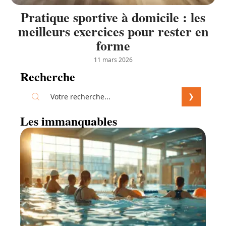
Pratique sportive à domicile : les
meilleurs exercices pour rester en
forme
11 mars 2026
Recherche
Les immanquables