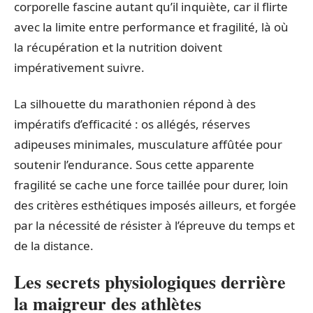
corporelle fascine autant qu’il inquiète, car il flirte
avec la limite entre performance et fragilité, là où
la récupération et la nutrition doivent
impérativement suivre.
La silhouette du marathonien répond à des
impératifs d’efficacité : os allégés, réserves
adipeuses minimales, musculature affûtée pour
soutenir l’endurance. Sous cette apparente
fragilité se cache une force taillée pour durer, loin
des critères esthétiques imposés ailleurs, et forgée
par la nécessité de résister à l’épreuve du temps et
de la distance.
Les secrets physiologiques derrière
la maigreur des athlètes