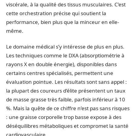
viscérale, à la qualité des tissus musculaires. C’est
cette orchestration précise qui soutient la
performance, bien plus que la minceur en elle-
même.
Le domaine médical s’y intéresse de plus en plus.
Les techniques comme le DXA (absorptiométrie à
rayons X en double énergie), disponibles dans
certains centres spécialisés, permettent une
évaluation pointue. Les résultats sont sans appel :
la plupart des coureurs d’élite présentent un taux
de masse grasse très faible, parfois inférieur à 10
%. Mais la quête de ce chiffre n’est pas sans risques
: une graisse corporelle trop basse expose à des
déséquilibres métaboliques et compromet la santé
cardiovasculaire.