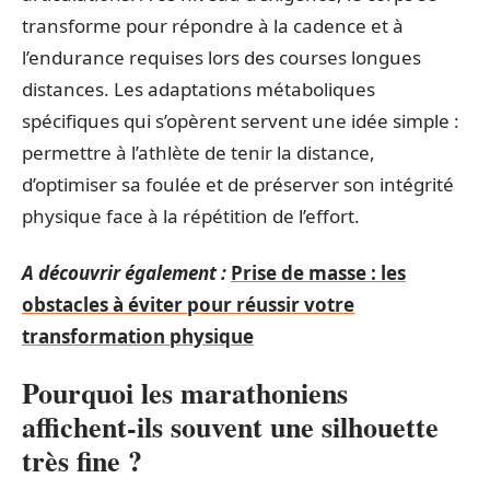
transforme pour répondre à la cadence et à
l’endurance requises lors des courses longues
distances. Les adaptations métaboliques
spécifiques qui s’opèrent servent une idée simple :
permettre à l’athlète de tenir la distance,
d’optimiser sa foulée et de préserver son intégrité
physique face à la répétition de l’effort.
A découvrir également :
Prise de masse : les
obstacles à éviter pour réussir votre
transformation physique
Pourquoi les marathoniens
affichent-ils souvent une silhouette
très fine ?