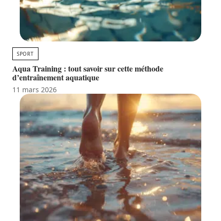
SPORT
Aqua Training : tout savoir sur cette méthode
d’entraînement aquatique
11 mars 2026