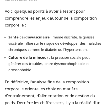
Voici quelques points à avoir à l’esprit pour
comprendre les enjeux autour de la composition
corporelle :
Santé cardiovasculaire
: même discrète, la graisse
viscérale influe sur le risque de développer des maladies
chroniques comme le diabète ou l’hypertension.
Culture de la minceur
: la pression sociale peut
générer des troubles, entre dysmorphophobie et
grossophobie.
En définitive, l’analyse fine de la composition
corporelle oriente les choix en matière
d’entraînement, d’alimentation et de gestion du
poids. Derrière les chiffres secs, il y a la réalité d’un