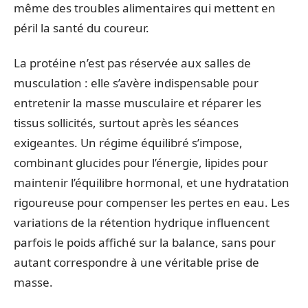
même des troubles alimentaires qui mettent en
péril la santé du coureur.
La protéine n’est pas réservée aux salles de
musculation : elle s’avère indispensable pour
entretenir la masse musculaire et réparer les
tissus sollicités, surtout après les séances
exigeantes. Un régime équilibré s’impose,
combinant glucides pour l’énergie, lipides pour
maintenir l’équilibre hormonal, et une hydratation
rigoureuse pour compenser les pertes en eau. Les
variations de la rétention hydrique influencent
parfois le poids affiché sur la balance, sans pour
autant correspondre à une véritable prise de
masse.