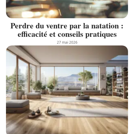
Perdre du ventre par la natation :
efficacité et conseils pratiques
27 mai 2026