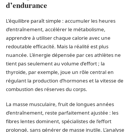
d’endurance
L’équilibre paraît simple : accumuler les heures
d’entraînement, accélérer le métabolisme,
apprendre à utiliser chaque calorie avec une
redoutable efficacité. Mais la réalité est plus
nuancée. L’énergie dépensée par ces athlètes ne
tient pas seulement au volume d’effort ; la
thyroïde, par exemple, joue un rôle central en
régulant la production d’hormones et la vitesse de
combustion des réserves du corps.
La masse musculaire, fruit de longues années
d’entraînement, reste parfaitement ajustée : les
fibres lentes dominent, spécialistes de l’effort
prolongé, sans générer de masse inutile. L’analyse