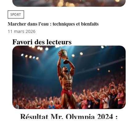
SPORT
Marcher dans l’eau : techniques et bienfaits
11 mars 2026
Favori des lecteurs
Résultat Mr. Olympia 2024 :
performance et préparation des
athlètes