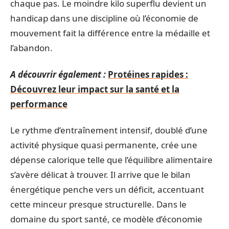
chaque pas. Le moindre kilo superflu devient un
handicap dans une discipline où l’économie de
mouvement fait la différence entre la médaille et
l’abandon.
A découvrir également :
Protéines rapides :
Découvrez leur impact sur la santé et la
performance
Le rythme d’entraînement intensif, doublé d’une
activité physique quasi permanente, crée une
dépense calorique telle que l’équilibre alimentaire
s’avère délicat à trouver. Il arrive que le bilan
énergétique penche vers un déficit, accentuant
cette minceur presque structurelle. Dans le
domaine du sport santé, ce modèle d’économie