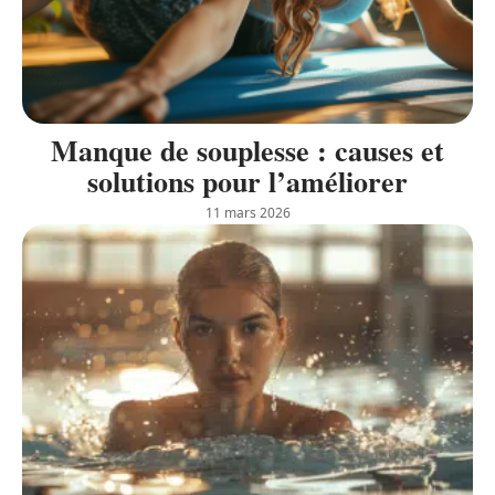
Manque de souplesse : causes et
solutions pour l’améliorer
11 mars 2026