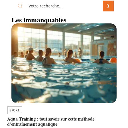
Les immanquables
SPORT
Aqua Training : tout savoir sur cette méthode
d’entraînement aquatique