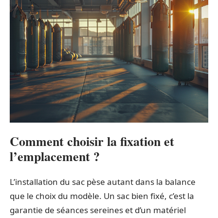
Comment choisir la fixation et
l’emplacement ?
L’installation du sac pèse autant dans la balance
que le choix du modèle. Un sac bien fixé, c’est la
garantie de séances sereines et d’un matériel