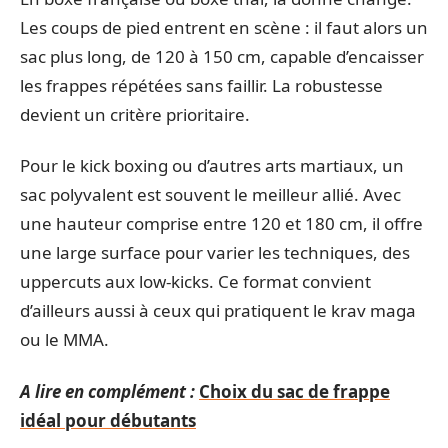
Les coups de pied entrent en scène : il faut alors un
sac plus long, de 120 à 150 cm, capable d’encaisser
les frappes répétées sans faillir. La robustesse
devient un critère prioritaire.
Pour le kick boxing ou d’autres arts martiaux, un
sac polyvalent est souvent le meilleur allié. Avec
une hauteur comprise entre 120 et 180 cm, il offre
une large surface pour varier les techniques, des
uppercuts aux low-kicks. Ce format convient
d’ailleurs aussi à ceux qui pratiquent le krav maga
ou le MMA.
A lire en complément :
Choix du sac de frappe
idéal pour débutants