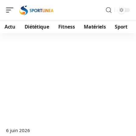
Actu
Diététique
Fitness
Matériels
Sport
6 juin 2026