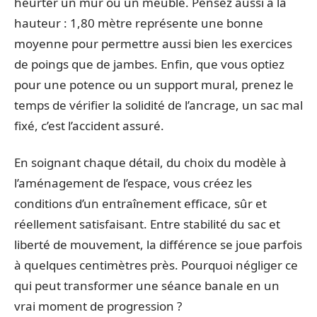
heurter un mur ou un meuble. Pensez aussi à la
hauteur : 1,80 mètre représente une bonne
moyenne pour permettre aussi bien les exercices
de poings que de jambes. Enfin, que vous optiez
pour une potence ou un support mural, prenez le
temps de vérifier la solidité de l’ancrage, un sac mal
fixé, c’est l’accident assuré.
En soignant chaque détail, du choix du modèle à
l’aménagement de l’espace, vous créez les
conditions d’un entraînement efficace, sûr et
réellement satisfaisant. Entre stabilité du sac et
liberté de mouvement, la différence se joue parfois
à quelques centimètres près. Pourquoi négliger ce
qui peut transformer une séance banale en un
vrai moment de progression ?