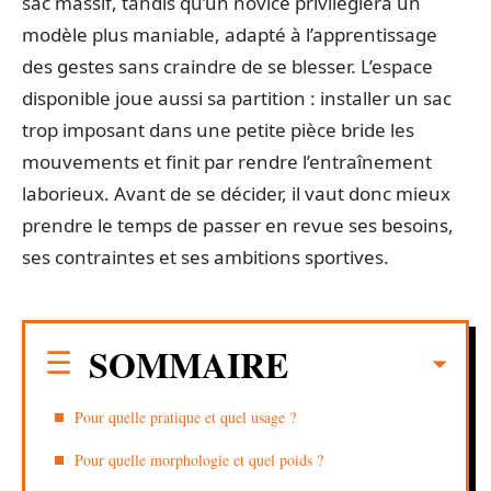
sac massif, tandis qu’un novice privilégiera un
modèle plus maniable, adapté à l’apprentissage
des gestes sans craindre de se blesser. L’espace
disponible joue aussi sa partition : installer un sac
trop imposant dans une petite pièce bride les
mouvements et finit par rendre l’entraînement
laborieux. Avant de se décider, il vaut donc mieux
prendre le temps de passer en revue ses besoins,
ses contraintes et ses ambitions sportives.
SOMMAIRE
Pour quelle pratique et quel usage ?
Pour quelle morphologie et quel poids ?