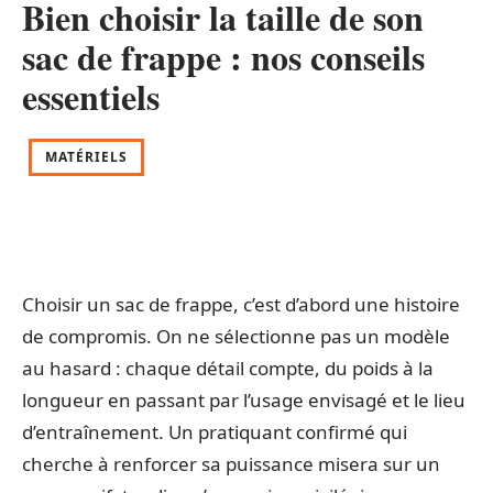
Bien choisir la taille de son
sac de frappe : nos conseils
essentiels
MATÉRIELS
Choisir un sac de frappe, c’est d’abord une histoire
de compromis. On ne sélectionne pas un modèle
au hasard : chaque détail compte, du poids à la
longueur en passant par l’usage envisagé et le lieu
d’entraînement. Un pratiquant confirmé qui
cherche à renforcer sa puissance misera sur un