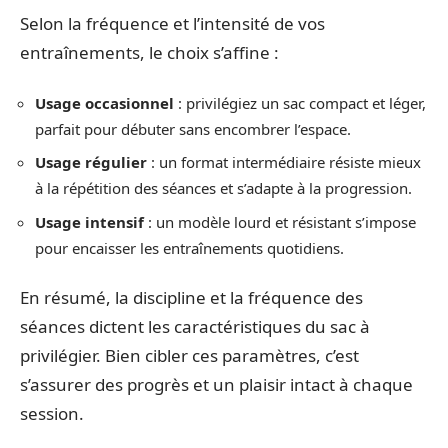
Selon la fréquence et l’intensité de vos
entraînements, le choix s’affine :
Usage occasionnel
: privilégiez un sac compact et léger,
parfait pour débuter sans encombrer l’espace.
Usage régulier
: un format intermédiaire résiste mieux
à la répétition des séances et s’adapte à la progression.
Usage intensif
: un modèle lourd et résistant s’impose
pour encaisser les entraînements quotidiens.
En résumé, la discipline et la fréquence des
séances dictent les caractéristiques du sac à
privilégier. Bien cibler ces paramètres, c’est
s’assurer des progrès et un plaisir intact à chaque
session.