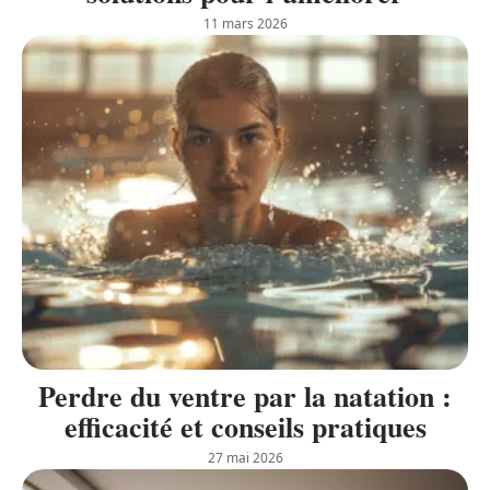
11 mars 2026
Perdre du ventre par la natation :
efficacité et conseils pratiques
27 mai 2026