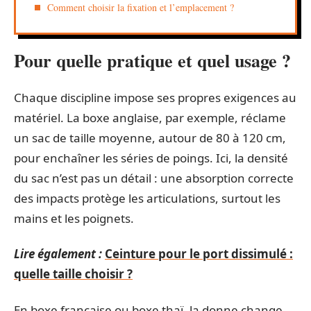
Comment choisir la fixation et l’emplacement ?
Pour quelle pratique et quel usage ?
Chaque discipline impose ses propres exigences au
matériel. La boxe anglaise, par exemple, réclame
un sac de taille moyenne, autour de 80 à 120 cm,
pour enchaîner les séries de poings. Ici, la densité
du sac n’est pas un détail : une absorption correcte
des impacts protège les articulations, surtout les
mains et les poignets.
Lire également :
Ceinture pour le port dissimulé :
quelle taille choisir ?
En boxe française ou boxe thaï, la donne change.