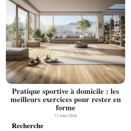
Pratique sportive à domicile : les
meilleurs exercices pour rester en
forme
11 mars 2026
Recherche