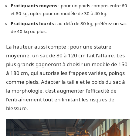
Pratiquants moyens
: pour un poids compris entre 60
et 80 kg, optez pour un modèle de 30 à 40 kg.
Pratiquants lourds
: au-delà de 80 kg, préférez un sac
de 40 kg ou plus.
La hauteur aussi compte : pour une stature
moyenne, un sac de 80 à 120 cm fait l’affaire. Les
plus grands gagneront à choisir un modèle de 150
à 180 cm, qui autorise les frappes variées, poings
comme pieds. Adapter la taille et le poids du sac à
la morphologie, c’est augmenter l’efficacité de
l’entraînement tout en limitant les risques de
blessure.