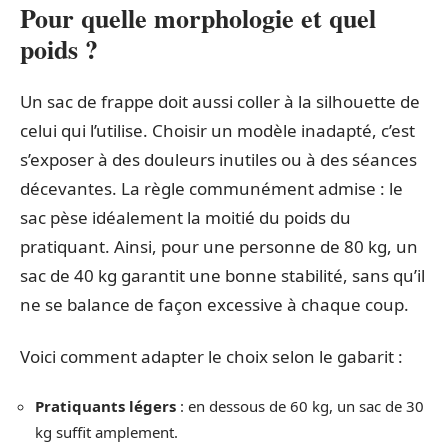
Pour quelle morphologie et quel
poids ?
Un sac de frappe doit aussi coller à la silhouette de
celui qui l’utilise. Choisir un modèle inadapté, c’est
s’exposer à des douleurs inutiles ou à des séances
décevantes. La règle communément admise : le
sac pèse idéalement la moitié du poids du
pratiquant. Ainsi, pour une personne de 80 kg, un
sac de 40 kg garantit une bonne stabilité, sans qu’il
ne se balance de façon excessive à chaque coup.
Voici comment adapter le choix selon le gabarit :
Pratiquants légers
: en dessous de 60 kg, un sac de 30
kg suffit amplement.