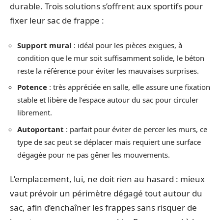
durable. Trois solutions s’offrent aux sportifs pour
fixer leur sac de frappe :
Support mural
: idéal pour les pièces exigües, à
condition que le mur soit suffisamment solide, le béton
reste la référence pour éviter les mauvaises surprises.
Potence
: très appréciée en salle, elle assure une fixation
stable et libère de l’espace autour du sac pour circuler
librement.
Autoportant
: parfait pour éviter de percer les murs, ce
type de sac peut se déplacer mais requiert une surface
dégagée pour ne pas gêner les mouvements.
L’emplacement, lui, ne doit rien au hasard : mieux
vaut prévoir un périmètre dégagé tout autour du
sac, afin d’enchaîner les frappes sans risquer de