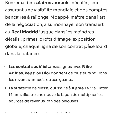
Benzema des
salaires annuels
inégalés, leur
assurant une visibilité mondiale et des comptes
bancaires à rallonge. Mbappé, maître dans l’art
de la négociation, a su monnayer son transfert
au
Real Madrid
jusque dans les moindres
détails : primes, droits d’image, exposition
globale, chaque ligne de son contrat pèse lourd
dans la balance.
Les
contrats publicitaires
signés avec
Nike
,
Adidas
,
Pepsi
ou
Dior
gonflent de plusieurs millions
les revenus annuels de ces géants.
La stratégie de Messi, qui s’allie à
Apple TV
via l’Inter
Miami, illustre une nouvelle façon de multiplier les
sources de revenus loin des pelouses.