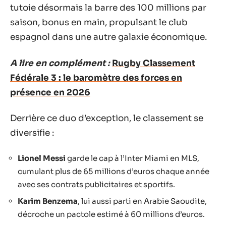
tutoie désormais la barre des 100 millions par
saison, bonus en main, propulsant le club
espagnol dans une autre galaxie économique.
A lire en complément :
Rugby Classement
Fédérale 3 : le baromètre des forces en
présence en 2026
Derrière ce duo d’exception, le classement se
diversifie :
Lionel Messi
garde le cap à l’Inter Miami en MLS,
cumulant plus de 65 millions d’euros chaque année
avec ses contrats publicitaires et sportifs.
Karim Benzema
, lui aussi parti en Arabie Saoudite,
décroche un pactole estimé à 60 millions d’euros.