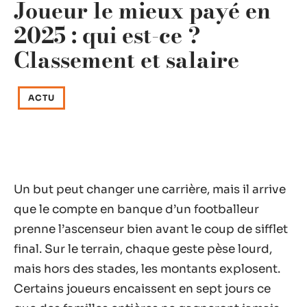
Joueur le mieux payé en
2025 : qui est-ce ?
Classement et salaire
ACTU
Un but peut changer une carrière, mais il arrive
que le compte en banque d’un footballeur
prenne l’ascenseur bien avant le coup de sifflet
final. Sur le terrain, chaque geste pèse lourd,
mais hors des stades, les montants explosent.
Certains joueurs encaissent en sept jours ce