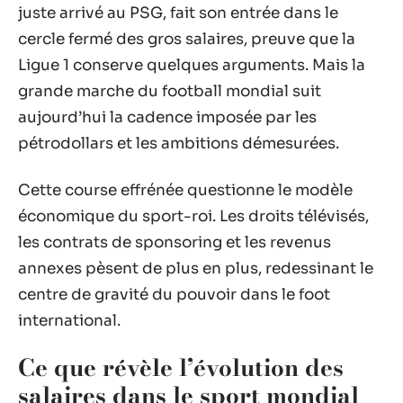
juste arrivé au PSG, fait son entrée dans le
cercle fermé des gros salaires, preuve que la
Ligue 1 conserve quelques arguments. Mais la
grande marche du football mondial suit
aujourd’hui la cadence imposée par les
pétrodollars et les ambitions démesurées.
Cette course effrénée questionne le modèle
économique du sport-roi. Les droits télévisés,
les contrats de sponsoring et les revenus
annexes pèsent de plus en plus, redessinant le
centre de gravité du pouvoir dans le foot
international.
Ce que révèle l’évolution des
salaires dans le sport mondial