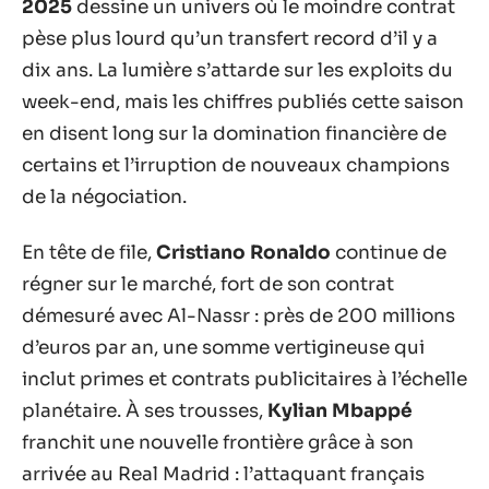
2025
dessine un univers où le moindre contrat
pèse plus lourd qu’un transfert record d’il y a
dix ans. La lumière s’attarde sur les exploits du
week-end, mais les chiffres publiés cette saison
en disent long sur la domination financière de
certains et l’irruption de nouveaux champions
de la négociation.
En tête de file,
Cristiano Ronaldo
continue de
régner sur le marché, fort de son contrat
démesuré avec Al-Nassr : près de 200 millions
d’euros par an, une somme vertigineuse qui
inclut primes et contrats publicitaires à l’échelle
planétaire. À ses trousses,
Kylian Mbappé
franchit une nouvelle frontière grâce à son
arrivée au Real Madrid : l’attaquant français