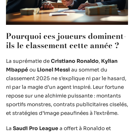
Pourquoi ces joueurs dominent-
ils le classement cette année ?
La suprématie de
Cristiano Ronaldo
,
Kylian
Mbappé
ou
Lionel Messi
au sommet du
classement 2025 ne s’explique ni par le hasard,
ni par la magie d’un agent inspiré. Leur fortune
repose sur une alchimie puissante : montants
sportifs monstres, contrats publicitaires ciselés,
et stratégies d’image peaufinées à l’extrême.
La
Saudi Pro League
a offert à Ronaldo et