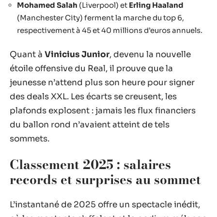
Mohamed Salah
(Liverpool) et
Erling Haaland
(Manchester City) ferment la marche du top 6,
respectivement à 45 et 40 millions d’euros annuels.
Quant à
Vinicius Junior
, devenu la nouvelle
étoile offensive du Real, il prouve que la
jeunesse n’attend plus son heure pour signer
des deals XXL. Les écarts se creusent, les
plafonds explosent : jamais les flux financiers
du ballon rond n’avaient atteint de tels
sommets.
Classement 2025 : salaires
records et surprises au sommet
L’instantané de 2025 offre un spectacle inédit,