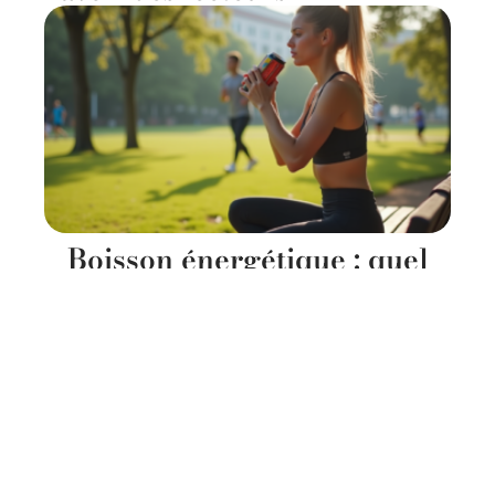
Boisson énergétique : quel
est le meilleur choix pour
booster son énergie ?
11 mars 2026