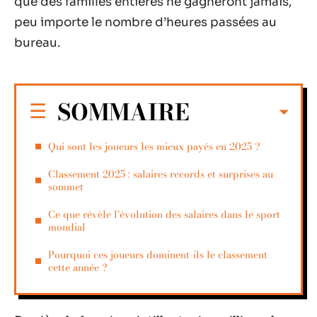
que des familles entières ne gagneront jamais,
peu importe le nombre d’heures passées au
bureau.
SOMMAIRE
Qui sont les joueurs les mieux payés en 2025 ?
Classement 2025 : salaires records et surprises au
sommet
Ce que révèle l’évolution des salaires dans le sport
mondial
Pourquoi ces joueurs dominent-ils le classement
cette année ?