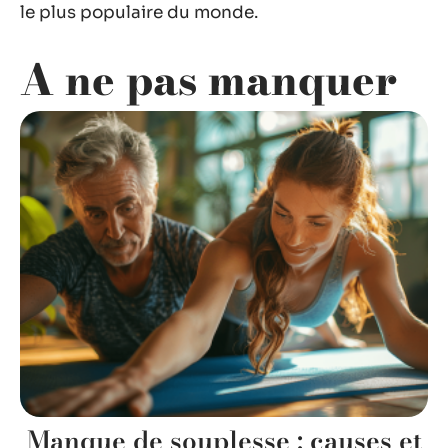
le plus populaire du monde.
A ne pas manquer
Manque de souplesse : causes et