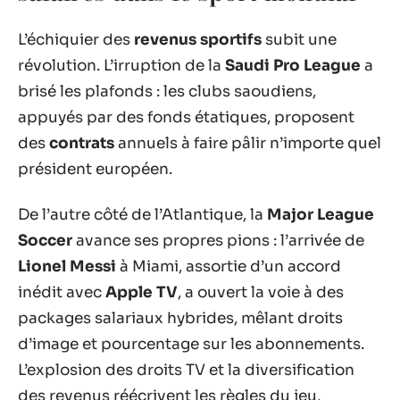
L’échiquier des
revenus sportifs
subit une
révolution. L’irruption de la
Saudi Pro League
a
brisé les plafonds : les clubs saoudiens,
appuyés par des fonds étatiques, proposent
des
contrats
annuels à faire pâlir n’importe quel
président européen.
De l’autre côté de l’Atlantique, la
Major League
Soccer
avance ses propres pions : l’arrivée de
Lionel Messi
à Miami, assortie d’un accord
inédit avec
Apple TV
, a ouvert la voie à des
packages salariaux hybrides, mêlant droits
d’image et pourcentage sur les abonnements.
L’explosion des droits TV et la diversification
des revenus réécrivent les règles du jeu,