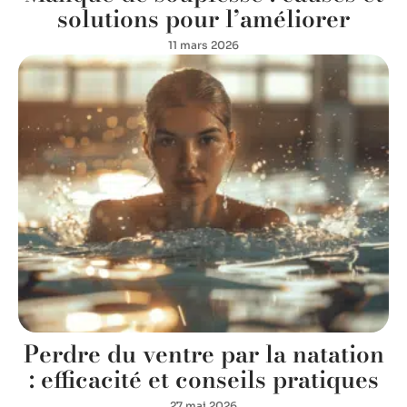
solutions pour l’améliorer
11 mars 2026
Perdre du ventre par la natation
: efficacité et conseils pratiques
27 mai 2026