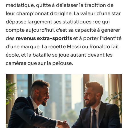
médiatique, quitte à délaisser la tradition de
leur championnat d’origine. La valeur d’une star
dépasse largement ses statistiques : ce qui
compte aujourd’hui, c’est sa capacité à générer
des
revenus extra-sportifs
et à porter l’identité
d’une marque. La recette Messi ou Ronaldo fait
école, et la bataille se joue autant devant les
caméras que sur la pelouse.