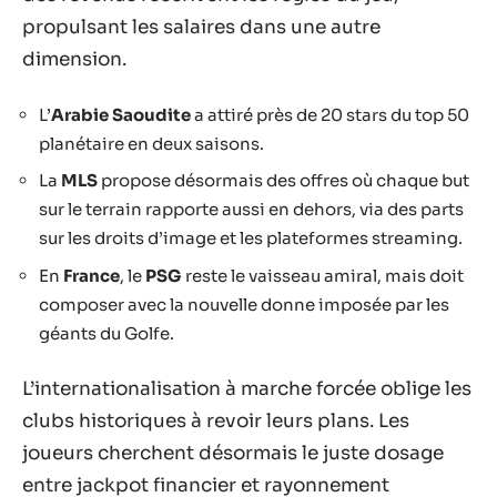
propulsant les salaires dans une autre
dimension.
L’
Arabie Saoudite
a attiré près de 20 stars du top 50
planétaire en deux saisons.
La
MLS
propose désormais des offres où chaque but
sur le terrain rapporte aussi en dehors, via des parts
sur les droits d’image et les plateformes streaming.
En
France
, le
PSG
reste le vaisseau amiral, mais doit
composer avec la nouvelle donne imposée par les
géants du Golfe.
L’internationalisation à marche forcée oblige les
clubs historiques à revoir leurs plans. Les
joueurs cherchent désormais le juste dosage
entre jackpot financier et rayonnement