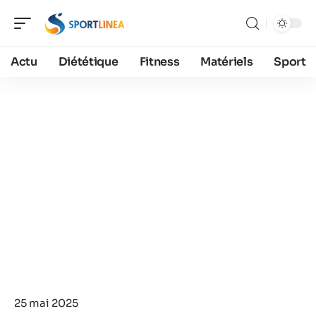
Actu
Diététique
Fitness
Matériels
Sport
25 mai 2025