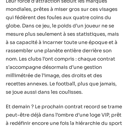
Leur force d’attraction séduit les marques
mondiales, prêtes à miser gros sur ces visages
qui fédèrent des foules aux quatre coins du
globe. Dans ce jeu, le poids d’un joueur ne se
mesure plus seulement à ses statistiques, mais
à sa capacité à incarner toute une époque et à
rassembler une planète entière derrière son
nom. Les clubs l’ont compris : chaque contrat
s’accompagne désormais d’une gestion
millimétrée de l’image, des droits et des
recettes annexes. Le football, plus que jamais,
se joue aussi dans les coulisses.
Et demain ? Le prochain contrat record se trame
peut-être déjà dans l’ombre d’une loge VIP, prêt
à redéfinir encore une fois la hiérarchie du sport