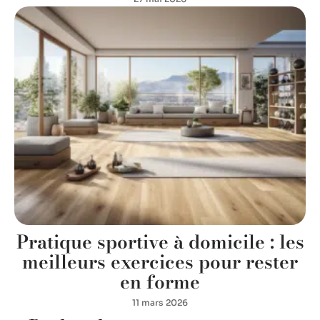
Pratique sportive à domicile : les
meilleurs exercices pour rester
en forme
11 mars 2026