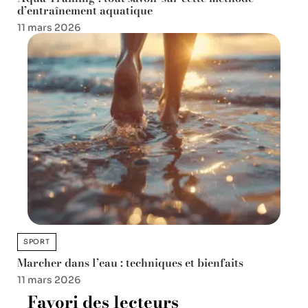
d’entraînement aquatique
11 mars 2026
SPORT
Marcher dans l’eau : techniques et bienfaits
11 mars 2026
Favori des lecteurs