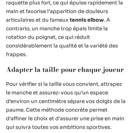
raquette plus fort, ce qui épuise rapidement la
main et favorise l’apparition de douleurs
articulaires et du fameux
tennis elbow
. A
contrario, un manche trop épais limite la
rotation du poignet, ce qui réduit
considérablement la qualité et la variété des
frappes.
Adapter la taille pour chaque joueur
Pour vérifier si la taille vous convient, attrapez
le manche et assurez-vous qu’un espace
d’environ un centimètre sépare vos doigts de la
paume. Cette méthode concrète permet
d’affiner le choix et d’assurer une prise en main
qui suivra toutes vos ambitions sportives.