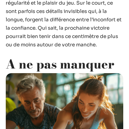
régularité et le plaisir du jeu. Sur le court, ce
sont parfois ces détails invisibles qui, à la
longue, forgent la différence entre l’inconfort et
la confiance. Qui sait, la prochaine victoire
pourrait bien tenir dans ce centimètre de plus
ou de moins autour de votre manche.
A ne pas manquer