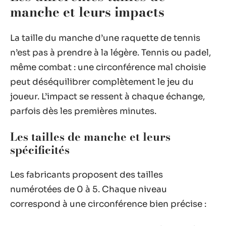
manche et leurs impacts
La taille du manche d’une raquette de tennis
n’est pas à prendre à la légère. Tennis ou padel,
même combat : une circonférence mal choisie
peut déséquilibrer complètement le jeu du
joueur. L’impact se ressent à chaque échange,
parfois dès les premières minutes.
Les tailles de manche et leurs
spécificités
Les fabricants proposent des tailles
numérotées de 0 à 5. Chaque niveau
correspond à une circonférence bien précise :