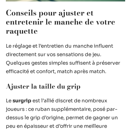
Conseils pour ajuster et
entretenir le manche de votre
raquette
Le réglage et l’entretien du manche influent
directement sur vos sensations de jeu.
Quelques gestes simples suffisent à préserver
efficacité et confort, match après match.
Ajuster la taille du grip
Le
surgrip
est l’allié discret de nombreux
joueurs : ce ruban supplémentaire, posé par-
dessus le grip d’origine, permet de gagner un
peu en épaisseur et d’offrir une meilleure