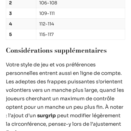
2
106-108
3
109-111
4
112-114
5
115-117
Considérations supplémentaires
Votre style de jeu et vos préférences
personnelles entrent aussi en ligne de compte.
Les adeptes des frappes puissantes s’orientent
volontiers vers un manche plus large, quand les
joueurs cherchant un maximum de contrôle
optent pour un manche un peu plus fin. À noter
: l’ajout d’un
surgrip
peut modifier légèrement
la circonférence, pensez-y lors de l’ajustement