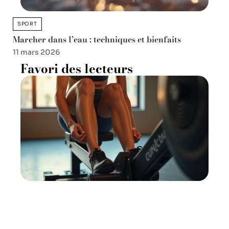
SPORT
Marcher dans l’eau : techniques et bienfaits
11 mars 2026
Favori des lecteurs
Rameur et genoux : comment
préserver vos articulations ?
11 mars 2026