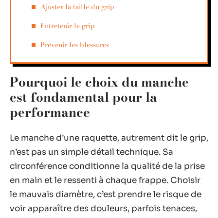
Ajuster la taille du grip
Entretenir le grip
Prévenir les blessures
Pourquoi le choix du manche
est fondamental pour la
performance
Le manche d’une raquette, autrement dit le grip,
n’est pas un simple détail technique. Sa
circonférence conditionne la qualité de la prise
en main et le ressenti à chaque frappe. Choisir
le mauvais diamètre, c’est prendre le risque de
voir apparaître des douleurs, parfois tenaces,