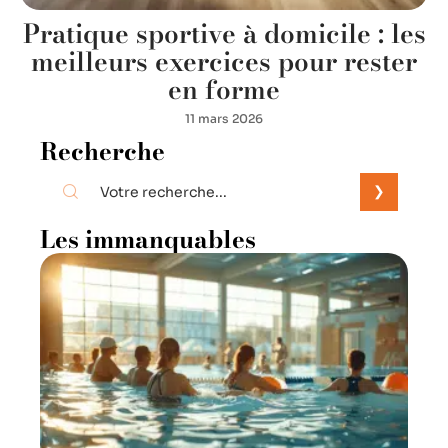
Pratique sportive à domicile : les
meilleurs exercices pour rester
en forme
11 mars 2026
Recherche
Les immanquables