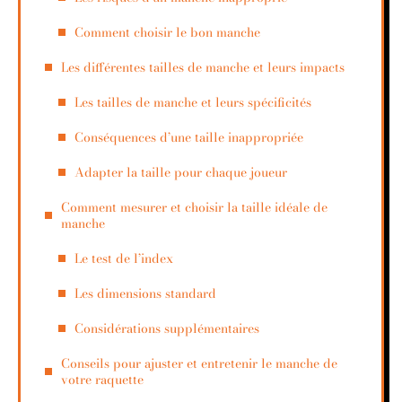
Comment choisir le bon manche
Les différentes tailles de manche et leurs impacts
Les tailles de manche et leurs spécificités
Conséquences d’une taille inappropriée
Adapter la taille pour chaque joueur
Comment mesurer et choisir la taille idéale de
manche
Le test de l’index
Les dimensions standard
Considérations supplémentaires
Conseils pour ajuster et entretenir le manche de
votre raquette