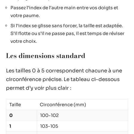
Passez l’index de l’autre main entre vos doigts et
votre paume.
Si l’index se glisse sans forcer, la taille est adaptée.
S’il flotte ou s’il ne passe pas, il est temps de réviser
votre choix.
Les dimensions standard
Les tailles 0 à 5 correspondent chacune à une
circonférence précise. Le tableau ci-dessous
permet d’y voir plus clair :
Taille
Circonférence (mm)
0
100-102
1
103-105