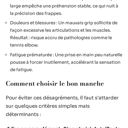
large empêche une préhension stable, ce qui nuit à
la précision des frappes.
Douleurs et blessures : Un mauvais grip sollicite de
façon excessive les articulations et les muscles.
Résultat : risque accru de pathologies comme le
tennis elbow.
Fatigue prématurée : Une prise en main peu naturelle
pousse à forcer inutilement, accélérant la sensation
de fatigue.
Comment choisir le bon manche
Pour éviter ces désagréments, il faut s’attarder
sur quelques critères simples mais
déterminants :