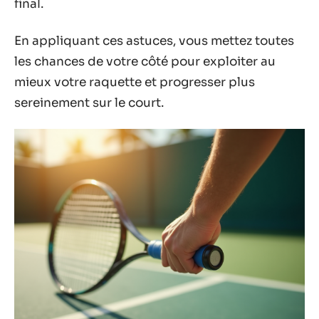
final.
En appliquant ces astuces, vous mettez toutes
les chances de votre côté pour exploiter au
mieux votre raquette et progresser plus
sereinement sur le court.