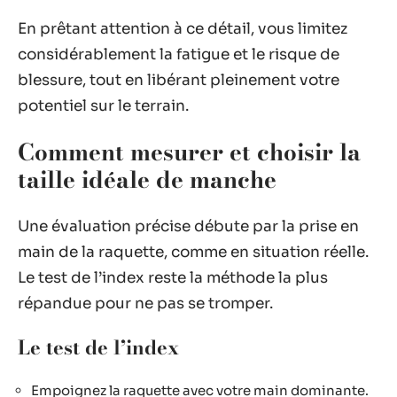
En prêtant attention à ce détail, vous limitez
considérablement la fatigue et le risque de
blessure, tout en libérant pleinement votre
potentiel sur le terrain.
Comment mesurer et choisir la
taille idéale de manche
Une évaluation précise débute par la prise en
main de la raquette, comme en situation réelle.
Le test de l’index reste la méthode la plus
répandue pour ne pas se tromper.
Le test de l’index
Empoignez la raquette avec votre main dominante.