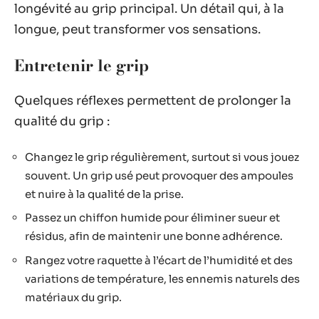
longévité au grip principal. Un détail qui, à la
longue, peut transformer vos sensations.
Entretenir le grip
Quelques réflexes permettent de prolonger la
qualité du grip :
Changez le grip régulièrement, surtout si vous jouez
souvent. Un grip usé peut provoquer des ampoules
et nuire à la qualité de la prise.
Passez un chiffon humide pour éliminer sueur et
résidus, afin de maintenir une bonne adhérence.
Rangez votre raquette à l’écart de l’humidité et des
variations de température, les ennemis naturels des
matériaux du grip.