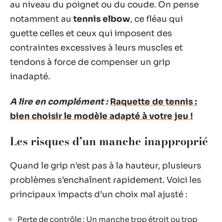
au niveau du poignet ou du coude. On pense
notamment au
tennis elbow
, ce fléau qui
guette celles et ceux qui imposent des
contraintes excessives à leurs muscles et
tendons à force de compenser un grip
inadapté.
A lire en complément :
Raquette de tennis :
bien choisir le modèle adapté à votre jeu !
Les risques d’un manche inapproprié
Quand le grip n’est pas à la hauteur, plusieurs
problèmes s’enchaînent rapidement. Voici les
principaux impacts d’un choix mal ajusté :
Perte de contrôle : Un manche trop étroit ou trop