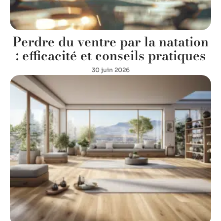
Perdre du ventre par la natation
: efficacité et conseils pratiques
30 juin 2026