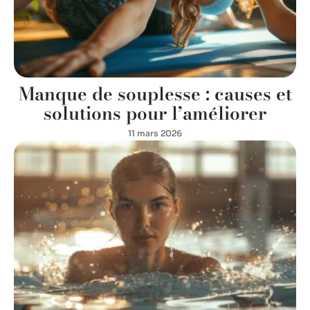
Manque de souplesse : causes et
solutions pour l’améliorer
11 mars 2026