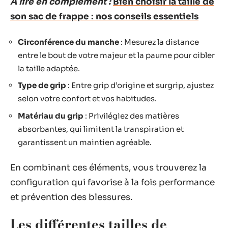
A lire en complément :
Bien choisir la taille de
son sac de frappe : nos conseils essentiels
Circonférence du manche
: Mesurez la distance
entre le bout de votre majeur et la paume pour cibler
la taille adaptée.
Type de grip
: Entre grip d’origine et surgrip, ajustez
selon votre confort et vos habitudes.
Matériau du grip
: Privilégiez des matières
absorbantes, qui limitent la transpiration et
garantissent un maintien agréable.
En combinant ces éléments, vous trouverez la
configuration qui favorise à la fois performance
et prévention des blessures.
Les différentes tailles de