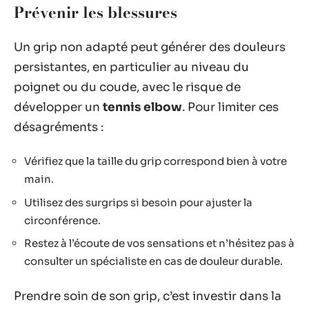
Prévenir les blessures
Un grip non adapté peut générer des douleurs
persistantes, en particulier au niveau du
poignet ou du coude, avec le risque de
développer un
tennis elbow
. Pour limiter ces
désagréments :
Vérifiez que la taille du grip correspond bien à votre
main.
Utilisez des surgrips si besoin pour ajuster la
circonférence.
Restez à l’écoute de vos sensations et n’hésitez pas à
consulter un spécialiste en cas de douleur durable.
Prendre soin de son grip, c’est investir dans la