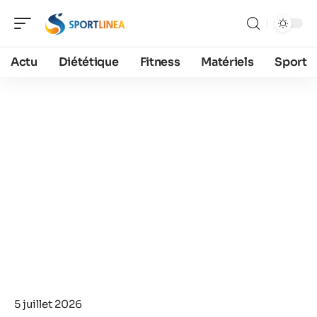
Actu
Diététique
Fitness
Matériels
Sport
5 juillet 2026