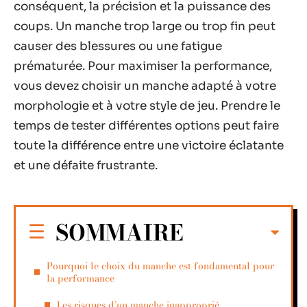
conséquent, la précision et la puissance des
coups. Un manche trop large ou trop fin peut
causer des blessures ou une fatigue
prématurée. Pour maximiser la performance,
vous devez choisir un manche adapté à votre
morphologie et à votre style de jeu. Prendre le
temps de tester différentes options peut faire
toute la différence entre une victoire éclatante
et une défaite frustrante.
SOMMAIRE
Pourquoi le choix du manche est fondamental pour
la performance
Les risques d’un manche inapproprié