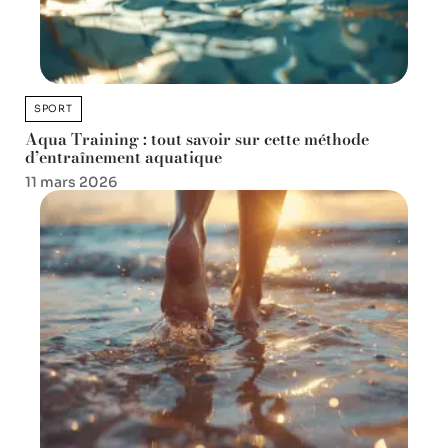
SPORT
Aqua Training : tout savoir sur cette méthode
d’entraînement aquatique
11 mars 2026