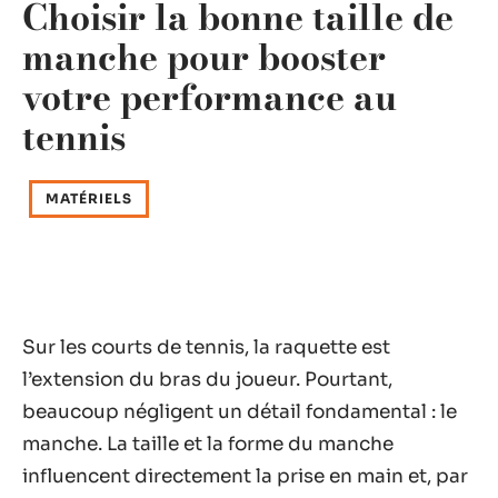
Choisir la bonne taille de
manche pour booster
votre performance au
tennis
MATÉRIELS
Sur les courts de tennis, la raquette est
l’extension du bras du joueur. Pourtant,
beaucoup négligent un détail fondamental : le
manche. La taille et la forme du manche
influencent directement la prise en main et, par