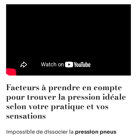
Facteurs à prendre en compte
pour trouver la pression idéale
selon votre pratique et vos
sensations
Impossible de dissocier la
pression pneus