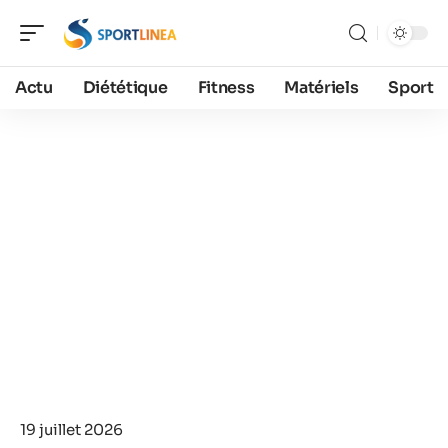
Actu
Diététique
Fitness
Matériels
Sport
19 juillet 2026