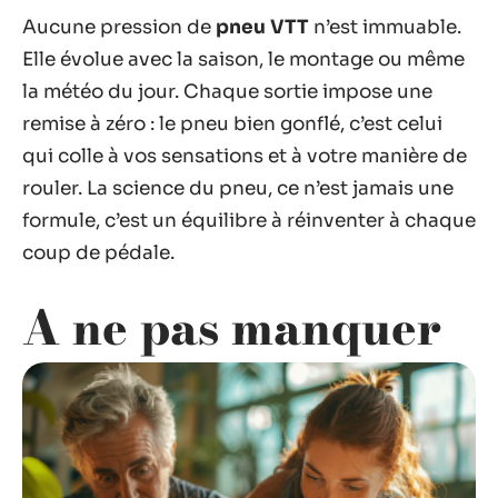
Aucune pression de
pneu VTT
n’est immuable.
Elle évolue avec la saison, le montage ou même
la météo du jour. Chaque sortie impose une
remise à zéro : le pneu bien gonflé, c’est celui
qui colle à vos sensations et à votre manière de
rouler. La science du pneu, ce n’est jamais une
formule, c’est un équilibre à réinventer à chaque
coup de pédale.
A ne pas manquer