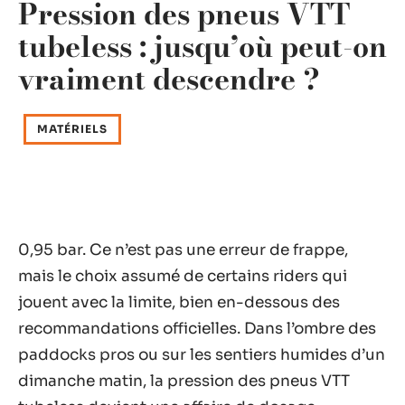
Pression des pneus VTT
tubeless : jusqu’où peut-on
vraiment descendre ?
MATÉRIELS
0,95 bar. Ce n’est pas une erreur de frappe,
mais le choix assumé de certains riders qui
jouent avec la limite, bien en-dessous des
recommandations officielles. Dans l’ombre des
paddocks pros ou sur les sentiers humides d’un
dimanche matin, la pression des pneus VTT