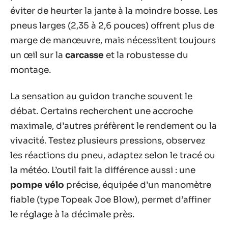
éviter de heurter la jante à la moindre bosse. Les
pneus larges (2,35 à 2,6 pouces) offrent plus de
marge de manœuvre, mais nécessitent toujours
un œil sur la
carcasse
et la robustesse du
montage.
La sensation au guidon tranche souvent le
débat. Certains recherchent une accroche
maximale, d’autres préfèrent le rendement ou la
vivacité. Testez plusieurs pressions, observez
les réactions du pneu, adaptez selon le tracé ou
la météo. L’outil fait la différence aussi : une
pompe vélo
précise, équipée d’un manomètre
fiable (type Topeak Joe Blow), permet d’affiner
le réglage à la décimale près.