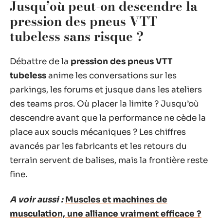
Jusqu’où peut-on descendre la
pression des pneus VTT
tubeless sans risque ?
Débattre de la
pression des pneus VTT
tubeless
anime les conversations sur les
parkings, les forums et jusque dans les ateliers
des teams pros. Où placer la limite ? Jusqu’où
descendre avant que la performance ne cède la
place aux soucis mécaniques ? Les chiffres
avancés par les fabricants et les retours du
terrain servent de balises, mais la frontière reste
fine.
A voir aussi :
Muscles et machines de
musculation, une alliance vraiment efficace ?