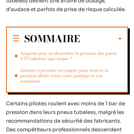
tubeless devient une affaire de dosage,
d’audace et parfois de prise de risque calculée.
SOMMAIRE
Jusqu’où peut-on descendre la pression des pneus
VTT tubeless sans risque ?
Facteurs à prendre en compte pour trouver la
pression idéale selon votre pratique et vos
sensations
Certains pilotes roulent avec moins de 1 bar de
pression dans leurs pneus tubeless, malgré les
recommandations de sécurité des fabricants.
Des compétiteurs professionnels descendent