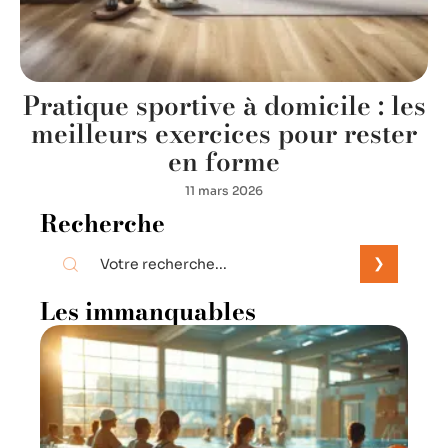
Pratique sportive à domicile : les
meilleurs exercices pour rester
en forme
11 mars 2026
Recherche
Les immanquables