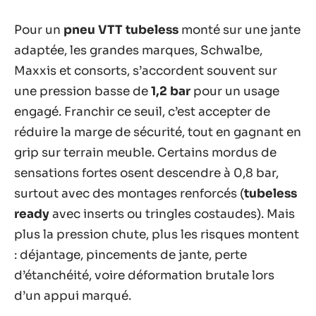
Pour un
pneu VTT tubeless
monté sur une jante
adaptée, les grandes marques, Schwalbe,
Maxxis et consorts, s’accordent souvent sur
une pression basse de
1,2 bar
pour un usage
engagé. Franchir ce seuil, c’est accepter de
réduire la marge de sécurité, tout en gagnant en
grip sur terrain meuble. Certains mordus de
sensations fortes osent descendre à 0,8 bar,
surtout avec des montages renforcés (
tubeless
ready
avec inserts ou tringles costaudes). Mais
plus la pression chute, plus les risques montent
: déjantage, pincements de jante, perte
d’étanchéité, voire déformation brutale lors
d’un appui marqué.