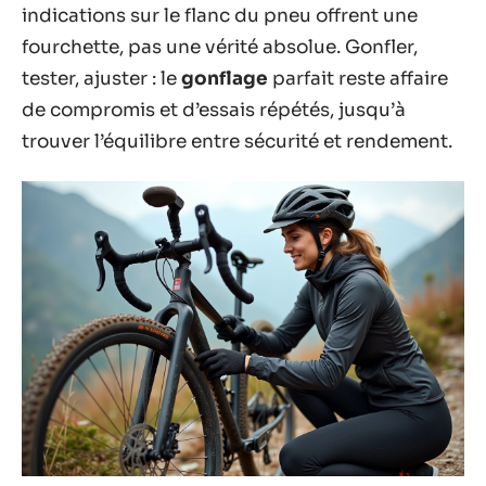
indications sur le flanc du pneu offrent une
fourchette, pas une vérité absolue. Gonfler,
tester, ajuster : le
gonflage
parfait reste affaire
de compromis et d’essais répétés, jusqu’à
trouver l’équilibre entre sécurité et rendement.