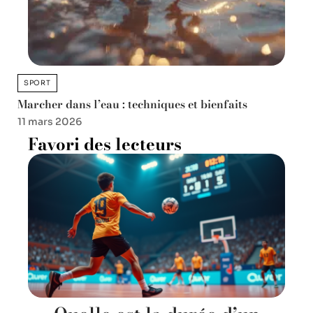
SPORT
Marcher dans l’eau : techniques et bienfaits
11 mars 2026
Favori des lecteurs