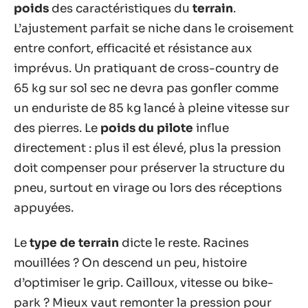
poids
des caractéristiques du
terrain
.
L’ajustement parfait se niche dans le croisement
entre confort, efficacité et résistance aux
imprévus. Un pratiquant de cross-country de
65 kg sur sol sec ne devra pas gonfler comme
un enduriste de 85 kg lancé à pleine vitesse sur
des pierres. Le
poids du pilote
influe
directement : plus il est élevé, plus la pression
doit compenser pour préserver la structure du
pneu, surtout en virage ou lors des réceptions
appuyées.
Le
type de terrain
dicte le reste. Racines
mouillées ? On descend un peu, histoire
d’optimiser le grip. Cailloux, vitesse ou bike-
park ? Mieux vaut remonter la pression pour