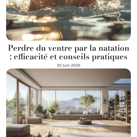
Perdre du ventre par la natation
: efficacité et conseils pratiques
30 juin 2026