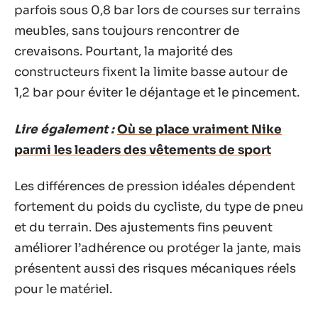
parfois sous 0,8 bar lors de courses sur terrains
meubles, sans toujours rencontrer de
crevaisons. Pourtant, la majorité des
constructeurs fixent la limite basse autour de
1,2 bar pour éviter le déjantage et le pincement.
Lire également :
Où se place vraiment Nike
parmi les leaders des vêtements de sport
Les différences de pression idéales dépendent
fortement du poids du cycliste, du type de pneu
et du terrain. Des ajustements fins peuvent
améliorer l’adhérence ou protéger la jante, mais
présentent aussi des risques mécaniques réels
pour le matériel.