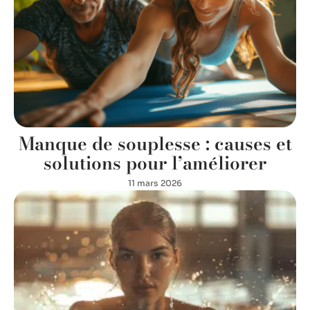
Manque de souplesse : causes et
solutions pour l’améliorer
11 mars 2026