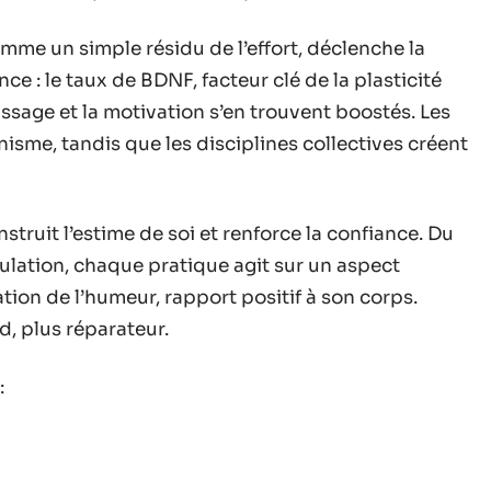
mme un simple résidu de l’effort, déclenche la
e : le taux de BDNF, facteur clé de la plasticité
ssage et la motivation s’en trouvent boostés. Les
sme, tandis que les disciplines collectives créent
onstruit l’estime de soi et renforce la confiance. Du
ulation, chaque pratique agit sur un aspect
ation de l’humeur, rapport positif à son corps.
, plus réparateur.
: