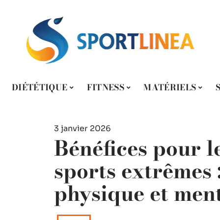
DIÉTÉTIQUE
FITNESS
MATÉRIELS
3 janvier 2026
Bénéfices pour l
sports extrêmes 
physique et men