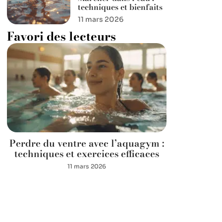
techniques et bienfaits
11 mars 2026
Favori des lecteurs
Perdre du ventre avec l’aquagym :
techniques et exercices efficaces
11 mars 2026