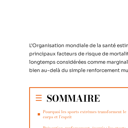
L’Organisation mondiale de la santé estim
principaux facteurs de risque de mortali
longtemps considérées comme marginales 
bien au-delà du simple renforcement mu
SOMMAIRE
Pourquoi les sports extrêmes transforment le
corps et l’esprit