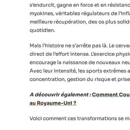
s’endurcit, gagne en force et en résistan
myokines, véritables régulateurs de l’inf
meilleure récupération, des os plus solid
quotidien.
Mais l’histoire ne s’arrête pas là. Le cerve
direct de l’effort intense. L’exercice phys
encourage la naissance de nouveaux neu
Avec leur intensité, les sports extrême
concentration, gestion du risque et prise
A découvrir également :
Comment County
au Royaume-Uni ?
Voici comment ces transformations se m