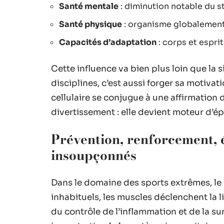
Santé mentale
: diminution notable du st
Santé physique
: organisme globalement
Capacités d’adaptation
: corps et espri
Cette influence va bien plus loin que la
disciplines, c’est aussi forger sa motiva
cellulaire se conjugue à une affirmation de 
divertissement : elle devient moteur d’
Prévention, renforcement, é
insoupçonnés
Dans le domaine des sports extrêmes, le c
inhabituels, les muscles déclenchent la l
du contrôle de l’inflammation et de la 