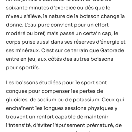
soixante minutes d’exercice ou dès que le
niveau s’élève, la nature de la boisson change la
donne. L’eau pure convient pour un effort
modéré ou bref, mais passé un certain cap, le
corps puise aussi dans ses réserves d’énergie et
ses minéraux. C’est sur ce terrain que Gatorade
entre en jeu, aux côtés des autres boissons
pour sportifs.
Les boissons étudiées pour le sport sont
conçues pour compenser les pertes de
glucides, de sodium ou de potassium. Ceux qui
enchaînent les longues sessions physiques y
trouvent un renfort capable de maintenir
l’intensité, d’éviter l’épuisement prématuré, de