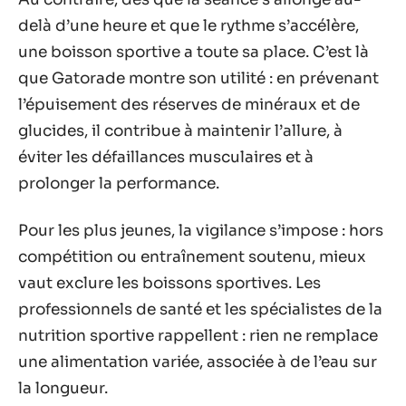
delà d’une heure et que le rythme s’accélère,
une boisson sportive a toute sa place. C’est là
que Gatorade montre son utilité : en prévenant
l’épuisement des réserves de minéraux et de
glucides, il contribue à maintenir l’allure, à
éviter les défaillances musculaires et à
prolonger la performance.
Pour les plus jeunes, la vigilance s’impose : hors
compétition ou entraînement soutenu, mieux
vaut exclure les boissons sportives. Les
professionnels de santé et les spécialistes de la
nutrition sportive rappellent : rien ne remplace
une alimentation variée, associée à de l’eau sur
la longueur.