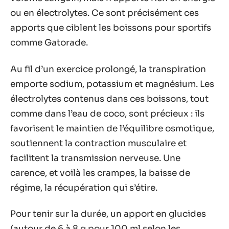
ou en électrolytes. Ce sont précisément ces
apports que ciblent les boissons pour sportifs
comme Gatorade.
Au fil d’un exercice prolongé, la transpiration
emporte sodium, potassium et magnésium. Les
électrolytes contenus dans ces boissons, tout
comme dans l’eau de coco, sont précieux : ils
favorisent le maintien de l’équilibre osmotique,
soutiennent la contraction musculaire et
facilitent la transmission nerveuse. Une
carence, et voilà les crampes, la baisse de
régime, la récupération qui s’étire.
Pour tenir sur la durée, un apport en glucides
(autour de 6 à 8 g pour 100 ml selon les