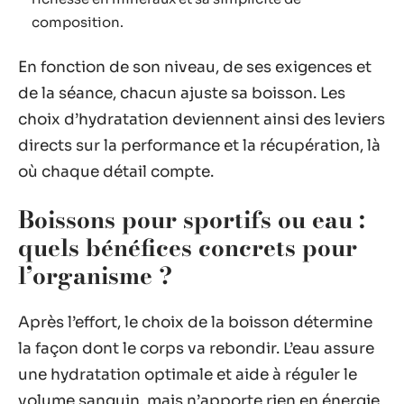
composition.
En fonction de son niveau, de ses exigences et
de la séance, chacun ajuste sa boisson. Les
choix d’hydratation deviennent ainsi des leviers
directs sur la performance et la récupération, là
où chaque détail compte.
Boissons pour sportifs ou eau :
quels bénéfices concrets pour
l’organisme ?
Après l’effort, le choix de la boisson détermine
la façon dont le corps va rebondir. L’eau assure
une hydratation optimale et aide à réguler le
volume sanguin, mais n’apporte rien en énergie