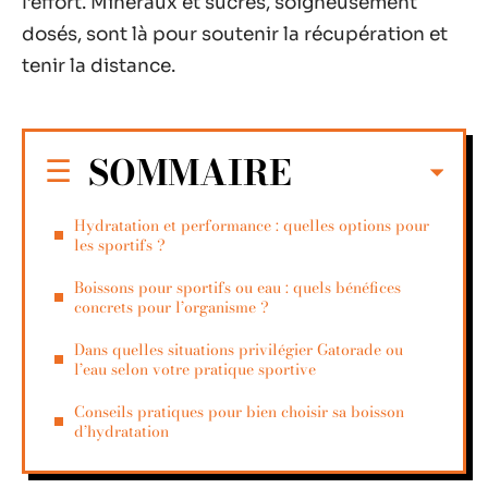
l’effort. Minéraux et sucres, soigneusement
dosés, sont là pour soutenir la récupération et
tenir la distance.
SOMMAIRE
Hydratation et performance : quelles options pour
les sportifs ?
Boissons pour sportifs ou eau : quels bénéfices
concrets pour l’organisme ?
Dans quelles situations privilégier Gatorade ou
l’eau selon votre pratique sportive
Conseils pratiques pour bien choisir sa boisson
d’hydratation