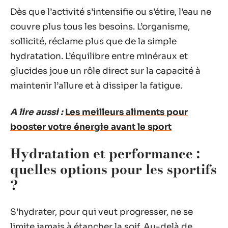
Dès que l’activité s’intensifie ou s’étire, l’eau ne
couvre plus tous les besoins. L’organisme,
sollicité, réclame plus que de la simple
hydratation. L’équilibre entre minéraux et
glucides joue un rôle direct sur la capacité à
maintenir l’allure et à dissiper la fatigue.
A lire aussi :
Les meilleurs aliments pour
booster votre énergie avant le sport
Hydratation et performance :
quelles options pour les sportifs
?
S’hydrater, pour qui veut progresser, ne se
limite jamais à étancher la soif. Au-delà de