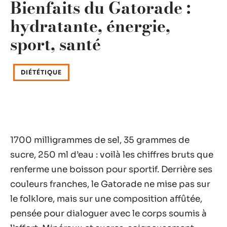
Bienfaits du Gatorade :
hydratante, énergie,
sport, santé
DIÉTÉTIQUE
1700 milligrammes de sel, 35 grammes de
sucre, 250 ml d’eau : voilà les chiffres bruts que
renferme une boisson pour sportif. Derrière ses
couleurs franches, le Gatorade ne mise pas sur
le folklore, mais sur une composition affûtée,
pensée pour dialoguer avec le corps soumis à