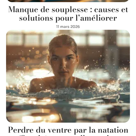
Manque de souplesse : causes et
solutions pour l’améliorer
11 mars 2026