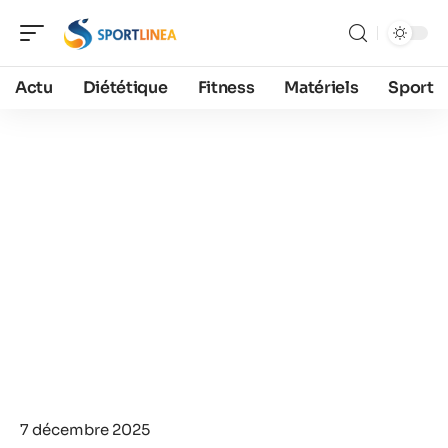
Actu
Diététique
Fitness
Matériels
Sport
7 décembre 2025