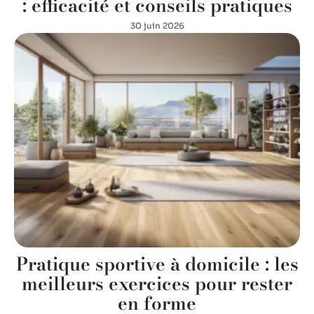
Perdre du ventre par la natation
: efficacité et conseils pratiques
30 juin 2026