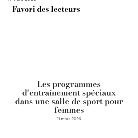
SPORT
Marcher dans l’eau : techniques et bienfaits
11 mars 2026
Favori des lecteurs