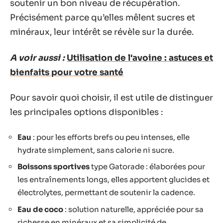
soutenir un bon niveau de récupération.
Précisément parce qu’elles mêlent sucres et
minéraux, leur intérêt se révèle sur la durée.
A voir aussi :
Utilisation de l'avoine : astuces et
bienfaits pour votre santé
Pour savoir quoi choisir, il est utile de distinguer
les principales options disponibles :
Eau
: pour les efforts brefs ou peu intenses, elle
hydrate simplement, sans calorie ni sucre.
Boissons sportives
type Gatorade : élaborées pour
les entraînements longs, elles apportent glucides et
électrolytes, permettant de soutenir la cadence.
Eau de coco
: solution naturelle, appréciée pour sa
richesse en minéraux et sa simplicité de