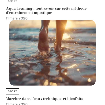
SPORT
Aqua Training : tout savoir sur cette méthode
d’entraînement aquatique
11 mars 2026