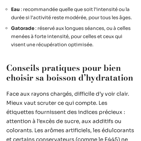
Eau
: recommandée quelle que soit l’intensité ou la
durée si l’activité reste modérée, pour tous les âges.
Gatorade
: réservé aux longues séances, ou à celles
menées à forte intensité, pour celles et ceux qui
visent une récupération optimisée.