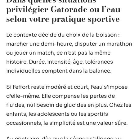
privilégier Gatorade ou l’eau
selon votre pratique sportive
Le contexte décide du choix de la boisson :
marcher une demi-heure, disputer un marathon
ou jouer un match, ce n’est pas la même
histoire. Durée, intensité, âge, tolérances
individuelles comptent dans la balance.
Si l’effort reste modéré et court, l’eau s’impose
d’elle-même. Elle compense les pertes de
fluides, nul besoin de glucides en plus. Chez les
enfants, les adolescents ou les sportifs
occasionnels, la simplicité est une valeur sûre.
Au contraire, dès que la séance s’allonge au-