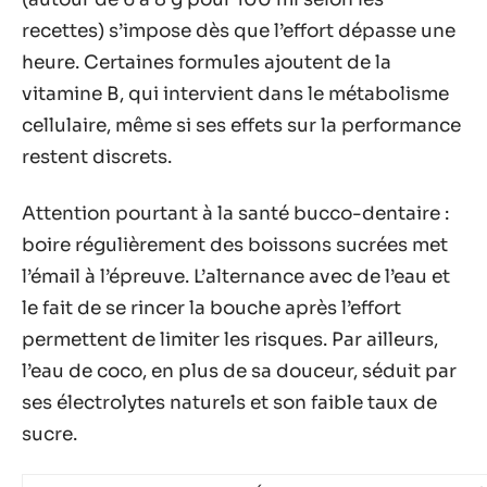
recettes) s’impose dès que l’effort dépasse une
heure. Certaines formules ajoutent de la
vitamine B, qui intervient dans le métabolisme
cellulaire, même si ses effets sur la performance
restent discrets.
Attention pourtant à la santé bucco-dentaire :
boire régulièrement des boissons sucrées met
l’émail à l’épreuve. L’alternance avec de l’eau et
le fait de se rincer la bouche après l’effort
permettent de limiter les risques. Par ailleurs,
l’eau de coco, en plus de sa douceur, séduit par
ses électrolytes naturels et son faible taux de
sucre.