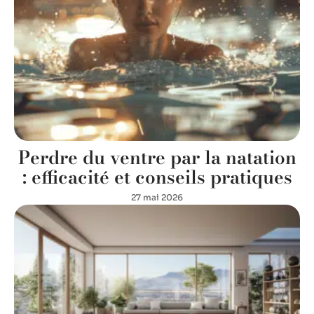
Perdre du ventre par la natation
: efficacité et conseils pratiques
27 mai 2026