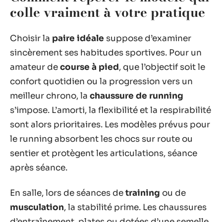
colle vraiment à votre pratique
Choisir la
paire idéale
suppose d’examiner
sincèrement ses habitudes sportives. Pour un
amateur de
course à pied
, que l’objectif soit le
confort quotidien ou la progression vers un
meilleur chrono, la
chaussure de running
s’impose. L’amorti, la flexibilité et la respirabilité
sont alors prioritaires. Les modèles prévus pour
le running absorbent les chocs sur route ou
sentier et protègent les articulations, séance
après séance.
En salle, lors de séances de
training
ou de
musculation
, la stabilité prime. Les chaussures
d’entraînement, plates ou dotées d’une semelle