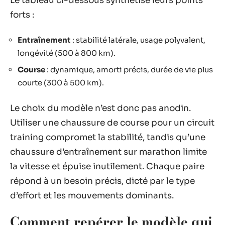
Le tableau ci-dessous synthétise leurs points
forts :
Entraînement
: stabilité latérale, usage polyvalent,
longévité (500 à 800 km).
Course
: dynamique, amorti précis, durée de vie plus
courte (300 à 500 km).
Le choix du modèle n’est donc pas anodin.
Utiliser une chaussure de course pour un circuit
training compromet la stabilité, tandis qu’une
chaussure d’entraînement sur marathon limite
la vitesse et épuise inutilement. Chaque paire
répond à un besoin précis, dicté par le type
d’effort et les mouvements dominants.
Comment repérer le modèle qui