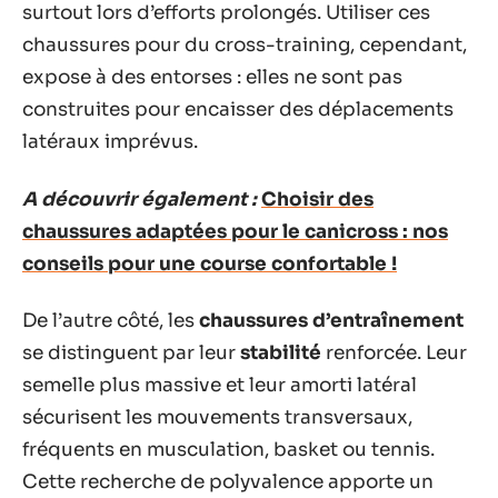
surtout lors d’efforts prolongés. Utiliser ces
chaussures pour du cross-training, cependant,
expose à des entorses : elles ne sont pas
construites pour encaisser des déplacements
latéraux imprévus.
A découvrir également :
Choisir des
chaussures adaptées pour le canicross : nos
conseils pour une course confortable !
De l’autre côté, les
chaussures d’entraînement
se distinguent par leur
stabilité
renforcée. Leur
semelle plus massive et leur amorti latéral
sécurisent les mouvements transversaux,
fréquents en musculation, basket ou tennis.
Cette recherche de polyvalence apporte un