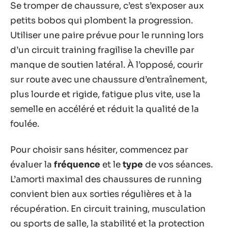
Se tromper de chaussure, c’est s’exposer aux
petits bobos qui plombent la progression.
Utiliser une paire prévue pour le running lors
d’un circuit training fragilise la cheville par
manque de soutien latéral. À l’opposé, courir
sur route avec une chaussure d’entraînement,
plus lourde et rigide, fatigue plus vite, use la
semelle en accéléré et réduit la qualité de la
foulée.
Pour choisir sans hésiter, commencez par
évaluer la
fréquence
et le
type
de vos séances.
L’amorti maximal des chaussures de running
convient bien aux sorties régulières et à la
récupération. En circuit training, musculation
ou sports de salle, la stabilité et la protection