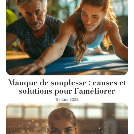
Manque de souplesse : causes et
solutions pour l’améliorer
11 mars 2026