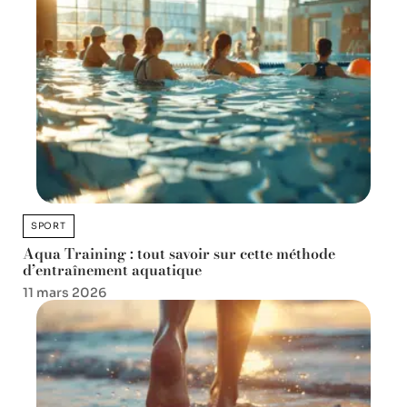
SPORT
Aqua Training : tout savoir sur cette méthode
d’entraînement aquatique
11 mars 2026