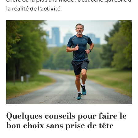
la réalité de l’activité.
Quelques conseils pour faire le
bon choix sans prise de tête