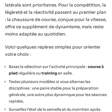
latérale sont prioritaires. Pour la compétition, la
légèreté et la réactivité passent au premier plan
: la chaussure de course, conçue pour la vitesse,
offre ce supplément de dynamisme, mais reste
moins adaptée au quotidien.
Voici quelques repères simples pour orienter
votre choix :
Basez la sélection sur l’activité principale :
course à
pied
régulière ou
training
en salle.
Testez plusieurs modèles si vous alternez les
disciplines : une paire stable pour la préparation
générale, une autre plus dynamique pour les séances
rapides.
Surveillez l’état de la semelle et du maintien après