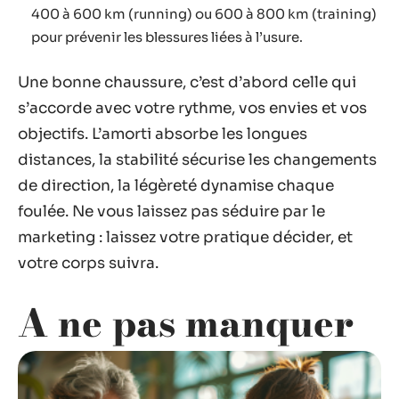
400 à 600 km (running) ou 600 à 800 km (training)
pour prévenir les blessures liées à l’usure.
Une bonne chaussure, c’est d’abord celle qui
s’accorde avec votre rythme, vos envies et vos
objectifs. L’amorti absorbe les longues
distances, la stabilité sécurise les changements
de direction, la légèreté dynamise chaque
foulée. Ne vous laissez pas séduire par le
marketing : laissez votre pratique décider, et
votre corps suivra.
A ne pas manquer