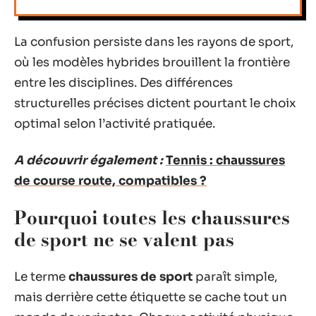
La confusion persiste dans les rayons de sport,
où les modèles hybrides brouillent la frontière
entre les disciplines. Des différences
structurelles précises dictent pourtant le choix
optimal selon l’activité pratiquée.
A découvrir également :
Tennis : chaussures
de course route, compatibles ?
Pourquoi toutes les chaussures
de sport ne se valent pas
Le terme
chaussures de sport
paraît simple,
mais derrière cette étiquette se cache tout un