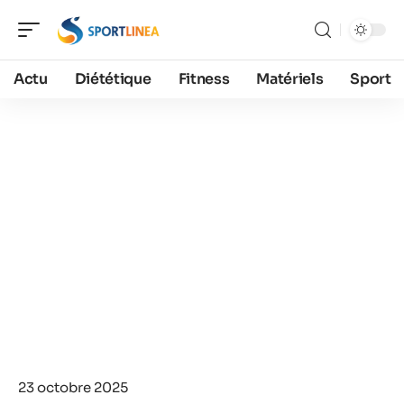
Actu
Diététique
Fitness
Matériels
Sport
23 octobre 2025