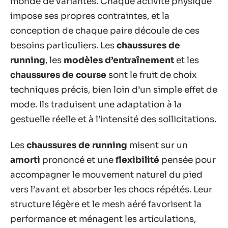
monde de variantes. Chaque activité physique
impose ses propres contraintes, et la
conception de chaque paire découle de ces
besoins particuliers. Les
chaussures de
running
, les
modèles d’entraînement
et les
chaussures de course
sont le fruit de choix
techniques précis, bien loin d’un simple effet de
mode. Ils traduisent une adaptation à la
gestuelle réelle et à l’intensité des sollicitations.
Les
chaussures de running
misent sur un
amorti
prononcé et une
flexibilité
pensée pour
accompagner le mouvement naturel du pied
vers l’avant et absorber les chocs répétés. Leur
structure légère et le mesh aéré favorisent la
performance et ménagent les articulations,