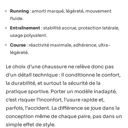
Running
: amorti marqué, légèreté, mouvement
fluide.
Entraînement
: stabilité accrue, protection latérale,
usage polyvalent.
Course
: réactivité maximale, adhérence, ultra-
légèreté.
Le choix d’une chaussure ne relève donc pas
d’un détail technique : il conditionne le confort,
la durabilité, et surtout la sécurité de la
pratique sportive. Porter un modèle inadapté,
c’est risquer l’inconfort, l’usure rapide et,
parfois, l’accident. La différence se joue dans la
conception même de chaque paire, pas dans un
simple effet de style.