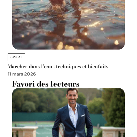
SPORT
Marcher dans l’eau : techniques et bienfaits
11 mars 2026
Favori des lecteurs