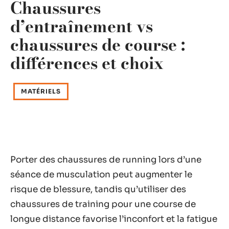
Chaussures
d’entraînement vs
chaussures de course :
différences et choix
MATÉRIELS
Porter des chaussures de running lors d’une
séance de musculation peut augmenter le
risque de blessure, tandis qu’utiliser des
chaussures de training pour une course de
longue distance favorise l’inconfort et la fatigue