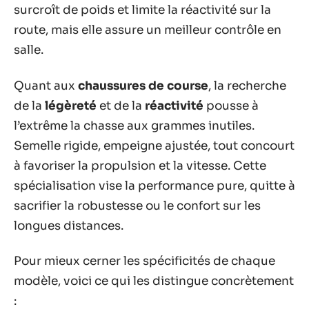
surcroît de poids et limite la réactivité sur la
route, mais elle assure un meilleur contrôle en
salle.
Quant aux
chaussures de course
, la recherche
de la
légèreté
et de la
réactivité
pousse à
l’extrême la chasse aux grammes inutiles.
Semelle rigide, empeigne ajustée, tout concourt
à favoriser la propulsion et la vitesse. Cette
spécialisation vise la performance pure, quitte à
sacrifier la robustesse ou le confort sur les
longues distances.
Pour mieux cerner les spécificités de chaque
modèle, voici ce qui les distingue concrètement
: