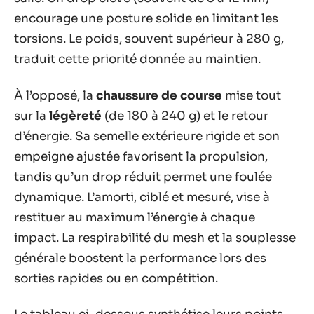
encourage une posture solide en limitant les
torsions. Le poids, souvent supérieur à 280 g,
traduit cette priorité donnée au maintien.
À l’opposé, la
chaussure de course
mise tout
sur la
légèreté
(de 180 à 240 g) et le retour
d’énergie. Sa semelle extérieure rigide et son
empeigne ajustée favorisent la propulsion,
tandis qu’un drop réduit permet une foulée
dynamique. L’amorti, ciblé et mesuré, vise à
restituer au maximum l’énergie à chaque
impact. La respirabilité du mesh et la souplesse
générale boostent la performance lors des
sorties rapides ou en compétition.