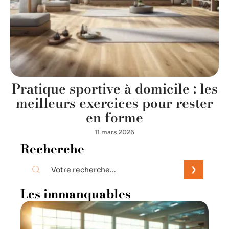
Pratique sportive à domicile : les
meilleurs exercices pour rester
en forme
11 mars 2026
Recherche
Les immanquables