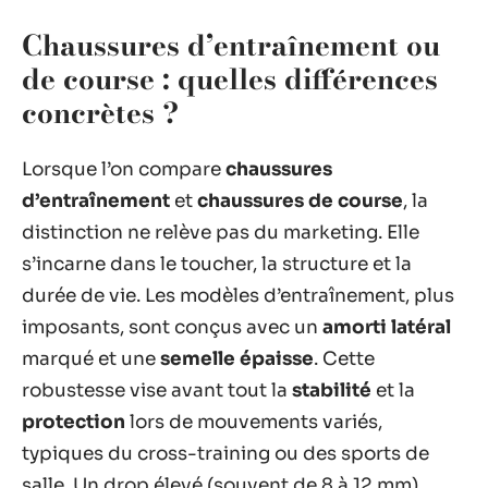
Chaussures d’entraînement ou
de course : quelles différences
concrètes ?
Lorsque l’on compare
chaussures
d’entraînement
et
chaussures de course
, la
distinction ne relève pas du marketing. Elle
s’incarne dans le toucher, la structure et la
durée de vie. Les modèles d’entraînement, plus
imposants, sont conçus avec un
amorti latéral
marqué et une
semelle épaisse
. Cette
robustesse vise avant tout la
stabilité
et la
protection
lors de mouvements variés,
typiques du cross-training ou des sports de
salle. Un drop élevé (souvent de 8 à 12 mm)