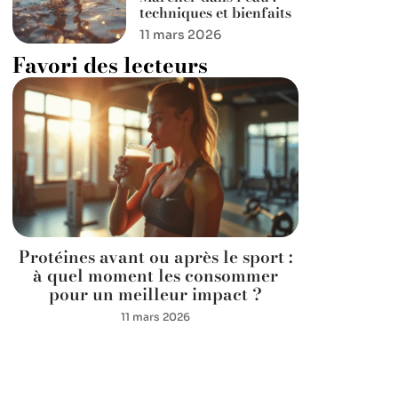
techniques et bienfaits
11 mars 2026
Favori des lecteurs
Protéines avant ou après le sport :
à quel moment les consommer
pour un meilleur impact ?
11 mars 2026