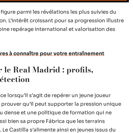
 figure parmi les révélations les plus suivies du
n. L’intérêt croissant pour sa progression illustre
ine repérage international et valorisation des
ffres à connaître pour votre entraînement
r le Real Madrid : profils,
étection
nce lorsqu’il s’agit de repérer un jeune joueur
t prouver qu’il peut supporter la pression unique
 dense et une politique de formation qui ne
ssi bien sa propre Fábrica que les terrains
 Le Castilla s’alimente ainsi en jeunes issus du