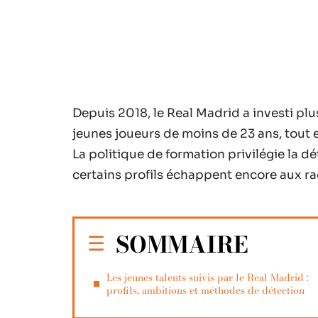
Depuis 2018, le Real Madrid a investi pl
jeunes joueurs de moins de 23 ans, tout
La politique de formation privilégie la 
certains profils échappent encore aux ra
SOMMAIRE
Les jeunes talents suivis par le Real Madrid :
profils, ambitions et méthodes de détection