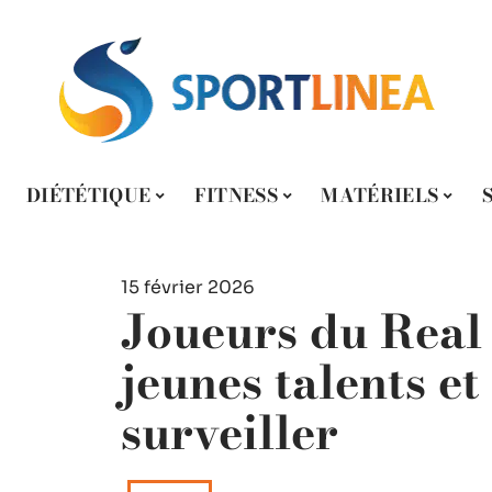
DIÉTÉTIQUE
FITNESS
MATÉRIELS
15 février 2026
Joueurs du Real
jeunes talents et
surveiller