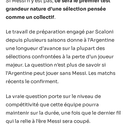
Si Messi n’y est pas,
ce sera le premier test
grandeur nature d’une sélection pensée
comme un collectif
.
Le travail de préparation engagé par Scaloni
depuis plusieurs saisons donne à l’Argentine
une longueur d’avance sur la plupart des
sélections confrontées à la perte d’un joueur
majeur. La question n’est plus de savoir si
l’Argentine peut jouer sans Messi. Les matchs
récents le confirment.
La vraie question porte sur le niveau de
compétitivité que cette équipe pourra
maintenir sur la durée, une fois que le dernier fil
qui la relie à l’ère Messi sera coupé.