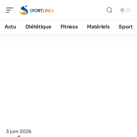
Actu
Diététique
Fitness
Matériels
Sport
3 juin 2026