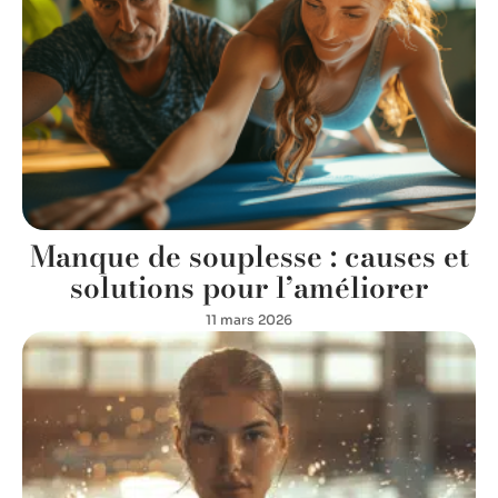
Manque de souplesse : causes et
solutions pour l’améliorer
11 mars 2026