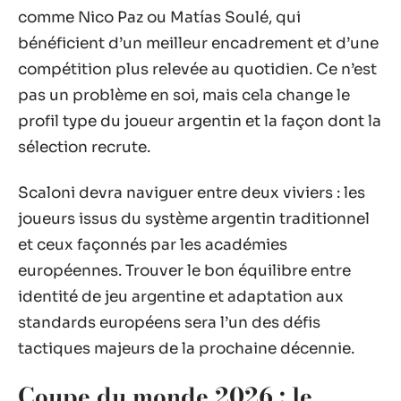
comme Nico Paz ou Matías Soulé, qui
bénéficient d’un meilleur encadrement et d’une
compétition plus relevée au quotidien. Ce n’est
pas un problème en soi, mais cela change le
profil type du joueur argentin et la façon dont la
sélection recrute.
Scaloni devra naviguer entre deux viviers : les
joueurs issus du système argentin traditionnel
et ceux façonnés par les académies
européennes. Trouver le bon équilibre entre
identité de jeu argentine et adaptation aux
standards européens sera l’un des défis
tactiques majeurs de la prochaine décennie.
Coupe du monde 2026 : le