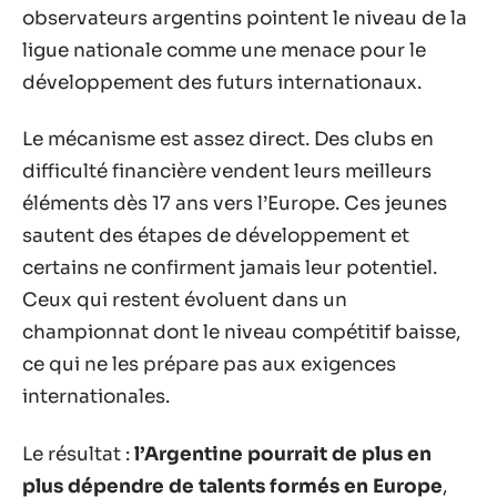
observateurs argentins pointent le niveau de la
ligue nationale comme une menace pour le
développement des futurs internationaux.
Le mécanisme est assez direct. Des clubs en
difficulté financière vendent leurs meilleurs
éléments dès 17 ans vers l’Europe. Ces jeunes
sautent des étapes de développement et
certains ne confirment jamais leur potentiel.
Ceux qui restent évoluent dans un
championnat dont le niveau compétitif baisse,
ce qui ne les prépare pas aux exigences
internationales.
Le résultat :
l’Argentine pourrait de plus en
plus dépendre de talents formés en Europe
,