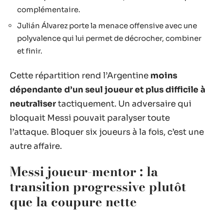
complémentaire.
Julián Álvarez porte la menace offensive avec une
polyvalence qui lui permet de décrocher, combiner
et finir.
Cette répartition rend l’Argentine
moins
dépendante d’un seul joueur et plus difficile à
neutraliser
tactiquement. Un adversaire qui
bloquait Messi pouvait paralyser toute
l’attaque. Bloquer six joueurs à la fois, c’est une
autre affaire.
Messi joueur-mentor : la
transition progressive plutôt
que la coupure nette