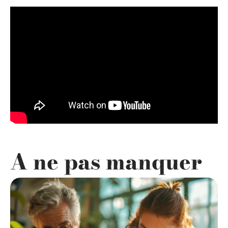
A ne pas manquer