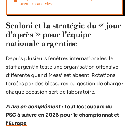
premier sans Messi
Scaloni et la stratégie du « jour
d’après » pour l’équipe
nationale argentine
Depuis plusieurs fenêtres internationales, le
staff argentin teste une organisation offensive
différente quand Messi est absent. Rotations
forcées par des blessures ou gestion de charge :
chaque occasion sert de laboratoire.
A lire en complément :
Tout les joueurs du
PSG à suivre en 2026 pour le championnat et
l'Europe