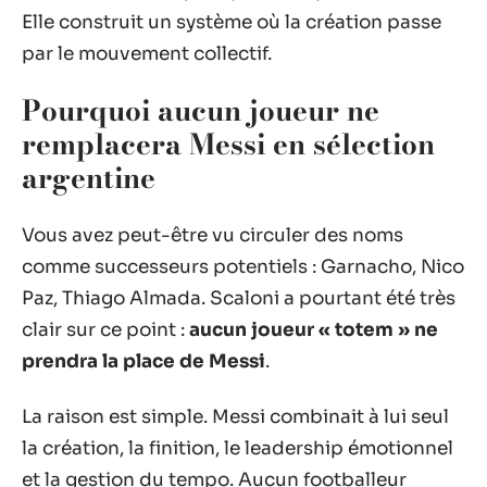
Elle construit un système où la création passe
par le mouvement collectif.
Pourquoi aucun joueur ne
remplacera Messi en sélection
argentine
Vous avez peut-être vu circuler des noms
comme successeurs potentiels : Garnacho, Nico
Paz, Thiago Almada. Scaloni a pourtant été très
clair sur ce point :
aucun joueur « totem » ne
prendra la place de Messi
.
La raison est simple. Messi combinait à lui seul
la création, la finition, le leadership émotionnel
et la gestion du tempo. Aucun footballeur