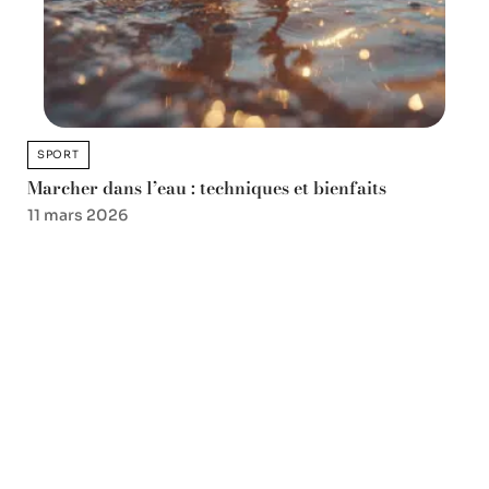
SPORT
Marcher dans l’eau : techniques et bienfaits
11 mars 2026
Favori des lecteurs