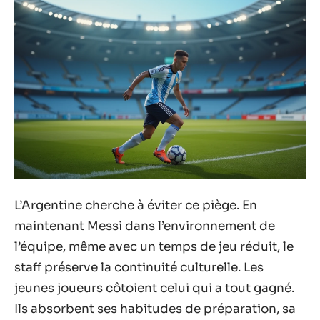
L’Argentine cherche à éviter ce piège. En
maintenant Messi dans l’environnement de
l’équipe, même avec un temps de jeu réduit, le
staff préserve la continuité culturelle. Les
jeunes joueurs côtoient celui qui a tout gagné.
Ils absorbent ses habitudes de préparation, sa