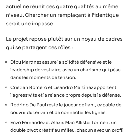
actuel ne réunit ces quatre qualités au même
niveau. Chercher un remplaçant à l’identique
serait une impasse.
Le projet repose plutôt sur un noyau de cadres
qui se partagent ces rôles :
Dibu Martínez assure la solidité défensive et le
leadership de vestiaire, avec un charisme qui pèse
dans les moments de tension.
Cristian Romero et Lisandro Martínez apportent
l’agressivité et la relance propre depuis la défense.
Rodrigo De Paul reste le joueur de liant, capable de
couvrir du terrain et de connecter les lignes.
Enzo Fernández et Alexis Mac Allister forment un
double pivot créatif au milieu, chacun avec un profil