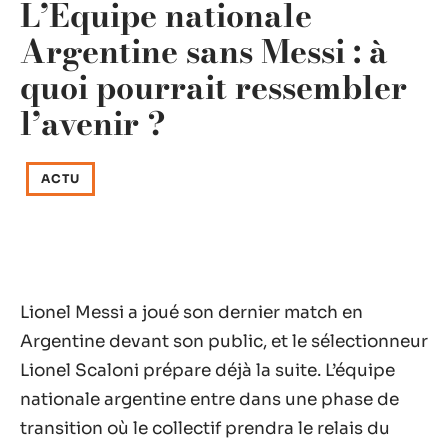
L’Équipe nationale
Argentine sans Messi : à
quoi pourrait ressembler
l’avenir ?
ACTU
Lionel Messi a joué son dernier match en
Argentine devant son public, et le sélectionneur
Lionel Scaloni prépare déjà la suite. L’équipe
nationale argentine entre dans une phase de
transition où le collectif prendra le relais du