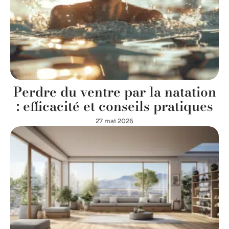
Perdre du ventre par la natation
: efficacité et conseils pratiques
27 mai 2026