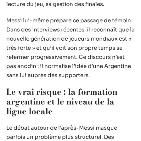
lecture du jeu, sa gestion des finales.
Messi lui-même prépare ce passage de témoin.
Dans des interviews récentes, il reconnaît que la
nouvelle génération de joueurs mondiaux est «
très forte » et qu’il voit son propre temps se
refermer progressivement. Ce discours n’est
pas anodin : il normalise l’idée d’une Argentine
sans lui auprès des supporters.
Le vrai risque : la formation
argentine et le niveau de la
ligue locale
Le débat autour de l’après-Messi masque
parfois un problème plus structurel. Des