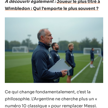
A découvrir également :
Joueur le plus titré à
Wimbledon : Qui l'emporte le plus souvent ?
Ce qui change fondamentalement, c’est la
philosophie. L’Argentine ne cherche plus un «
numéro 10 classique » pour remplacer Messi.