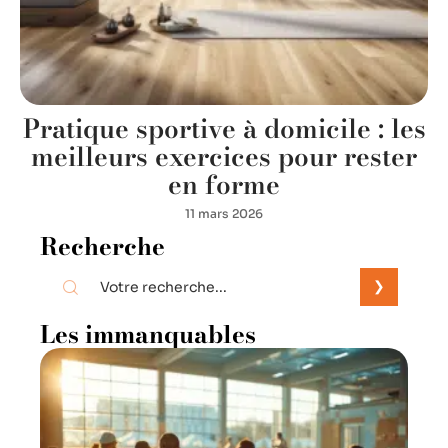
Pratique sportive à domicile : les
meilleurs exercices pour rester
en forme
11 mars 2026
Recherche
Les immanquables