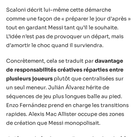
Scaloni décrit lui-même cette démarche
comme une façon de « préparer le jour d’après »
tout en gardant Messi tant qu’il le souhaite.
L’idée n’est pas de provoquer un départ, mais
d’amortir le choc quand il surviendra.
Concrètement, cela se traduit par
davantage
de responsabilités créatives réparties entre
plusieurs joueurs
plutôt que centralisées sur
un seul meneur. Julián Álvarez hérite de
séquences de jeu plus longues balle au pied.
Enzo Fernández prend en charge les transitions
rapides. Alexis Mac Allister occupe des zones
de création que Messi monopolisait.