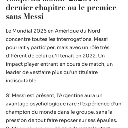
dernier chapitre ou le premier
sans Messi
Le Mondial 2026 en Amérique du Nord
concentre toutes les interrogations. Messi
pourrait y participer, mais avec un rôle très
différent de celui qu’il tenait en 2022. Un
impact player entrant en cours de match, un
leader de vestiaire plus qu’un titulaire
indiscutable.
Si Messi est présent, l’Argentine aura un
avantage psychologique rare : l’expérience d’un
champion du monde dans le groupe, sans la
pression de tout faire reposer sur ses épaules.