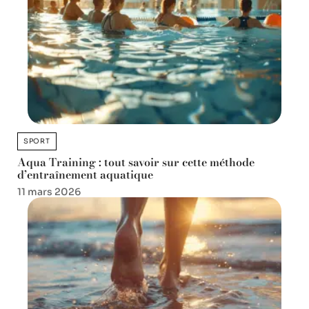
SPORT
Aqua Training : tout savoir sur cette méthode
d’entraînement aquatique
11 mars 2026