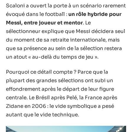
Scaloni a ouvert la porte à un scénario rarement
évoqué dans le football :
un rôle hybride pour
Messi, entre joueur et mentor
. Le
sélectionneur explique que Messi décidera seul
du moment de sa retraite internationale, mais
que sa présence au sein de la sélection restera
un atout « au-delà du temps de jeu ».
Pourquoi ce détail compte ? Parce que la
plupart des grandes sélections ont subi un
effondrement après le départ de leur figure
centrale. Le Brésil après Pelé, la France après
Zidane en 2006 : le vide symbolique a pesé
autant que le vide technique.