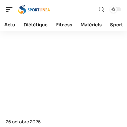
Actu
Diététique
Fitness
Matériels
Sport
26 octobre 2025