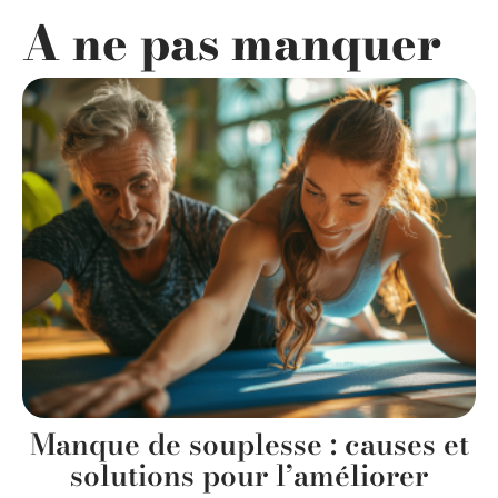
A ne pas manquer
Manque de souplesse : causes et
solutions pour l’améliorer