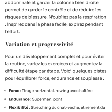
abdominale et garder la colonne bien droite
permet de garder le contrôle et de réduire les
risques de blessure. N’oubliez pas la respiration
: inspirez dans la phase facile, expirez pendant
l’effort.
Variation et progressivité
Pour un développement complet et pour éviter
la routine, variez les exercices et augmentez la
difficulté étape par étape. Voici quelques pistes
pour équilibrer force, endurance et souplesse :
Force
: Tirage horizontal, rowing avec haltère
Endurance
: Superman, pont
Flexibilité
: Stretching du chat-vache, étirement du