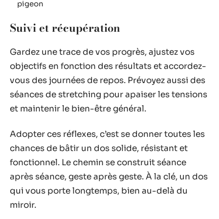
pigeon
Suivi et récupération
Gardez une trace de vos progrès, ajustez vos
objectifs en fonction des résultats et accordez-
vous des journées de repos. Prévoyez aussi des
séances de stretching pour apaiser les tensions
et maintenir le bien-être général.
Adopter ces réflexes, c’est se donner toutes les
chances de bâtir un dos solide, résistant et
fonctionnel. Le chemin se construit séance
après séance, geste après geste. À la clé, un dos
qui vous porte longtemps, bien au-delà du
miroir.