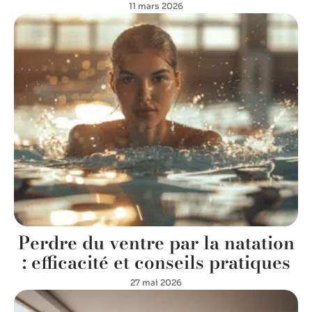
11 mars 2026
Perdre du ventre par la natation
: efficacité et conseils pratiques
27 mai 2026