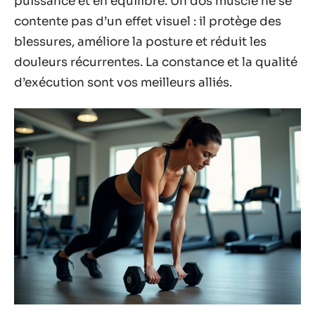
puissance et en équilibre. Un dos musclé ne se
contente pas d’un effet visuel : il protège des
blessures, améliore la posture et réduit les
douleurs récurrentes. La constance et la qualité
d’exécution sont vos meilleurs alliés.