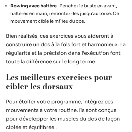
Rowing avec haltère
: Penchez le buste en avant,
haltères en main, remontez-les jusqu’au torse. Ce
mouvement cible le milieu du dos.
Bien réalisés, ces exercices vous aideront à
construire un dos à la fois fort et harmonieux. La
régularité et la précision dans l’exécution font
toute la différence sur le long terme.
Les meilleurs exercices pour
cibler les dorsaux
Pour étoffer votre programme, intégrez ces
mouvements à votre routine. Ils sont conçus
pour développer les muscles du dos de façon
ciblée et équilibrée :