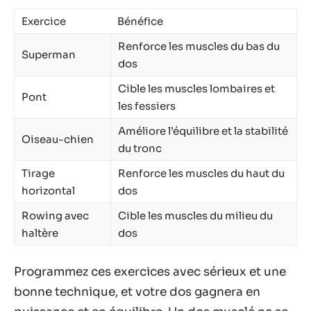
Exercice
Bénéfice
Renforce les muscles du bas du
Superman
dos
Cible les muscles lombaires et
Pont
les fessiers
Améliore l’équilibre et la stabilité
Oiseau-chien
du tronc
Tirage
Renforce les muscles du haut du
horizontal
dos
Rowing avec
Cible les muscles du milieu du
haltère
dos
Programmez ces exercices avec sérieux et une
bonne technique, et votre dos gagnera en