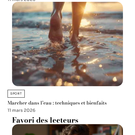
SPORT
Marcher dans l’eau : techniques et bienfaits
11 mars 2026
Favori des lecteurs