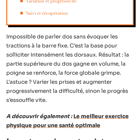
Variation et progressivité
Suivi et récupération
Impossible de parler dos sans évoquer les
tractions à la barre fixe. C’est la base pour
solliciter intensément les dorsaux. Résultat : la
partie supérieure du dos gagne en volume, la
poigne se renforce, la force globale grimpe.
L’astuce ? Varier les prises et augmenter
progressivement la difficulté, sinon le progrès
s’essouffle vite.
A découvrir également :
Le meilleur exercice
physique pour une santé optimale