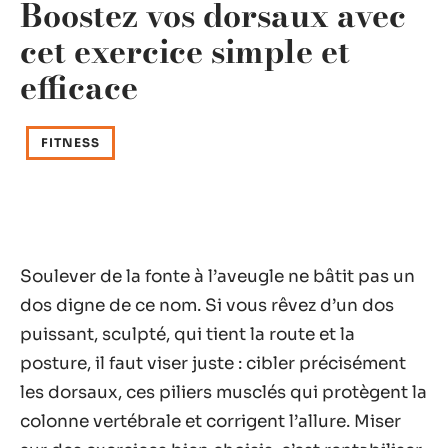
Boostez vos dorsaux avec
cet exercice simple et
efficace
FITNESS
Soulever de la fonte à l’aveugle ne bâtit pas un
dos digne de ce nom. Si vous rêvez d’un dos
puissant, sculpté, qui tient la route et la
posture, il faut viser juste : cibler précisément
les dorsaux, ces piliers musclés qui protègent la
colonne vertébrale et corrigent l’allure. Miser