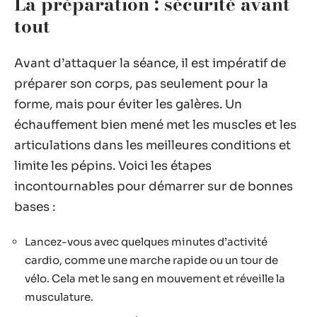
La préparation : sécurité avant
tout
Avant d’attaquer la séance, il est impératif de
préparer son corps, pas seulement pour la
forme, mais pour éviter les galères. Un
échauffement bien mené met les muscles et les
articulations dans les meilleures conditions et
limite les pépins. Voici les étapes
incontournables pour démarrer sur de bonnes
bases :
Lancez-vous avec quelques minutes d’activité
cardio, comme une marche rapide ou un tour de
vélo. Cela met le sang en mouvement et réveille la
musculature.