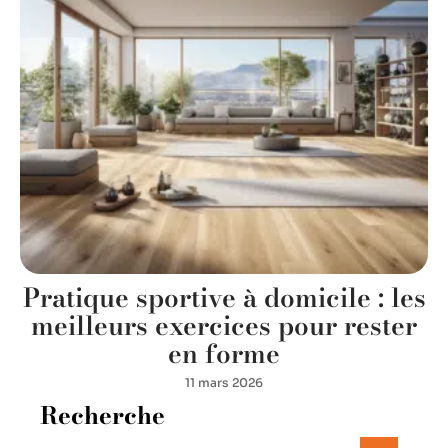
Pratique sportive à domicile : les
meilleurs exercices pour rester
en forme
11 mars 2026
Recherche