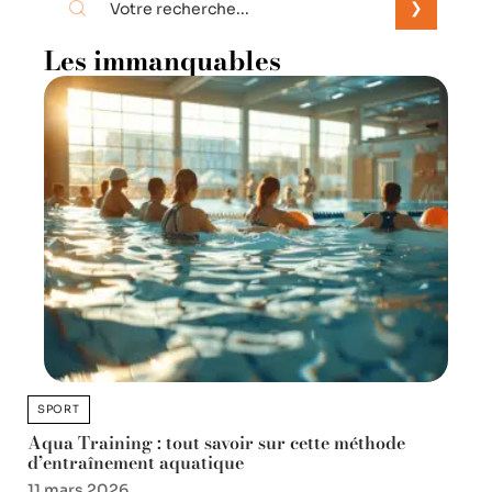
Les immanquables
SPORT
Aqua Training : tout savoir sur cette méthode
d’entraînement aquatique
11 mars 2026