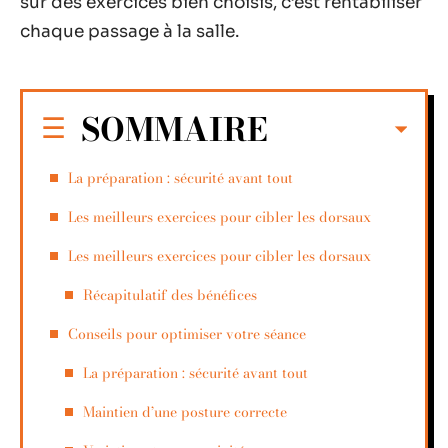
sur des exercices bien choisis, c’est rentabiliser
chaque passage à la salle.
SOMMAIRE
La préparation : sécurité avant tout
Les meilleurs exercices pour cibler les dorsaux
Les meilleurs exercices pour cibler les dorsaux
Récapitulatif des bénéfices
Conseils pour optimiser votre séance
La préparation : sécurité avant tout
Maintien d’une posture correcte