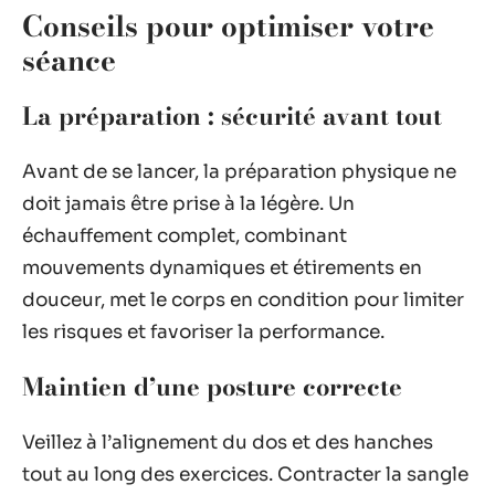
Conseils pour optimiser votre
séance
La préparation : sécurité avant tout
Avant de se lancer, la préparation physique ne
doit jamais être prise à la légère. Un
échauffement complet, combinant
mouvements dynamiques et étirements en
douceur, met le corps en condition pour limiter
les risques et favoriser la performance.
Maintien d’une posture correcte
Veillez à l’alignement du dos et des hanches
tout au long des exercices. Contracter la sangle