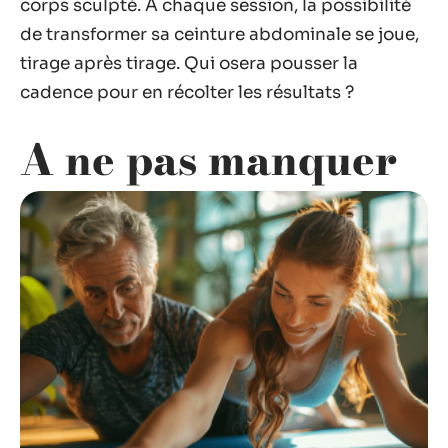
corps sculpté. À chaque session, la possibilité
de transformer sa ceinture abdominale se joue,
tirage après tirage. Qui osera pousser la
cadence pour en récolter les résultats ?
A ne pas manquer