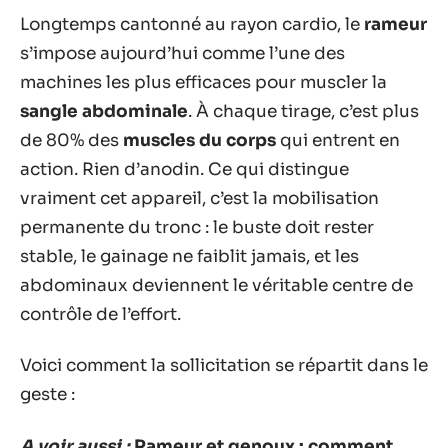
Longtemps cantonné au rayon cardio, le
rameur
s’impose aujourd’hui comme l’une des
machines les plus efficaces pour muscler la
sangle abdominale
. À chaque tirage, c’est plus
de 80% des
muscles du corps
qui entrent en
action. Rien d’anodin. Ce qui distingue
vraiment cet appareil, c’est la mobilisation
permanente du tronc : le buste doit rester
stable, le gainage ne faiblit jamais, et les
abdominaux deviennent le véritable centre de
contrôle de l’effort.
Voici comment la sollicitation se répartit dans le
geste :
A voir aussi :
Rameur et genoux : comment