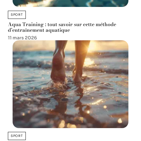
SPORT
Aqua Training : tout savoir sur cette méthode
d’entraînement aquatique
11 mars 2026
SPORT