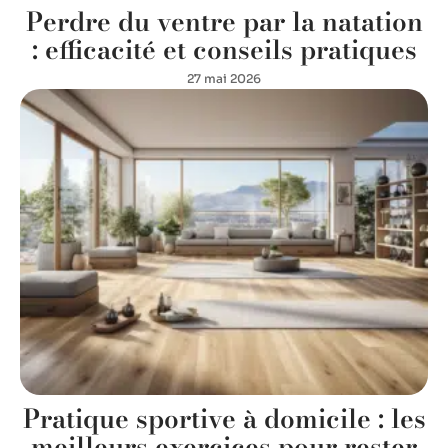
Perdre du ventre par la natation
: efficacité et conseils pratiques
27 mai 2026
Pratique sportive à domicile : les
meilleurs exercices pour rester