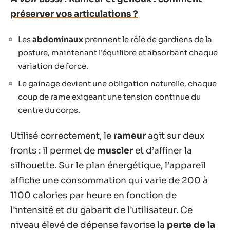
préserver vos articulations ?
Les
abdominaux
prennent le rôle de gardiens de la
posture, maintenant l’équilibre et absorbant chaque
variation de force.
Le gainage devient une obligation naturelle, chaque
coup de rame exigeant une tension continue du
centre du corps.
Utilisé correctement, le
rameur
agit sur deux
fronts : il permet de
muscler
et d’affiner la
silhouette. Sur le plan énergétique, l’appareil
affiche une consommation qui varie de 200 à
1100 calories par heure en fonction de
l’intensité et du gabarit de l’utilisateur. Ce
niveau élevé de dépense favorise la
perte de la