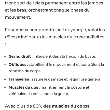
tronc sert de relais permanent entre les jambes
et les bras, orchestrant chaque phase du
mouvement.
Pour mieux comprendre cette synergie, voici les
rôles principaux des muscles du tronc sollicités
:
Grand droit
: intervient dans la flexion du buste.
Obliques
: stabilisent le mouvement et contrôlent la
rotation du corps.
Transverse
: assure le gainage et l’équilibre général.
Muscles du dos
: maintiennent la posture et
véhiculent la puissance du geste.
Avec plus de 80% des
muscles du corps