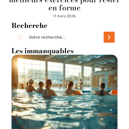
en forme
11 mars 2026
Recherche
Les immanquables