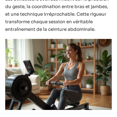
du geste, la coordination entre bras et jambes,
et une technique irréprochable. Cette rigueur
transforme chaque session en véritable
entraînement de la ceinture abdominale.