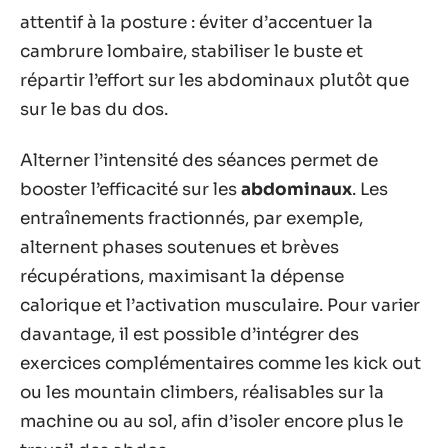
attentif à la posture : éviter d’accentuer la
cambrure lombaire, stabiliser le buste et
répartir l’effort sur les abdominaux plutôt que
sur le bas du dos.
Alterner l’intensité des séances permet de
booster l’efficacité sur les
abdominaux
. Les
entraînements fractionnés, par exemple,
alternent phases soutenues et brèves
récupérations, maximisant la dépense
calorique et l’activation musculaire. Pour varier
davantage, il est possible d’intégrer des
exercices complémentaires comme les kick out
ou les mountain climbers, réalisables sur la
machine ou au sol, afin d’isoler encore plus le