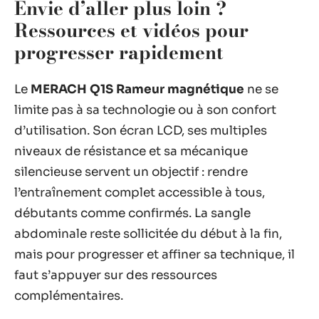
Envie d’aller plus loin ?
Ressources et vidéos pour
progresser rapidement
Le
MERACH Q1S Rameur magnétique
ne se
limite pas à sa technologie ou à son confort
d’utilisation. Son écran LCD, ses multiples
niveaux de résistance et sa mécanique
silencieuse servent un objectif : rendre
l’entraînement complet accessible à tous,
débutants comme confirmés. La sangle
abdominale reste sollicitée du début à la fin,
mais pour progresser et affiner sa technique, il
faut s’appuyer sur des ressources
complémentaires.