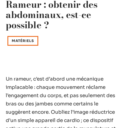
Rameur : obtenir des
abdominaux, est-ce
possible ?
MATÉRIELS
Un rameur, c’est d’abord une mécanique
implacable : chaque mouvement réclame
l’engagement du corps, et pas seulement des
bras ou des jambes comme certains le
suggèrent encore. Oubliez l’image réductrice
d’un simple appareil de cardio ; ce dispositif