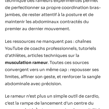
technique des rameurs expérimentés permet
de perfectionner sa propre coordination bras-
jambes, de rester attentif à la posture et de
maintenir les abdominaux contractés du
premier au dernier mouvement.
Les ressources ne manquent pas : chaînes
YouTube de coachs professionnels, tutoriels
d’athlètes, articles techniques sur la
musculation rameur
. Toutes ces sources
convergent vers un même cap : repousser ses
limites, affiner son geste, et renforcer la sangle
abdominale avec précision.
Le rameur n’est plus un simple outil de cardio,
c’est la rampe de lancement d’un centre du