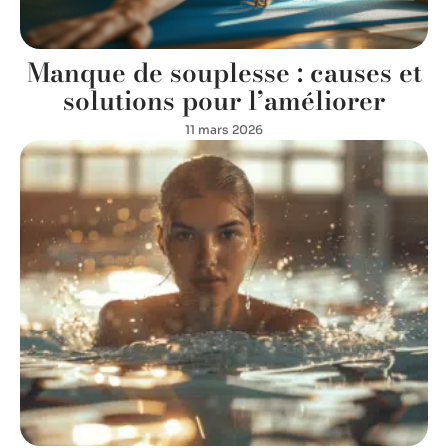
Manque de souplesse : causes et
solutions pour l’améliorer
11 mars 2026