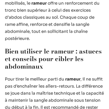
mobilisés, le
rameur
offre un renforcement du
tronc bien supérieur à celui des exercices
d’abdos classiques au sol. Chaque coup de
rame affine, renforce et densifie la sangle
abdominale, tout en sollicitant la chaîne
postérieure.
Bien utiliser le rameur : astuces
et conseils pour cibler les
abdominaux
Pour tirer le meilleur parti du
rameur
, il ne suffit
pas d’enchaîner les allers-retours. La différence
se joue dans la maîtrise technique et la capacité
à maintenir la sangle abdominale sous tension
du début à la fin. Il est recommandé de rester