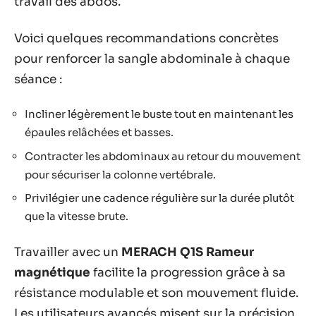
travail des abdos.
Voici quelques recommandations concrètes
pour renforcer la sangle abdominale à chaque
séance :
Incliner légèrement le buste tout en maintenant les
épaules relâchées et basses.
Contracter les abdominaux au retour du mouvement
pour sécuriser la colonne vertébrale.
Privilégier une cadence régulière sur la durée plutôt
que la vitesse brute.
Travailler avec un
MERACH Q1S Rameur
magnétique
facilite la progression grâce à sa
résistance modulable et son mouvement fluide.
Les utilisateurs avancés misent sur la précision