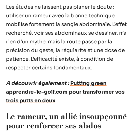
Les études ne laissent pas planer le doute :
utiliser un rameur avec la bonne technique
mobilise fortement la sangle abdominale. L’effet
recherché, voir ses abdominaux se dessiner, n’a
rien d’un mythe, mais la route passe par la
précision du geste, la régularité et une dose de
patience. L’efficacité existe, à condition de
respecter certains fondamentaux.
A découvrir également :
Putting green
apprendre-le-golf.com pour transformer vos
trois putts en deux
Le rameur, un allié insoupçonné
pour renforcer ses abdos