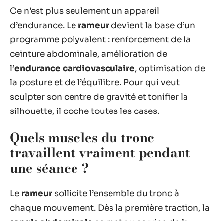
Ce n’est plus seulement un appareil
d’endurance. Le
rameur
devient la base d’un
programme polyvalent : renforcement de la
ceinture abdominale, amélioration de
l’
endurance cardiovasculaire
, optimisation de
la posture et de l’équilibre. Pour qui veut
sculpter son centre de gravité et tonifier la
silhouette, il coche toutes les cases.
Quels muscles du tronc
travaillent vraiment pendant
une séance ?
Le
rameur
sollicite l’ensemble du tronc à
chaque mouvement. Dès la première traction, la