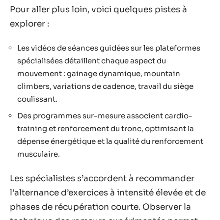
Pour aller plus loin, voici quelques pistes à
explorer :
Les vidéos de séances guidées sur les plateformes
spécialisées détaillent chaque aspect du
mouvement : gainage dynamique, mountain
climbers, variations de cadence, travail du siège
coulissant.
Des programmes sur-mesure associent cardio-
training et renforcement du tronc, optimisant la
dépense énergétique et la qualité du renforcement
musculaire.
Les spécialistes s’accordent à recommander
l’alternance d’exercices à intensité élevée et de
phases de récupération courte. Observer la