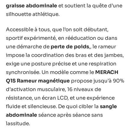
graisse abdominale
et soutient la quête d’une
silhouette athlétique.
Accessible à tous, que l’on soit débutant,
sportif expérimenté, en rééducation ou dans
une démarche de
perte de poids
,, le rameur
impose la coordination des bras et des jambes,
exige une posture précise et une respiration
synchronisée. Un modèle comme le
MERACH
Q1S Rameur magnétique
propose jusqu’à 90%
d’activation musculaire, 16 niveaux de
résistance, un écran LCD, et une expérience
fluide et silencieuse. De quoi cibler la
sangle
abdominale
séance après séance sans
lassitude.