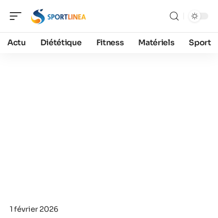
Actu
Diététique
Fitness
Matériels
Sport
1 février 2026