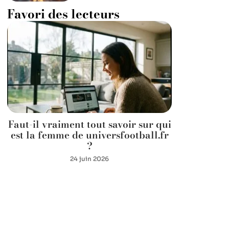
Favori des lecteurs
Faut-il vraiment tout savoir sur qui
est la femme de universfootball.fr
?
24 juin 2026