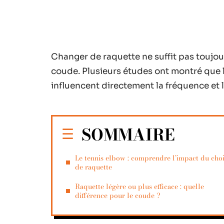
Changer de raquette ne suffit pas toujour
coude. Plusieurs études ont montré que le 
influencent directement la fréquence et l
SOMMAIRE
Le tennis elbow : comprendre l’impact du cho
de raquette
Raquette légère ou plus efficace : quelle
différence pour le coude ?