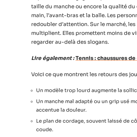
taille du manche ou encore la qualité du 
main, l’avant-bras et la balle. Les perso
redoubler d’attention. Sur le marché, le
multiplient. Elles promettent moins de vi
regarder au-delà des slogans.
Lire également :
Tennis : chaussures de
Voici ce que montrent les retours des joue
Un modèle trop lourd augmente la sollici
Un manche mal adapté ou un grip usé modi
accentue la douleur.
Le plan de cordage, souvent laissé de cô
coude.