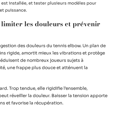
r est installée, et tester plusieurs modèles pour
 et puissance.
 limiter les douleurs et prévenir
 gestion des douleurs du tennis elbow. Un plan de
ns rigide, amortit mieux les vibrations et protège
s séduisent de nombreux joueurs sujets à
icité, une frappe plus douce et atténuent la
rd. Trop tendue, elle rigidifie l’ensemble,
eut réveiller la douleur. Baisser la tension apporte
ns et favorise la récupération.