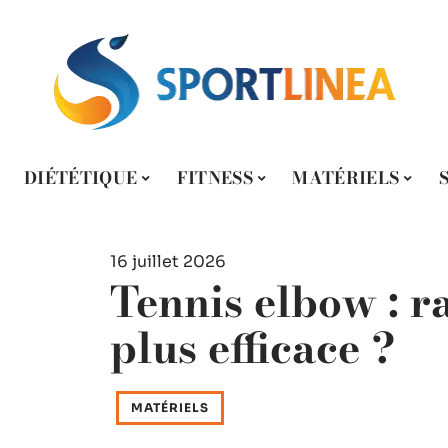
DIÉTÉTIQUE
FITNESS
MATÉRIELS
16 juillet 2026
Tennis elbow : r
plus efficace ?
MATÉRIELS