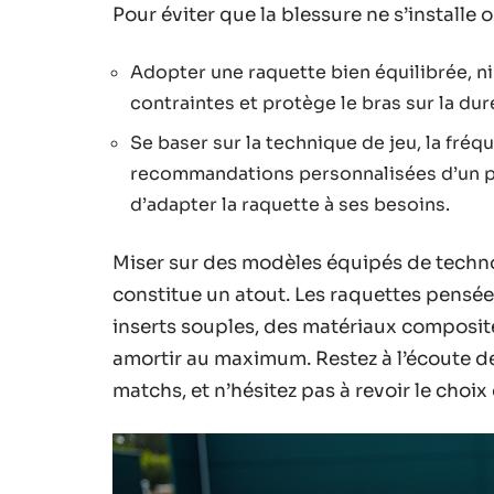
Pour éviter que la blessure ne s’installe o
Adopter une raquette bien équilibrée, ni 
contraintes et protège le bras sur la dur
Se baser sur la technique de jeu, la fréqu
recommandations personnalisées d’un pr
d’adapter la raquette à ses besoins.
Miser sur des modèles équipés de techn
constitue un atout. Les raquettes pensée
inserts souples, des matériaux composit
amortir au maximum. Restez à l’écoute de 
matchs, et n’hésitez pas à revoir le choix