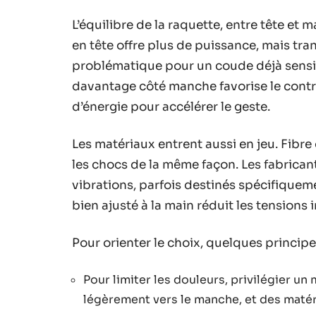
L’équilibre de la raquette, entre tête et 
en tête offre plus de puissance, mais tra
problématique pour un coude déjà sensibi
davantage côté manche favorise le contr
d’énergie pour accélérer le geste.
Les matériaux entrent aussi en jeu. Fibre
les chocs de la même façon. Les fabricant
vibrations, parfois destinés spécifiquem
bien ajusté à la main réduit les tensions i
Pour orienter le choix, quelques principe
Pour limiter les douleurs, privilégier u
légèrement vers le manche, et des matéri