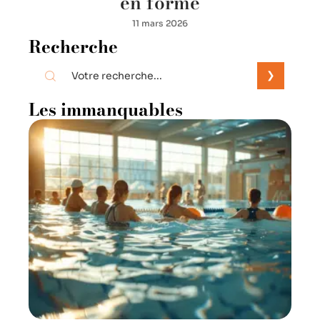
en forme
11 mars 2026
Recherche
Les immanquables