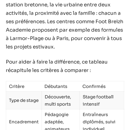
station bretonne, la vie urbaine entre deux
activités, la proximité avec la famille : chacun a
ses préférences. Les centres comme Foot Breizh
Academie proposent par exemple des formules
à Larmor-Plage ou à Paris, pour convenir à tous
les projets estivaux.
Pour aider à faire la différence, ce tableau
récapitule les critères à comparer :
Critère
Débutants
Confirmés
Découverte,
Stage football
Type de stage
multi sports
intensif
Pédagogie
Entraîneurs
Encadrement
adaptée,
diplômés, suivi
animateurs
individuel