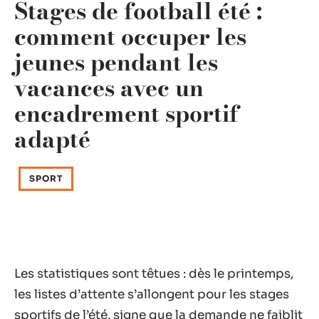
Stages de football été :
comment occuper les
jeunes pendant les
vacances avec un
encadrement sportif
adapté
SPORT
Les statistiques sont têtues : dès le printemps,
les listes d’attente s’allongent pour les stages
sportifs de l’été, signe que la demande ne faiblit