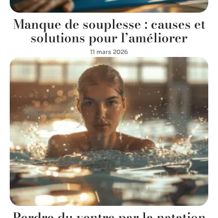
Manque de souplesse : causes et
solutions pour l’améliorer
11 mars 2026
Perdre du ventre par la natation