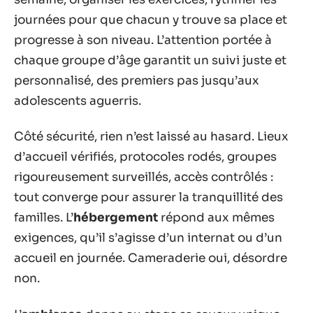
journées pour que chacun y trouve sa place et
progresse à son niveau. L’attention portée à
chaque groupe d’âge garantit un suivi juste et
personnalisé, des premiers pas jusqu’aux
adolescents aguerris.
Côté sécurité, rien n’est laissé au hasard. Lieux
d’accueil vérifiés, protocoles rodés, groupes
rigoureusement surveillés, accès contrôlés :
tout converge pour assurer la tranquillité des
familles. L’
hébergement
répond aux mêmes
exigences, qu’il s’agisse d’un internat ou d’un
accueil en journée. Cameraderie oui, désordre
non.