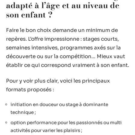
adapté à l’âge et au niveau de
son enfant ?
Faire le bon choix demande un minimum de
repères. L’offre impressionne : stages courts,
semaines intensives, programmes axés sur la
découverte ou sur la compétition… Mieux vaut
établir ce qui correspond vraiment à son enfant.
Pour y voir plus clair, voici les principaux
formats proposés :
initiation en douceur ou stage à dominante
technique ;
option performance pour les passionnés ou multi
activités pour varier les plaisirs ;