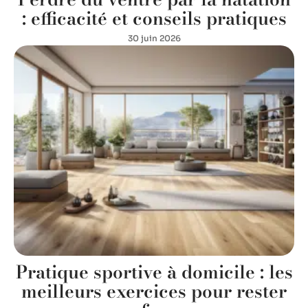
: efficacité et conseils pratiques
30 juin 2026
Pratique sportive à domicile : les
meilleurs exercices pour rester