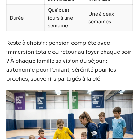
Quelques
Une à deux
Durée
jours à une
semaines
semaine
Reste à choisir : pension complète avec
immersion totale ou retour au foyer chaque soir
? À chaque famille sa vision du séjour :
autonomie pour l’enfant, sérénité pour les
proches, souvenirs partagés à la clé.