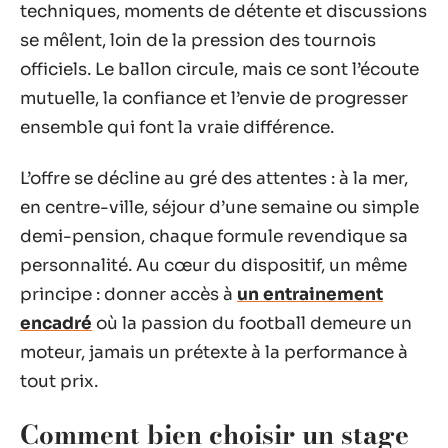
techniques, moments de détente et discussions
se mêlent, loin de la pression des tournois
officiels. Le ballon circule, mais ce sont l’écoute
mutuelle, la confiance et l’envie de progresser
ensemble qui font la vraie différence.
L’offre se décline au gré des attentes : à la mer,
en centre-ville, séjour d’une semaine ou simple
demi-pension, chaque formule revendique sa
personnalité. Au cœur du dispositif, un même
principe : donner accès à
un entrainement
encadré
où la passion du football demeure un
moteur, jamais un prétexte à la performance à
tout prix.
Comment bien choisir un stage