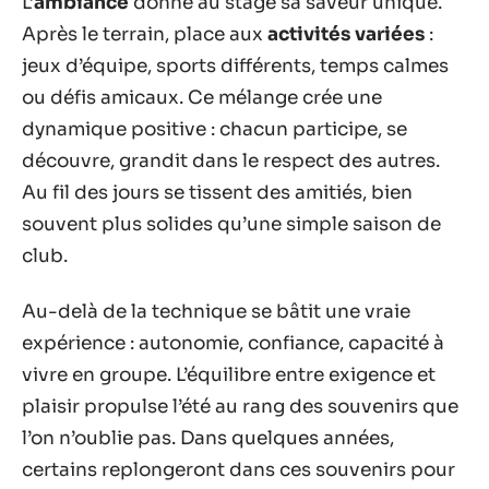
L’
ambiance
donne au stage sa saveur unique.
Après le terrain, place aux
activités variées
:
jeux d’équipe, sports différents, temps calmes
ou défis amicaux. Ce mélange crée une
dynamique positive : chacun participe, se
découvre, grandit dans le respect des autres.
Au fil des jours se tissent des amitiés, bien
souvent plus solides qu’une simple saison de
club.
Au-delà de la technique se bâtit une vraie
expérience : autonomie, confiance, capacité à
vivre en groupe. L’équilibre entre exigence et
plaisir propulse l’été au rang des souvenirs que
l’on n’oublie pas. Dans quelques années,
certains replongeront dans ces souvenirs pour