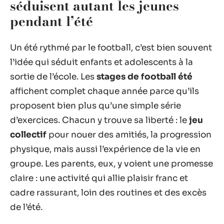
séduisent autant les jeunes
pendant l’été
Un été rythmé par le football, c’est bien souvent
l’idée qui séduit enfants et adolescents à la
sortie de l’école. Les
stages de football été
affichent complet chaque année parce qu’ils
proposent bien plus qu’une simple série
d’exercices. Chacun y trouve sa liberté : le
jeu
collectif
pour nouer des amitiés, la progression
physique, mais aussi l’expérience de la vie en
groupe. Les parents, eux, y voient une promesse
claire : une activité qui allie plaisir franc et
cadre rassurant, loin des routines et des excès
de l’été.