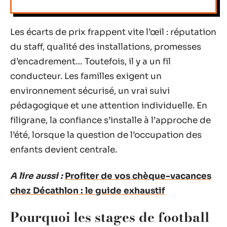
Les écarts de prix frappent vite l’œil : réputation
du staff, qualité des installations, promesses
d’encadrement… Toutefois, il y a un fil
conducteur. Les familles exigent un
environnement sécurisé, un vrai suivi
pédagogique et une attention individuelle. En
filigrane, la confiance s’installe à l’approche de
l’été, lorsque la question de l’occupation des
enfants devient centrale.
A lire aussi :
Profiter de vos chèque-vacances
chez Décathlon : le guide exhaustif
Pourquoi les stages de football