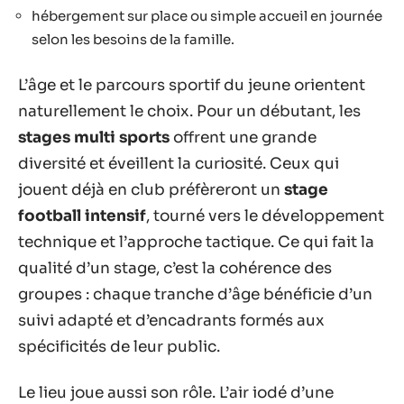
hébergement sur place ou simple accueil en journée
selon les besoins de la famille.
L’âge et le parcours sportif du jeune orientent
naturellement le choix. Pour un débutant, les
stages multi sports
offrent une grande
diversité et éveillent la curiosité. Ceux qui
jouent déjà en club préfèreront un
stage
football intensif
, tourné vers le développement
technique et l’approche tactique. Ce qui fait la
qualité d’un stage, c’est la cohérence des
groupes : chaque tranche d’âge bénéficie d’un
suivi adapté et d’encadrants formés aux
spécificités de leur public.
Le lieu joue aussi son rôle. L’air iodé d’une