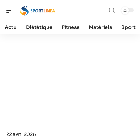
Actu
Diététique
Fitness
Matériels
Sport
22 avril 2026