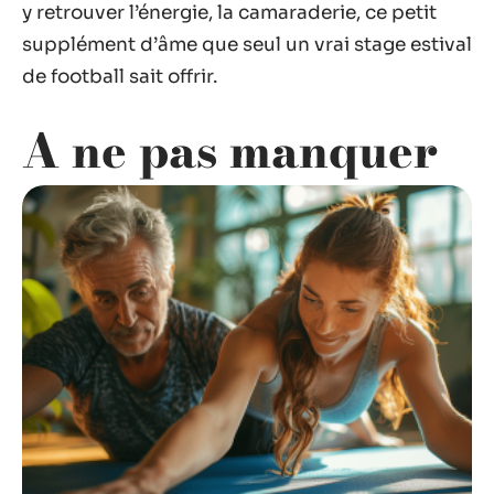
y retrouver l’énergie, la camaraderie, ce petit
supplément d’âme que seul un vrai stage estival
de football sait offrir.
A ne pas manquer