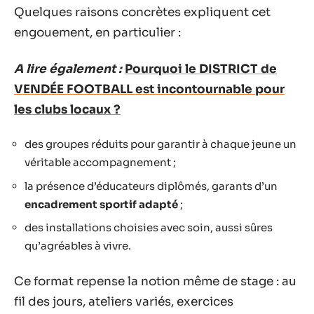
Quelques raisons concrètes expliquent cet
engouement, en particulier :
A lire également :
Pourquoi le DISTRICT de
VENDÉE FOOTBALL est incontournable pour
les clubs locaux ?
des groupes réduits pour garantir à chaque jeune un
véritable accompagnement ;
la présence d’éducateurs diplômés, garants d’un
encadrement sportif adapté
;
des installations choisies avec soin, aussi sûres
qu’agréables à vivre.
Ce format repense la notion même de stage : au
fil des jours, ateliers variés, exercices