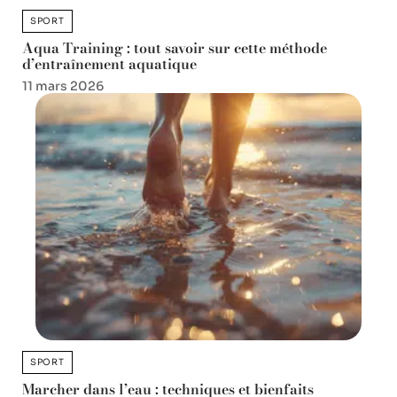
SPORT
Aqua Training : tout savoir sur cette méthode
d’entraînement aquatique
11 mars 2026
SPORT
Marcher dans l’eau : techniques et bienfaits