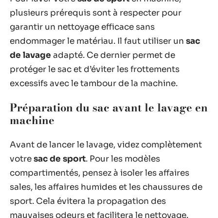
plusieurs prérequis sont à respecter pour
garantir un nettoyage efficace sans
endommager le matériau. Il faut utiliser un
sac
de lavage
adapté. Ce dernier permet de
protéger le sac et d’éviter les frottements
excessifs avec le tambour de la machine.
Préparation du sac avant le lavage en
machine
Avant de lancer le lavage, videz complètement
votre
sac de sport
. Pour les modèles
compartimentés, pensez à isoler les affaires
sales, les affaires humides et les chaussures de
sport. Cela évitera la propagation des
mauvaises odeurs et facilitera le nettoyage.