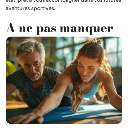
état, prêt à vous accompagner dans vos futures
aventures sportives.
A ne pas manquer