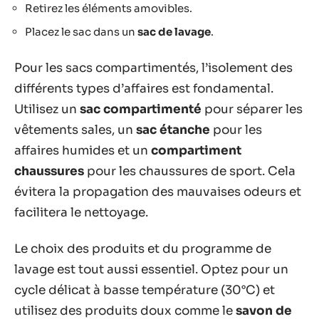
Retirez les éléments amovibles.
Placez le sac dans un
sac de lavage
.
Pour les sacs compartimentés, l’isolement des
différents types d’affaires est fondamental.
Utilisez un
sac compartimenté
pour séparer les
vêtements sales, un
sac étanche
pour les
affaires humides et un
compartiment
chaussures
pour les chaussures de sport. Cela
évitera la propagation des mauvaises odeurs et
facilitera le nettoyage.
Le choix des produits et du programme de
lavage est tout aussi essentiel. Optez pour un
cycle délicat à basse température (30°C) et
utilisez des produits doux comme le
savon de