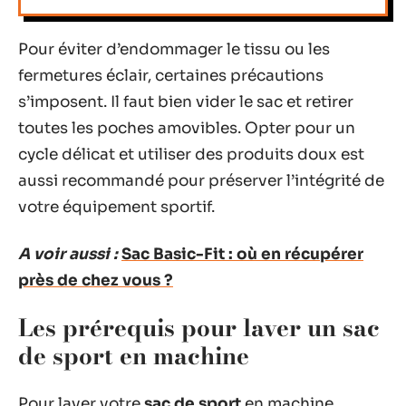
Pour éviter d’endommager le tissu ou les
fermetures éclair, certaines précautions
s’imposent. Il faut bien vider le sac et retirer
toutes les poches amovibles. Opter pour un
cycle délicat et utiliser des produits doux est
aussi recommandé pour préserver l’intégrité de
votre équipement sportif.
A voir aussi :
Sac Basic-Fit : où en récupérer
près de chez vous ?
Les prérequis pour laver un sac
de sport en machine
Pour laver votre
sac de sport
en machine,