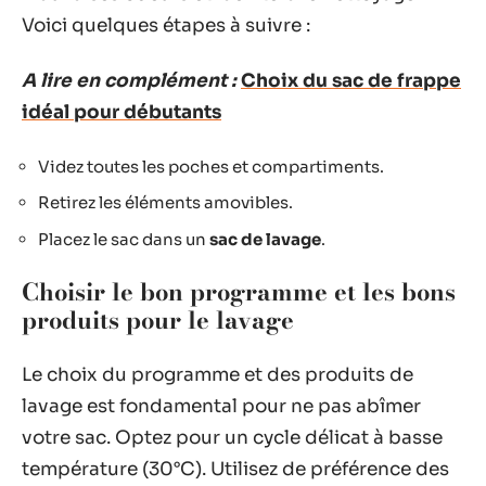
Voici quelques étapes à suivre :
A lire en complément :
Choix du sac de frappe
idéal pour débutants
Videz toutes les poches et compartiments.
Retirez les éléments amovibles.
Placez le sac dans un
sac de lavage
.
Choisir le bon programme et les bons
produits pour le lavage
Le choix du programme et des produits de
lavage est fondamental pour ne pas abîmer
votre sac. Optez pour un cycle délicat à basse
température (30°C). Utilisez de préférence des