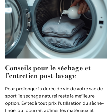
Conseils pour le séchage et
l’entretien post-lavage
Pour prolonger la durée de vie de votre sac de
sport, le séchage naturel reste la meilleure
option. Évitez à tout prix l’utilisation du sèche-
linge, qui pourrait abîmer les matériaux et