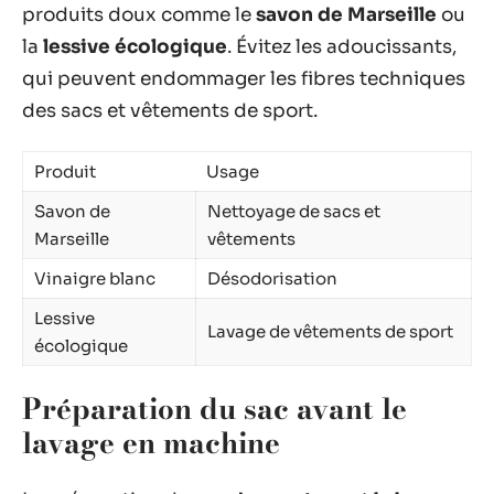
produits doux comme le
savon de Marseille
ou
la
lessive écologique
. Évitez les adoucissants,
qui peuvent endommager les fibres techniques
des sacs et vêtements de sport.
Produit
Usage
Savon de
Nettoyage de sacs et
Marseille
vêtements
Vinaigre blanc
Désodorisation
Lessive
Lavage de vêtements de sport
écologique
Préparation du sac avant le
lavage en machine