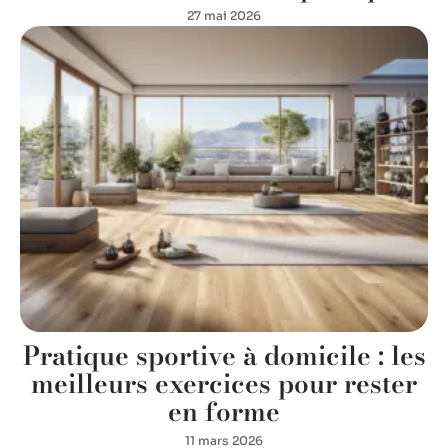
27 mai 2026
Pratique sportive à domicile : les
meilleurs exercices pour rester
en forme
11 mars 2026