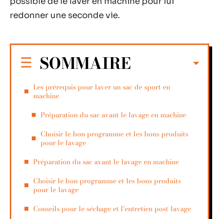
possible de le laver en machine pour lui
redonner une seconde vie.
SOMMAIRE
Les prérequis pour laver un sac de sport en
machine
Préparation du sac avant le lavage en machine
Choisir le bon programme et les bons produits
pour le lavage
Préparation du sac avant le lavage en machine
Choisir le bon programme et les bons produits
pour le lavage
Conseils pour le séchage et l’entretien post-lavage