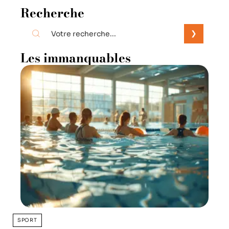
Recherche
Les immanquables
SPORT