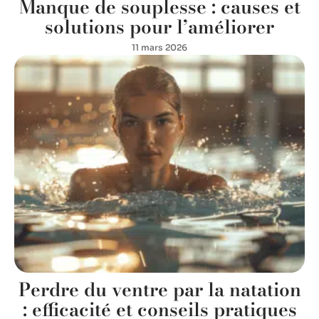
Manque de souplesse : causes et
solutions pour l’améliorer
11 mars 2026
Perdre du ventre par la natation
: efficacité et conseils pratiques