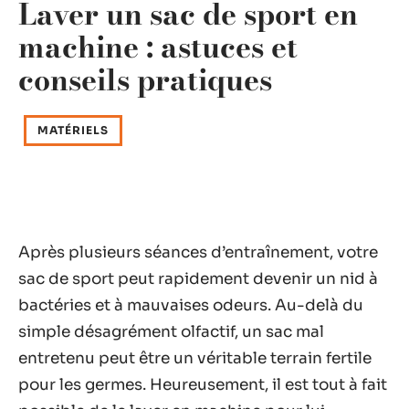
Laver un sac de sport en
machine : astuces et
conseils pratiques
MATÉRIELS
Après plusieurs séances d’entraînement, votre
sac de sport peut rapidement devenir un nid à
bactéries et à mauvaises odeurs. Au-delà du
simple désagrément olfactif, un sac mal
entretenu peut être un véritable terrain fertile
pour les germes. Heureusement, il est tout à fait