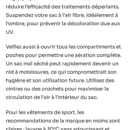
réduire l’efficacité des traitements déperlants.
Suspendez votre sac à l’air libre, idéalement à
l’ombre, pour prévenir la décoloration due aux
UV.
Veillez aussi à ouvrir tous les compartiments et
poches pour permettre une aération complète.
Un sac mal séché peut rapidement devenir un
nid à moisissures, ce qui compromettrait son
hygiène et son utilisation future. Utilisez des
cintres ou des crochets pour maximiser la
circulation de l’air à l’intérieur du sac.
Pour les vêtements de sport, les
recommandations de la marque en moins sont
claires : lavage à 30°C sans adoucissant et