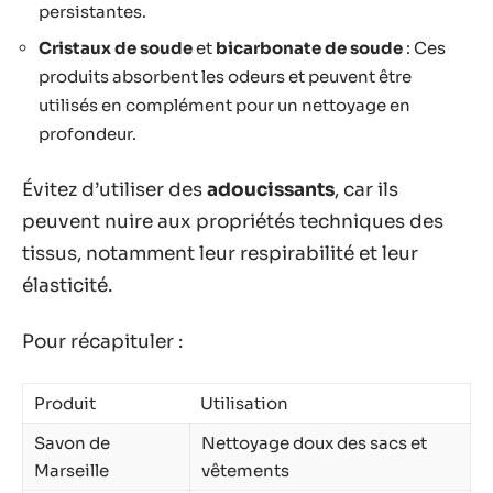
persistantes.
Cristaux de soude
et
bicarbonate de soude
: Ces
produits absorbent les odeurs et peuvent être
utilisés en complément pour un nettoyage en
profondeur.
Évitez d’utiliser des
adoucissants
, car ils
peuvent nuire aux propriétés techniques des
tissus, notamment leur respirabilité et leur
élasticité.
Pour récapituler :
Produit
Utilisation
Savon de
Nettoyage doux des sacs et
Marseille
vêtements