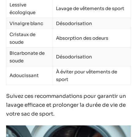
Lessive
Lavage de vêtements de sport
écologique
Vinaigre blanc
Désodorisation
Cristaux de
Absorption des odeurs
soude
Bicarbonate de
Désodorisation
soude
À éviter pour vêtements de
Adoucissant
sport
Suivez ces recommandations pour garantir un
lavage efficace et prolonger la durée de vie de
votre sac de sport.