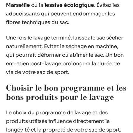
Marseille
ou la
lessive écologique
. Évitez les
adoucissants qui peuvent endommager les
fibres techniques du sac.
Une fois le lavage terminé, laissez le sac sécher
naturellement. Évitez le séchage en machine,
qui pourrait déformer ou abîmer le sac. Un bon
entretien post-lavage prolongera la durée de
vie de votre sac de sport.
Choisir le bon programme et les
bons produits pour le lavage
Le choix du programme de lavage et des
produits utilisés influence directement la
longévité et la propreté de votre sac de sport.