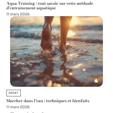
Aqua Training : tout savoir sur cette méthode
d’entraînement aquatique
11 mars 2026
SPORT
Marcher dans l’eau : techniques et bienfaits
11 mars 2026