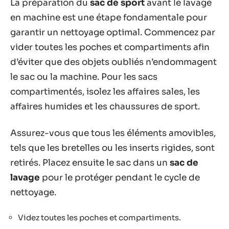
La préparation du
sac de sport
avant le lavage
en machine est une étape fondamentale pour
garantir un nettoyage optimal. Commencez par
vider toutes les poches et compartiments afin
d’éviter que des objets oubliés n’endommagent
le sac ou la machine. Pour les sacs
compartimentés, isolez les affaires sales, les
affaires humides et les chaussures de sport.
Assurez-vous que tous les éléments amovibles,
tels que les bretelles ou les inserts rigides, sont
retirés. Placez ensuite le sac dans un
sac de
lavage
pour le protéger pendant le cycle de
nettoyage.
Videz toutes les poches et compartiments.