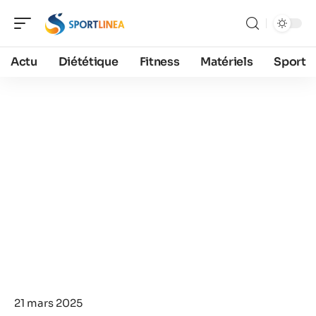
Actu
Diététique
Fitness
Matériels
Sport
21 mars 2025