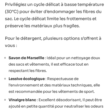
Privilégiez un cycle délicat à basse température
(30°C) pour éviter d’endommager les fibres du
sac. Le cycle délicat limite les frottements et
préserve les matériaux plus fragiles.
Pour le détergent, plusieurs options s’offrent à
vous :
Savon de Marseille
: Idéal pour un nettoyage doux
des sacs et vêtements, il est efficace tout en
respectant les fibres.
Lessive écologique
: Respectueuse de
l’environnement et des matériaux techniques, elle
est recommandée pour les vêtements de sport.
Vinaigre blanc
: Excellent désodorisant, il peut être
ajouté en petite quantité pour neutraliser les odeurs