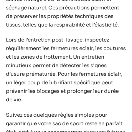
séchage naturel. Ces précautions permettent
de préserver les propriétés techniques des
tissus, telles que la respirabilité et l’élasticité.
Lors de l’entretien post-lavage, inspectez
régulièrement les fermetures éclair, les coutures
et les zones de frottement. Un entretien
minutieux permet de détecter les signes
d’usure prématurée. Pour les fermetures éclair,
un léger coup de lubrifiant spécifique peut
prévenir les blocages et prolonger leur durée
de vie.
Suivez ces quelques règles simples pour
garantir que votre sac de sport reste en parfait